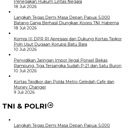
Penegakan Hukum Lintas Negara
18 Juli 2026
Langkah Tegas Demi Masa Depan Papua: 5.000
Batang Ganja Berhasil Diungkap Koops TNI Habema
18 Juli 2026
Komisi III DPR RI Apresiasi dan Dukung Kortas Tipikor
Polri Usut Dugaan Korupsi Batu Bara
10 Juli 2026
Penyidikan Jaringan Impor Ilegal Ponsel Bekas
Rampung, Tiga Tersangka Sudah P-21 dan Satu Buron
10 Juli 2026
Kortas Tipidkor dan Polda Metro Geledah Cafe dan
Money Changer
9 Juli 2026
TNI & POLRI
Langkah Tegas Demi Masa Depan Papua: 5.000