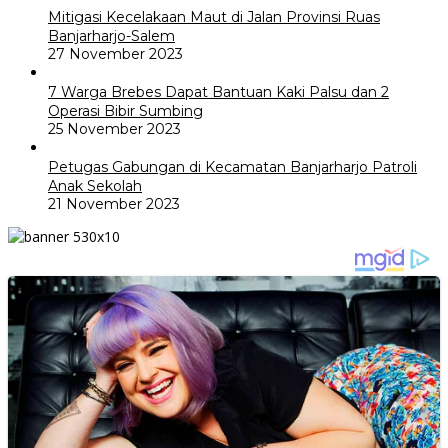
Mitigasi Kecelakaan Maut di Jalan Provinsi Ruas
Banjarharjo-Salem
27 November 2023
7 Warga Brebes Dapat Bantuan Kaki Palsu dan 2
Operasi Bibir Sumbing
25 November 2023
Petugas Gabungan di Kecamatan Banjarharjo Patroli
Anak Sekolah
21 November 2023