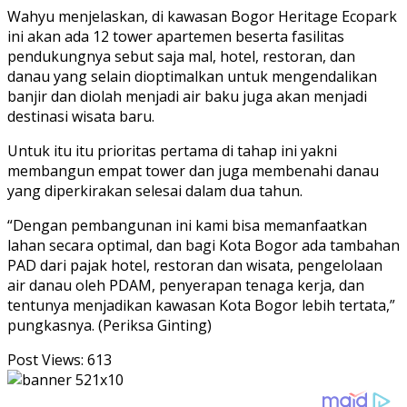
Wahyu menjelaskan, di kawasan Bogor Heritage Ecopark
ini akan ada 12 tower apartemen beserta fasilitas
pendukungnya sebut saja mal, hotel, restoran, dan
danau yang selain dioptimalkan untuk mengendalikan
banjir dan diolah menjadi air baku juga akan menjadi
destinasi wisata baru.
Untuk itu itu prioritas pertama di tahap ini yakni
membangun empat tower dan juga membenahi danau
yang diperkirakan selesai dalam dua tahun.
“Dengan pembangunan ini kami bisa memanfaatkan
lahan secara optimal, dan bagi Kota Bogor ada tambahan
PAD dari pajak hotel, restoran dan wisata, pengelolaan
air danau oleh PDAM, penyerapan tenaga kerja, dan
tentunya menjadikan kawasan Kota Bogor lebih tertata,”
pungkasnya. (Periksa Ginting)
Post Views:
613