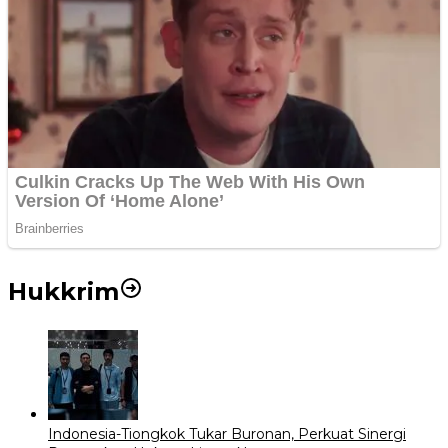
Hukkrim
Indonesia-Tiongkok Tukar Buronan, Perkuat Sinergi