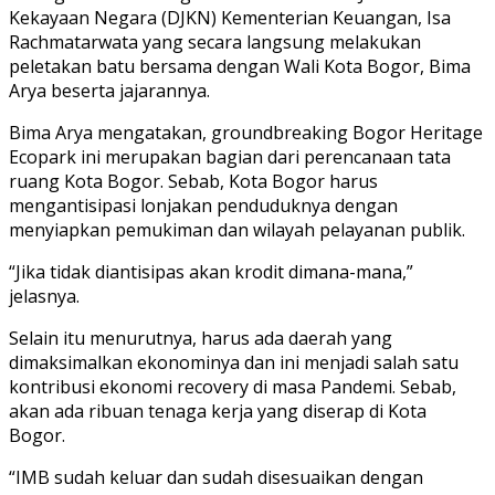
Kekayaan Negara (DJKN) Kementerian Keuangan, Isa
Rachmatarwata yang secara langsung melakukan
peletakan batu bersama dengan Wali Kota Bogor, Bima
Arya beserta jajarannya.
Bima Arya mengatakan, groundbreaking Bogor Heritage
Ecopark ini merupakan bagian dari perencanaan tata
ruang Kota Bogor. Sebab, Kota Bogor harus
mengantisipasi lonjakan penduduknya dengan
menyiapkan pemukiman dan wilayah pelayanan publik.
“Jika tidak diantisipas akan krodit dimana-mana,”
jelasnya.
Selain itu menurutnya, harus ada daerah yang
dimaksimalkan ekonominya dan ini menjadi salah satu
kontribusi ekonomi recovery di masa Pandemi. Sebab,
akan ada ribuan tenaga kerja yang diserap di Kota
Bogor.
“IMB sudah keluar dan sudah disesuaikan dengan