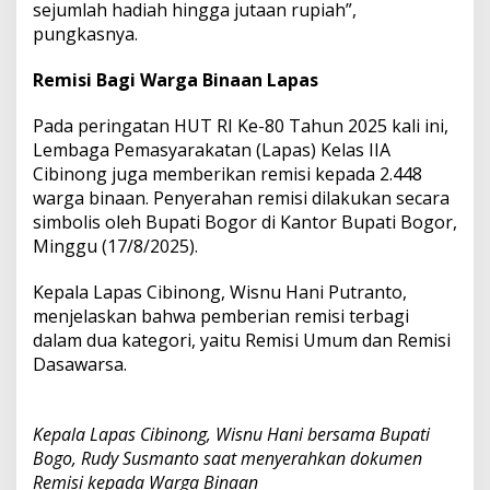
sejumlah hadiah hingga jutaan rupiah”,
pungkasnya.
Remisi Bagi Warga Binaan Lapas
Pada peringatan HUT RI Ke-80 Tahun 2025 kali ini,
Lembaga Pemasyarakatan (Lapas) Kelas IIA
Cibinong juga memberikan remisi kepada 2.448
warga binaan. Penyerahan remisi dilakukan secara
simbolis oleh Bupati Bogor di Kantor Bupati Bogor,
Minggu (17/8/2025).
Kepala Lapas Cibinong, Wisnu Hani Putranto,
menjelaskan bahwa pemberian remisi terbagi
dalam dua kategori, yaitu Remisi Umum dan Remisi
Dasawarsa.
Kepala Lapas Cibinong, Wisnu Hani bersama Bupati
Bogo, Rudy Susmanto saat menyerahkan dokumen
Remisi kepada Warga Binaan