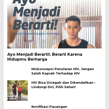
Ayo Menjadi Berarti!, Berarti Karena
Hidupmu Berharga
Miskonsepsi Penularan HIV, Jangan
Salah Kaprah Terhadap HIV
HIV Bisa Dicegah dan Dikendalikan :
Lindungi Diri, Pilih Sehat!
Notifikasi Pasangan