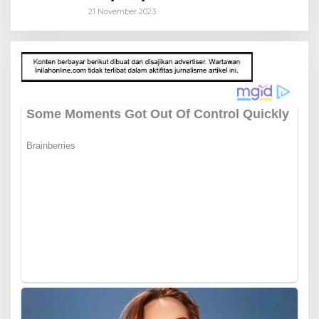
21 November 2023