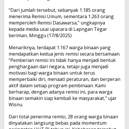
“Dari jumlah tersebut, sebanyak 1.185 orang
menerima Remisi Umum, sementara 1.263 orang
memperoleh Remisi Dasawarsa,” ungkapnya
kepada media usai upacara di Lapngan Tegar
beriman, Minggu (17/8/2025)
Menariknya, terdapat 1.167 warga binaan yang
mendapatkan kedua jenis remisi secara bersamaan.
“Pemberian remisi ini tidak hanya menjadi bentuk
penghargaan dari negara, tetapi juga menjadi
motivasi bagi warga binaan untuk terus
memperbaiki diri, menaati peraturan, dan berperan
aktif dalam setiap program pembinaan. Kami
berharap, dengan adanya remisi ini, para warga
binaan semakin siap kembali ke masyarakat,” ujar
Wisnu.
Dari total penerima remisi, 28 orang warga binaan
dinyatakan langsung bebas pada momentum