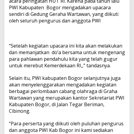
acara peringatan HUT RI. Karena pada tahun lalu
PWI Kabupaten Bogor mengadakan upacara
sendiri di Gedung Geraha Wartawan, yang diikuti
oleh seluruh pengurus dan anggota PWI
“Setelah kegiatan upacara ini kita akan melakukan
dan memanjatkan do’a bersama untuk mengenang
para pahlawan pendahulu kita yang telah gugur
untuk merebut Kemerdekaan RI,,” tandasnya.
Selain itu, PWI kabupaten Bogor selanjutnya juga
akan menyelenggarakan mengadakan kegiatan
berbagai perlombaan cabang olahraga di Graha
Wartawan yang merupakan kantor Sekretariat PWI
Kabupaten Bogor, di Jalan Tegar Beriman,
Cibinong.
“Para perserta yang diikuti oleh puluhan pengurus
dan anggota PWI Kab Bogor ini kami sediakan