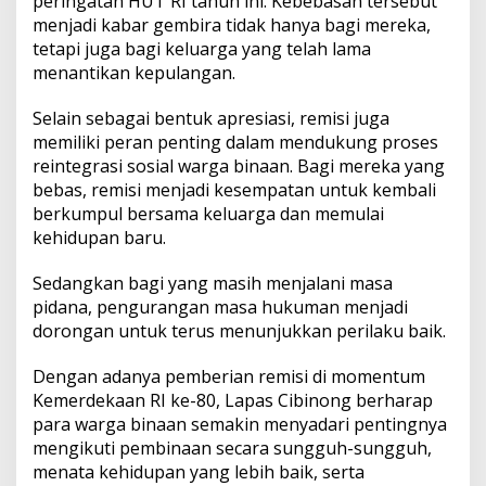
peringatan HUT RI tahun ini. Kebebasan tersebut
menjadi kabar gembira tidak hanya bagi mereka,
tetapi juga bagi keluarga yang telah lama
menantikan kepulangan.
Selain sebagai bentuk apresiasi, remisi juga
memiliki peran penting dalam mendukung proses
reintegrasi sosial warga binaan. Bagi mereka yang
bebas, remisi menjadi kesempatan untuk kembali
berkumpul bersama keluarga dan memulai
kehidupan baru.
Sedangkan bagi yang masih menjalani masa
pidana, pengurangan masa hukuman menjadi
dorongan untuk terus menunjukkan perilaku baik.
Dengan adanya pemberian remisi di momentum
Kemerdekaan RI ke-80, Lapas Cibinong berharap
para warga binaan semakin menyadari pentingnya
mengikuti pembinaan secara sungguh-sungguh,
menata kehidupan yang lebih baik, serta