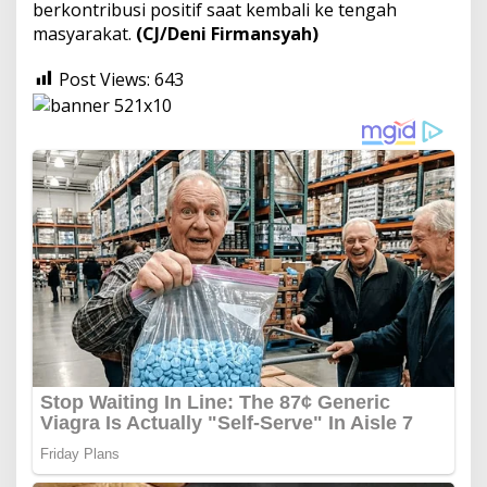
berkontribusi positif saat kembali ke tengah
masyarakat.
(CJ/Deni Firmansyah)
Post Views:
643