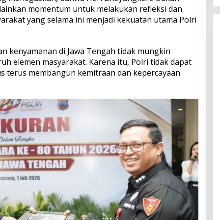
lainkan momentum untuk melakukan refleksi dan
rakat yang selama ini menjadi kekuatan utama Polri
an kenyamanan di Jawa Tengah tidak mungkin
ruh elemen masyarakat. Karena itu, Polri tidak dapat
arus terus membangun kemitraan dan kepercayaan