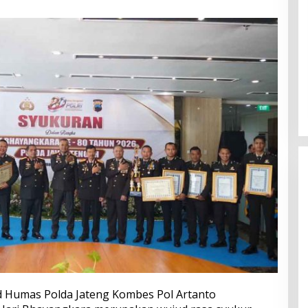
id Humas Polda Jateng Kombes Pol Artanto