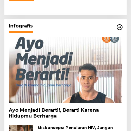
Infografis
Ayo Menjadi Berarti!, Berarti Karena
Hidupmu Berharga
Miskonsepsi Penularan HIV, Jangan