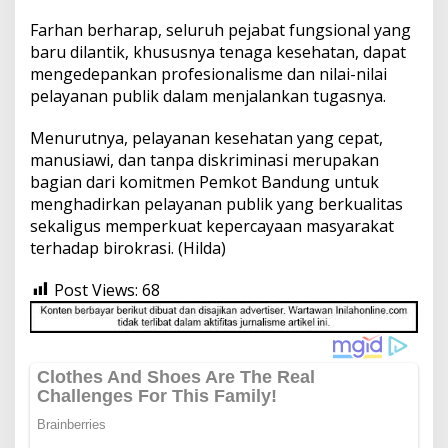
Farhan berharap, seluruh pejabat fungsional yang
baru dilantik, khususnya tenaga kesehatan, dapat
mengedepankan profesionalisme dan nilai-nilai
pelayanan publik dalam menjalankan tugasnya.
Menurutnya, pelayanan kesehatan yang cepat,
manusiawi, dan tanpa diskriminasi merupakan
bagian dari komitmen Pemkot Bandung untuk
menghadirkan pelayanan publik yang berkualitas
sekaligus memperkuat kepercayaan masyarakat
terhadap birokrasi. (Hilda)
Post Views:
68