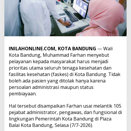
INILAHONLINE.COM, KOTA BANDUNG
— Wali
Kota Bandung, Muhammad Farhan menyebut
pelayanan kepada masyarakat harus menjadi
prioritas utama seluruh tenaga kesehatan dan
fasilitas kesehatan (faskes) di Kota Bandung. Tidak
boleh ada pasien yang ditolak hanya karena
persoalan administrasi maupun status
pembiayaan.
Hal tersebut disampaikan Farhan usai melantik 105
pejabat administrator, pengawas, dan fungsional di
lingkungan Pemerintah Kota Bandung di Plaza
Balai Kota Bandung, Selasa (7/7-2026).