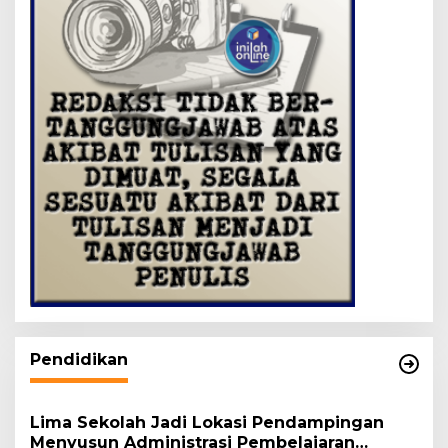
Pendidikan
Lima Sekolah Jadi Lokasi Pendampingan
Menyusun Administrasi Pembelajaran