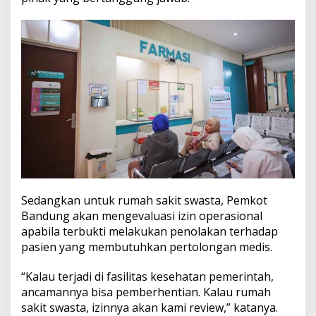
Sedangkan untuk rumah sakit swasta, Pemkot
Bandung akan mengevaluasi izin operasional
apabila terbukti melakukan penolakan terhadap
pasien yang membutuhkan pertolongan medis.
“Kalau terjadi di fasilitas kesehatan pemerintah,
ancamannya bisa pemberhentian. Kalau rumah
sakit swasta, izinnya akan kami review,” katanya.