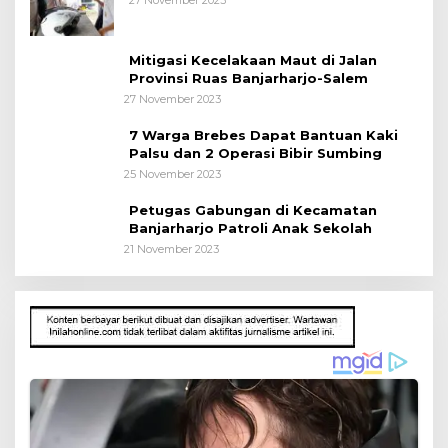
27 November 2023
Mitigasi Kecelakaan Maut di Jalan
Provinsi Ruas Banjarharjo-Salem
27 November 2023
7 Warga Brebes Dapat Bantuan Kaki
Palsu dan 2 Operasi Bibir Sumbing
25 November 2023
Petugas Gabungan di Kecamatan
Banjarharjo Patroli Anak Sekolah
21 November 2023