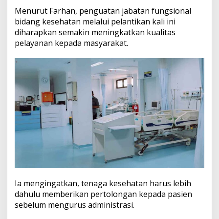
Menurut Farhan, penguatan jabatan fungsional
bidang kesehatan melalui pelantikan kali ini
diharapkan semakin meningkatkan kualitas
pelayanan kepada masyarakat.
Ia mengingatkan, tenaga kesehatan harus lebih
dahulu memberikan pertolongan kepada pasien
sebelum mengurus administrasi.