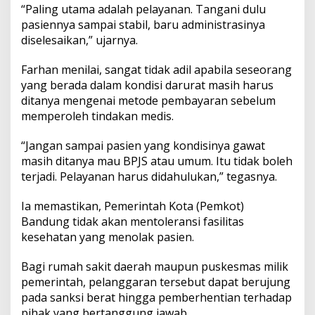
“Paling utama adalah pelayanan. Tangani dulu
pasiennya sampai stabil, baru administrasinya
diselesaikan,” ujarnya.
Farhan menilai, sangat tidak adil apabila seseorang
yang berada dalam kondisi darurat masih harus
ditanya mengenai metode pembayaran sebelum
memperoleh tindakan medis.
“Jangan sampai pasien yang kondisinya gawat
masih ditanya mau BPJS atau umum. Itu tidak boleh
terjadi. Pelayanan harus didahulukan,” tegasnya.
Ia memastikan, Pemerintah Kota (Pemkot)
Bandung tidak akan mentoleransi fasilitas
kesehatan yang menolak pasien.
Bagi rumah sakit daerah maupun puskesmas milik
pemerintah, pelanggaran tersebut dapat berujung
pada sanksi berat hingga pemberhentian terhadap
pihak yang bertanggung jawab.