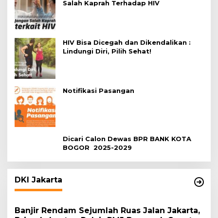
Salah Kaprah Terhadap HIV
HIV Bisa Dicegah dan Dikendalikan :
Lindungi Diri, Pilih Sehat!
Notifikasi Pasangan
Dicari Calon Dewas BPR BANK KOTA
BOGOR 2025-2029
DKI Jakarta
Banjir Rendam Sejumlah Ruas Jalan Jakarta,