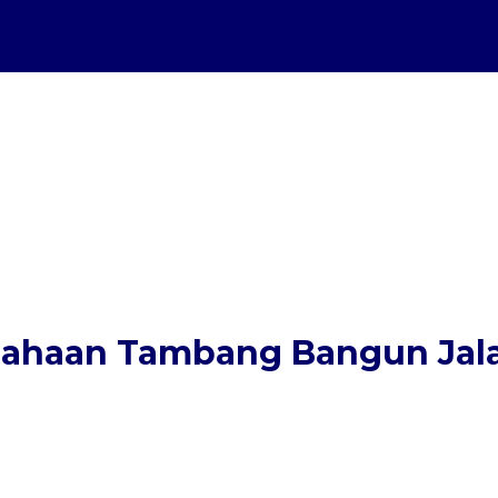
usahaan Tambang Bangun Jal