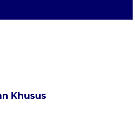
an Khusus