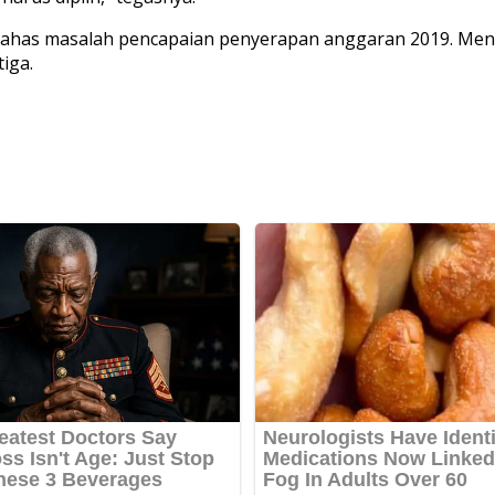
ahas masalah pencapaian penyerapan anggaran 2019. Menu
tiga.