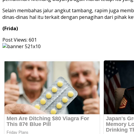
Selain membahas jalur angkut tambang, rapim juga memb
dinas-dinas hal itu terkait dengan penagihan dari pihak ke
(Frida)
Post Views:
601