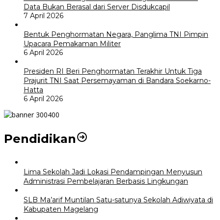
Data Bukan Berasal dari Server Disdukcapil
7 April 2026
Bentuk Penghormatan Negara, Panglima TNI Pimpin
Upacara Pemakaman Militer
6 April 2026
Presiden RI Beri Penghormatan Terakhir Untuk Tiga
Prajurit TNI Saat Persemayaman di Bandara Soekarno-
Hatta
6 April 2026
Pendidikan
Lima Sekolah Jadi Lokasi Pendampingan Menyusun
Administrasi Pembelajaran Berbasis Lingkungan
SLB Ma’arif Muntilan Satu-satunya Sekolah Adiwiyata di
Kabupaten Magelang