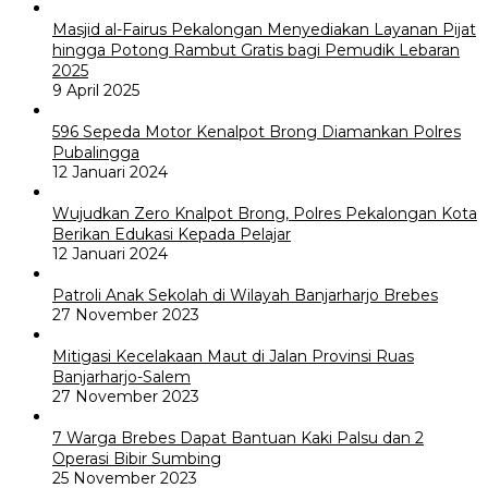
Masjid al-Fairus Pekalongan Menyediakan Layanan Pijat
hingga Potong Rambut Gratis bagi Pemudik Lebaran
2025
9 April 2025
596 Sepeda Motor Kenalpot Brong Diamankan Polres
Pubalingga
12 Januari 2024
Wujudkan Zero Knalpot Brong, Polres Pekalongan Kota
Berikan Edukasi Kepada Pelajar
12 Januari 2024
Patroli Anak Sekolah di Wilayah Banjarharjo Brebes
27 November 2023
Mitigasi Kecelakaan Maut di Jalan Provinsi Ruas
Banjarharjo-Salem
27 November 2023
7 Warga Brebes Dapat Bantuan Kaki Palsu dan 2
Operasi Bibir Sumbing
25 November 2023