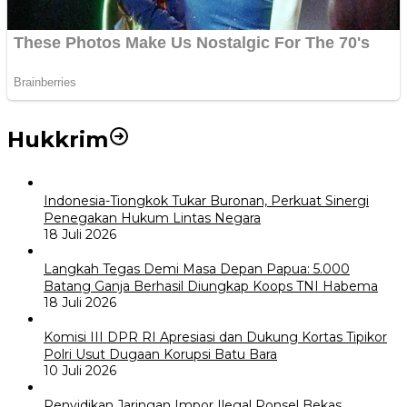
Hukkrim
Indonesia-Tiongkok Tukar Buronan, Perkuat Sinergi
Penegakan Hukum Lintas Negara
18 Juli 2026
Langkah Tegas Demi Masa Depan Papua: 5.000
Batang Ganja Berhasil Diungkap Koops TNI Habema
18 Juli 2026
Komisi III DPR RI Apresiasi dan Dukung Kortas Tipikor
Polri Usut Dugaan Korupsi Batu Bara
10 Juli 2026
Penyidikan Jaringan Impor Ilegal Ponsel Bekas