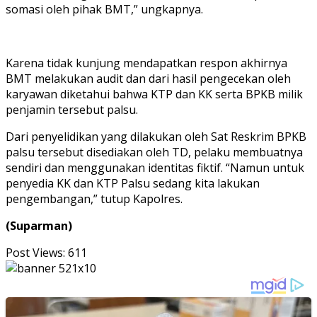
somasi oleh pihak BMT,” ungkapnya.
Karena tidak kunjung mendapatkan respon akhirnya
BMT melakukan audit dan dari hasil pengecekan oleh
karyawan diketahui bahwa KTP dan KK serta BPKB milik
penjamin tersebut palsu.
Dari penyelidikan yang dilakukan oleh Sat Reskrim BPKB
palsu tersebut disediakan oleh TD, pelaku membuatnya
sendiri dan menggunakan identitas fiktif. “Namun untuk
penyedia KK dan KTP Palsu sedang kita lakukan
pengembangan,” tutup Kapolres.
(Suparman)
Post Views:
611