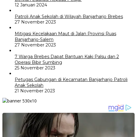
12 Januari 2024
Patroli Anak Sekolah di Wilayah Banjarharjo Brebes
27 November 2023
Mitigasi Kecelakaan Maut di Jalan Provinsi Ruas
Banjarharjo-Salem
27 November 2023
7 Warga Brebes Dapat Bantuan Kaki Palsu dan 2
Operasi Bibir Sumbing
25 November 2023
Petugas Gabungan di Kecamatan Banjarharjo Patroli
Anak Sekolah
21 November 2023