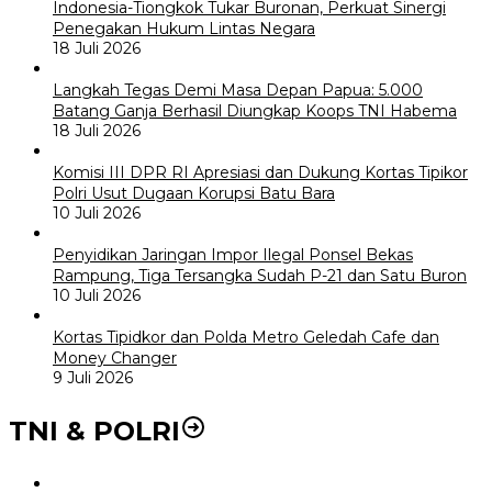
Indonesia-Tiongkok Tukar Buronan, Perkuat Sinergi
Penegakan Hukum Lintas Negara
18 Juli 2026
Langkah Tegas Demi Masa Depan Papua: 5.000
Batang Ganja Berhasil Diungkap Koops TNI Habema
18 Juli 2026
Komisi III DPR RI Apresiasi dan Dukung Kortas Tipikor
Polri Usut Dugaan Korupsi Batu Bara
10 Juli 2026
Penyidikan Jaringan Impor Ilegal Ponsel Bekas
Rampung, Tiga Tersangka Sudah P-21 dan Satu Buron
10 Juli 2026
Kortas Tipidkor dan Polda Metro Geledah Cafe dan
Money Changer
9 Juli 2026
TNI & POLRI