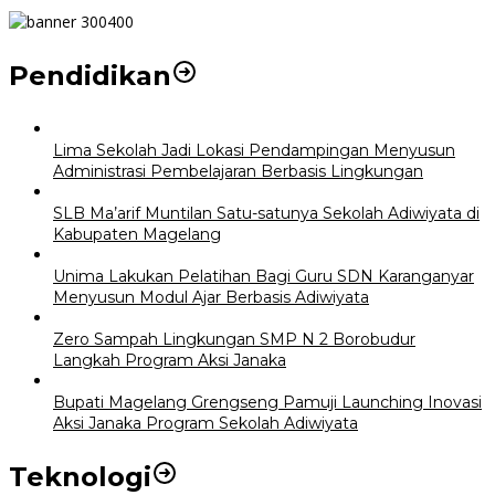
Pendidikan
Lima Sekolah Jadi Lokasi Pendampingan Menyusun
Administrasi Pembelajaran Berbasis Lingkungan
SLB Ma’arif Muntilan Satu-satunya Sekolah Adiwiyata di
Kabupaten Magelang
Unima Lakukan Pelatihan Bagi Guru SDN Karanganyar
Menyusun Modul Ajar Berbasis Adiwiyata
Zero Sampah Lingkungan SMP N 2 Borobudur
Langkah Program Aksi Janaka
Bupati Magelang Grengseng Pamuji Launching Inovasi
Aksi Janaka Program Sekolah Adiwiyata
Teknologi