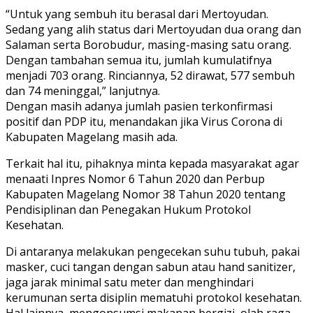
“Untuk yang sembuh itu berasal dari Mertoyudan.
Sedang yang alih status dari Mertoyudan dua orang dan
Salaman serta Borobudur, masing-masing satu orang.
Dengan tambahan semua itu, jumlah kumulatifnya
menjadi 703 orang. Rinciannya, 52 dirawat, 577 sembuh
dan 74 meninggal,” lanjutnya.
Dengan masih adanya jumlah pasien terkonfirmasi
positif dan PDP itu, menandakan jika Virus Corona di
Kabupaten Magelang masih ada.
Terkait hal itu, pihaknya minta kepada masyarakat agar
menaati Inpres Nomor 6 Tahun 2020 dan Perbup
Kabupaten Magelang Nomor 38 Tahun 2020 tentang
Pendisiplinan dan Penegakan Hukum Protokol
Kesehatan.
Di antaranya melakukan pengecekan suhu tubuh, pakai
masker, cuci tangan dengan sabun atau hand sanitizer,
jaga jarak minimal satu meter dan menghindari
kerumunan serta disiplin mematuhi protokol kesehatan.