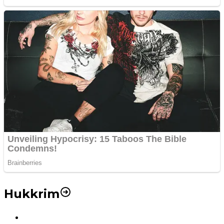
Hukkrim