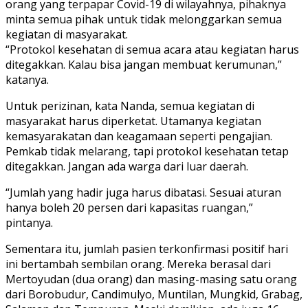
orang yang terpapar Covid-19 di wilayahnya, pihaknya
minta semua pihak untuk tidak melonggarkan semua
kegiatan di masyarakat.
“Protokol kesehatan di semua acara atau kegiatan harus
ditegakkan. Kalau bisa jangan membuat kerumunan,”
katanya.
Untuk perizinan, kata Nanda, semua kegiatan di
masyarakat harus diperketat. Utamanya kegiatan
kemasyarakatan dan keagamaan seperti pengajian.
Pemkab tidak melarang, tapi protokol kesehatan tetap
ditegakkan. Jangan ada warga dari luar daerah.
“Jumlah yang hadir juga harus dibatasi. Sesuai aturan
hanya boleh 20 persen dari kapasitas ruangan,”
pintanya.
Sementara itu, jumlah pasien terkonfirmasi positif hari
ini bertambah sembilan orang. Mereka berasal dari
Mertoyudan (dua orang) dan masing-masing satu orang
dari Borobudur, Candimulyo, Muntilan, Mungkid, Grabag,