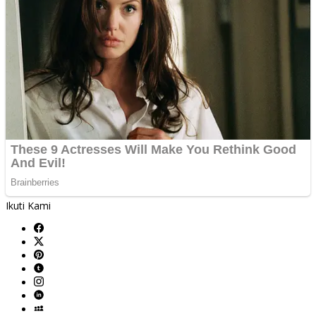
Ikuti Kami