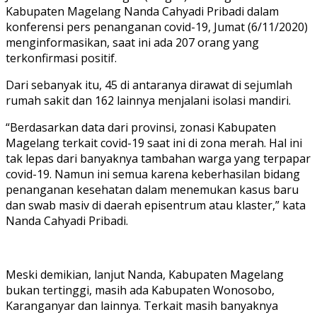
Kabupaten Magelang Nanda Cahyadi Pribadi dalam
konferensi pers penanganan covid-19, Jumat (6/11/2020)
menginformasikan, saat ini ada 207 orang yang
terkonfirmasi positif.
Dari sebanyak itu, 45 di antaranya dirawat di sejumlah
rumah sakit dan 162 lainnya menjalani isolasi mandiri.
“Berdasarkan data dari provinsi, zonasi Kabupaten
Magelang terkait covid-19 saat ini di zona merah. Hal ini
tak lepas dari banyaknya tambahan warga yang terpapar
covid-19. Namun ini semua karena keberhasilan bidang
penanganan kesehatan dalam menemukan kasus baru
dan swab masiv di daerah episentrum atau klaster,” kata
Nanda Cahyadi Pribadi.
Meski demikian, lanjut Nanda, Kabupaten Magelang
bukan tertinggi, masih ada Kabupaten Wonosobo,
Karanganyar dan lainnya. Terkait masih banyaknya