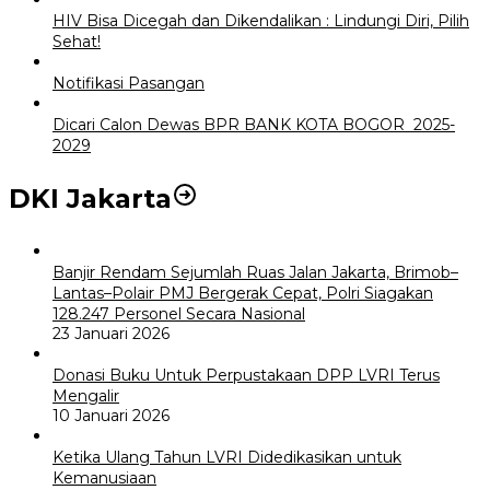
HIV Bisa Dicegah dan Dikendalikan : Lindungi Diri, Pilih
Sehat!
Notifikasi Pasangan
Dicari Calon Dewas BPR BANK KOTA BOGOR 2025-
2029
DKI Jakarta
Banjir Rendam Sejumlah Ruas Jalan Jakarta, Brimob–
Lantas–Polair PMJ Bergerak Cepat, Polri Siagakan
128.247 Personel Secara Nasional
23 Januari 2026
Donasi Buku Untuk Perpustakaan DPP LVRI Terus
Mengalir
10 Januari 2026
Ketika Ulang Tahun LVRI Didedikasikan untuk
Kemanusiaan