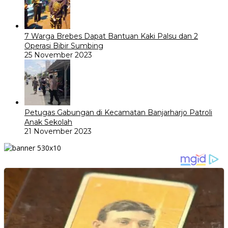
7 Warga Brebes Dapat Bantuan Kaki Palsu dan 2
Operasi Bibir Sumbing
25 November 2023
Petugas Gabungan di Kecamatan Banjarharjo Patroli
Anak Sekolah
21 November 2023