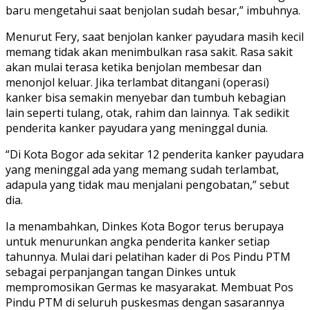
baru mengetahui saat benjolan sudah besar,” imbuhnya.
Menurut Fery, saat benjolan kanker payudara masih kecil
memang tidak akan menimbulkan rasa sakit. Rasa sakit
akan mulai terasa ketika benjolan membesar dan
menonjol keluar. Jika terlambat ditangani (operasi)
kanker bisa semakin menyebar dan tumbuh kebagian
lain seperti tulang, otak, rahim dan lainnya. Tak sedikit
penderita kanker payudara yang meninggal dunia.
“Di Kota Bogor ada sekitar 12 penderita kanker payudara
yang meninggal ada yang memang sudah terlambat,
adapula yang tidak mau menjalani pengobatan,” sebut
dia.
Ia menambahkan, Dinkes Kota Bogor terus berupaya
untuk menurunkan angka penderita kanker setiap
tahunnya. Mulai dari pelatihan kader di Pos Pindu PTM
sebagai perpanjangan tangan Dinkes untuk
mempromosikan Germas ke masyarakat. Membuat Pos
Pindu PTM di seluruh puskesmas dengan sasarannya