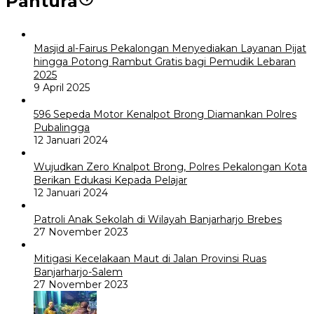
Pantura
Masjid al-Fairus Pekalongan Menyediakan Layanan Pijat
hingga Potong Rambut Gratis bagi Pemudik Lebaran
2025
9 April 2025
596 Sepeda Motor Kenalpot Brong Diamankan Polres
Pubalingga
12 Januari 2024
Wujudkan Zero Knalpot Brong, Polres Pekalongan Kota
Berikan Edukasi Kepada Pelajar
12 Januari 2024
Patroli Anak Sekolah di Wilayah Banjarharjo Brebes
27 November 2023
Mitigasi Kecelakaan Maut di Jalan Provinsi Ruas
Banjarharjo-Salem
27 November 2023