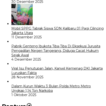
30 Desember 2025
Mobil SPPG Tabrak Siswa SDN Kalibaru 01 Pagi Cilincing
Jakarta Utara
11 Desember 2025
Pabrik Genteng Ibukota Tiba-Tiba Di Eksekusi Jurusita
Pengadilan Negeri Tangerang, Diduga Cacat Hukum
Sejak Awal
4 Desember 2025
Viral Isu Penutupan Jalan, Kanwil Kemenag DKI Jakarta
Luruskan Fakta
28 November 2025
Dalam Kurun Waktu 3 Bulan Polda Metro Metro
Ungkap 1,14 Ton Narkoba
1 Oktober 2025