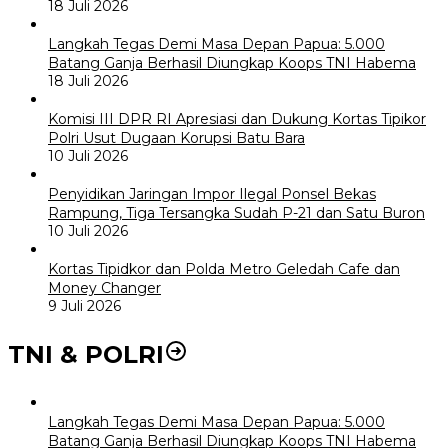
18 Juli 2026
Langkah Tegas Demi Masa Depan Papua: 5.000
Batang Ganja Berhasil Diungkap Koops TNI Habema
18 Juli 2026
Komisi III DPR RI Apresiasi dan Dukung Kortas Tipikor
Polri Usut Dugaan Korupsi Batu Bara
10 Juli 2026
Penyidikan Jaringan Impor Ilegal Ponsel Bekas
Rampung, Tiga Tersangka Sudah P-21 dan Satu Buron
10 Juli 2026
Kortas Tipidkor dan Polda Metro Geledah Cafe dan
Money Changer
9 Juli 2026
TNI & POLRI
Langkah Tegas Demi Masa Depan Papua: 5.000
Batang Ganja Berhasil Diungkap Koops TNI Habema