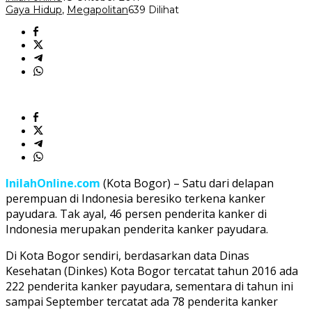
Gaya Hidup
,
Megapolitan
639 Dilihat
InilahOnline.com
(Kota Bogor) – Satu dari delapan
perempuan di Indonesia beresiko terkena kanker
payudara. Tak ayal, 46 persen penderita kanker di
Indonesia merupakan penderita kanker payudara.
Di Kota Bogor sendiri, berdasarkan data Dinas
Kesehatan (Dinkes) Kota Bogor tercatat tahun 2016 ada
222 penderita kanker payudara, sementara di tahun ini
sampai September tercatat ada 78 penderita kanker