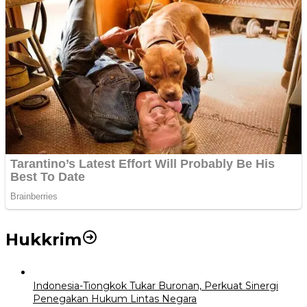
Hukkrim
Indonesia-Tiongkok Tukar Buronan, Perkuat Sinergi
Penegakan Hukum Lintas Negara