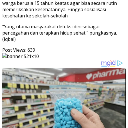
warga berusia 15 tahun keatas agar bisa secara rutin
memeriksakan kesehatannya. Hingga sosialisasi
kesehatan ke sekolah-sekolah.
“Yang utama masyarakat deteksi dini sebagai
pencegahan dan terapkan hidup sehat,” pungkasnya.
(Iqbal)
Post Views:
639