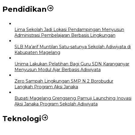
Pendidikan
Lima Sekolah Jadi Lokasi Pendampingan Menyusun
Administrasi Pembelajaran Berbasis Lingkungan
SLB Ma’arif Muntilan Satu-satunya Sekolah Adiwiyata di
Kabupaten Magelang
Unima Lakukan Pelatihan Bagi Guru SDN Karanganyar
Menyusun Modul Ajar Berbasis Adiwiyata
Zero Sampah Lingkungan SMP N 2 Borobudur
Langkah Program Aksi Janaka
Bupati Magelang Grengseng Pamuji Launching Inovasi
Aksi Janaka Program Sekolah Adiwiyata
Teknologi