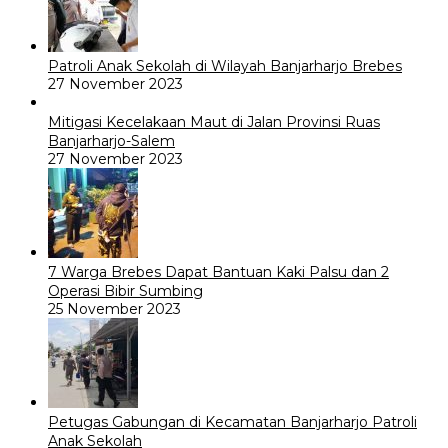
Patroli Anak Sekolah di Wilayah Banjarharjo Brebes
27 November 2023
Mitigasi Kecelakaan Maut di Jalan Provinsi Ruas
Banjarharjo-Salem
27 November 2023
7 Warga Brebes Dapat Bantuan Kaki Palsu dan 2
Operasi Bibir Sumbing
25 November 2023
Petugas Gabungan di Kecamatan Banjarharjo Patroli
Anak Sekolah