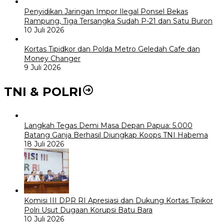
Penyidikan Jaringan Impor Ilegal Ponsel Bekas
Rampung, Tiga Tersangka Sudah P-21 dan Satu Buron
10 Juli 2026
Kortas Tipidkor dan Polda Metro Geledah Cafe dan
Money Changer
9 Juli 2026
TNI & POLRI
Langkah Tegas Demi Masa Depan Papua: 5.000
Batang Ganja Berhasil Diungkap Koops TNI Habema
18 Juli 2026
Komisi III DPR RI Apresiasi dan Dukung Kortas Tipikor
Polri Usut Dugaan Korupsi Batu Bara
10 Juli 2026