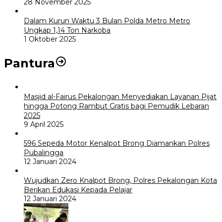
28 November 2025
Dalam Kurun Waktu 3 Bulan Polda Metro Metro
Ungkap 1,14 Ton Narkoba
1 Oktober 2025
Pantura
Masjid al-Fairus Pekalongan Menyediakan Layanan Pijat
hingga Potong Rambut Gratis bagi Pemudik Lebaran
2025
9 April 2025
596 Sepeda Motor Kenalpot Brong Diamankan Polres
Pubalingga
12 Januari 2024
Wujudkan Zero Knalpot Brong, Polres Pekalongan Kota
Berikan Edukasi Kepada Pelajar
12 Januari 2024