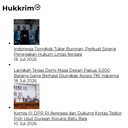
Hukkrim
Indonesia-Tiongkok Tukar Buronan, Perkuat Sinergi
Penegakan Hukum Lintas Negara
18 Juli 2026
Langkah Tegas Demi Masa Depan Papua: 5.000
Batang Ganja Berhasil Diungkap Koops TNI Habema
18 Juli 2026
Komisi III DPR RI Apresiasi dan Dukung Kortas Tipikor
Polri Usut Dugaan Korupsi Batu Bara
10 Juli 2026