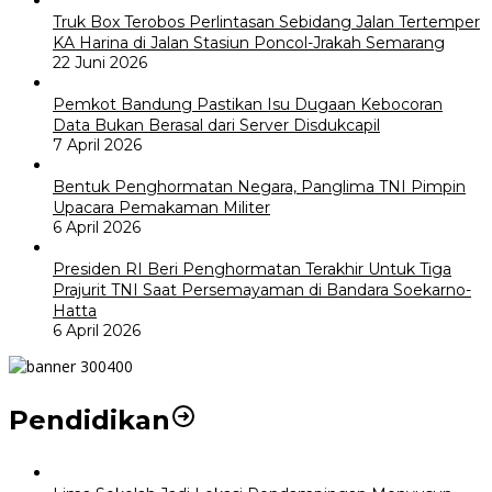
Truk Box Terobos Perlintasan Sebidang Jalan Tertemper
KA Harina di Jalan Stasiun Poncol-Jrakah Semarang
22 Juni 2026
Pemkot Bandung Pastikan Isu Dugaan Kebocoran
Data Bukan Berasal dari Server Disdukcapil
7 April 2026
Bentuk Penghormatan Negara, Panglima TNI Pimpin
Upacara Pemakaman Militer
6 April 2026
Presiden RI Beri Penghormatan Terakhir Untuk Tiga
Prajurit TNI Saat Persemayaman di Bandara Soekarno-
Hatta
6 April 2026
Pendidikan