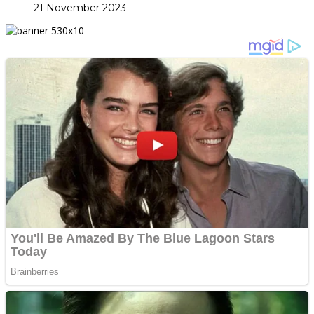
21 November 2023