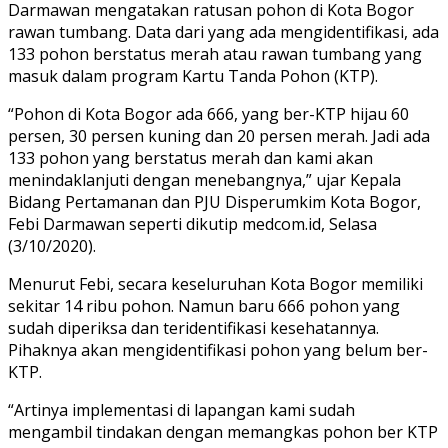
Darmawan mengatakan ratusan pohon di Kota Bogor
rawan tumbang. Data dari yang ada mengidentifikasi, ada
133 pohon berstatus merah atau rawan tumbang yang
masuk dalam program Kartu Tanda Pohon (KTP).
“Pohon di Kota Bogor ada 666, yang ber-KTP hijau 60
persen, 30 persen kuning dan 20 persen merah. Jadi ada
133 pohon yang berstatus merah dan kami akan
menindaklanjuti dengan menebangnya,” ujar Kepala
Bidang Pertamanan dan PJU Disperumkim Kota Bogor,
Febi Darmawan seperti dikutip medcom.id, Selasa
(3/10/2020).
Menurut Febi, secara keseluruhan Kota Bogor memiliki
sekitar 14 ribu pohon. Namun baru 666 pohon yang
sudah diperiksa dan teridentifikasi kesehatannya.
Pihaknya akan mengidentifikasi pohon yang belum ber-
KTP.
“Artinya implementasi di lapangan kami sudah
mengambil tindakan dengan memangkas pohon ber KTP