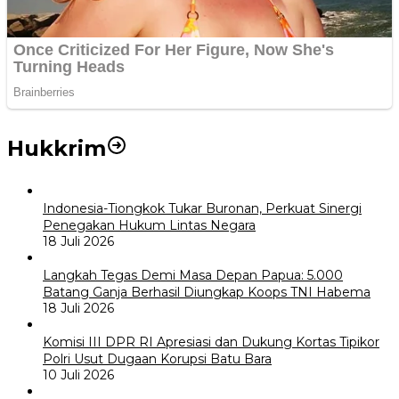
Hukkrim
Indonesia-Tiongkok Tukar Buronan, Perkuat Sinergi
Penegakan Hukum Lintas Negara
18 Juli 2026
Langkah Tegas Demi Masa Depan Papua: 5.000
Batang Ganja Berhasil Diungkap Koops TNI Habema
18 Juli 2026
Komisi III DPR RI Apresiasi dan Dukung Kortas Tipikor
Polri Usut Dugaan Korupsi Batu Bara
10 Juli 2026