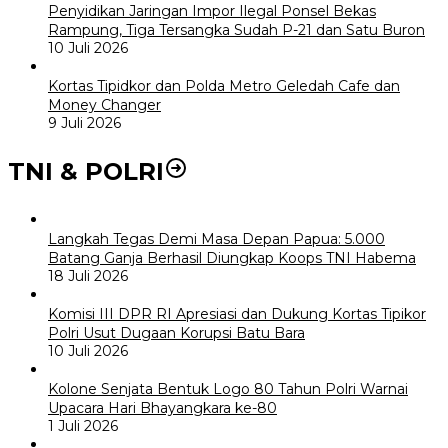
Penyidikan Jaringan Impor Ilegal Ponsel Bekas
Rampung, Tiga Tersangka Sudah P-21 dan Satu Buron
10 Juli 2026
Kortas Tipidkor dan Polda Metro Geledah Cafe dan
Money Changer
9 Juli 2026
TNI & POLRI
Langkah Tegas Demi Masa Depan Papua: 5.000
Batang Ganja Berhasil Diungkap Koops TNI Habema
18 Juli 2026
Komisi III DPR RI Apresiasi dan Dukung Kortas Tipikor
Polri Usut Dugaan Korupsi Batu Bara
10 Juli 2026
Kolone Senjata Bentuk Logo 80 Tahun Polri Warnai
Upacara Hari Bhayangkara ke-80
1 Juli 2026