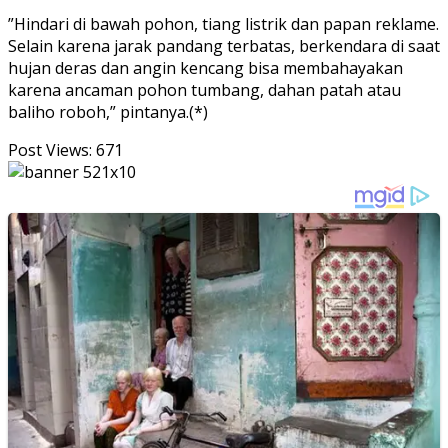
”Hindari di bawah pohon, tiang listrik dan papan reklame.
Selain karena jarak pandang terbatas, berkendara di saat
hujan deras dan angin kencang bisa membahayakan
karena ancaman pohon tumbang, dahan patah atau
baliho roboh,” pintanya.(*)
Post Views:
671