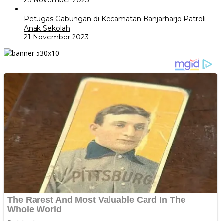
25 November 2023
Petugas Gabungan di Kecamatan Banjarharjo Patroli
Anak Sekolah
21 November 2023