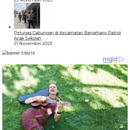
Petugas Gabungan di Kecamatan Banjarharjo Patroli
Anak Sekolah
21 November 2023