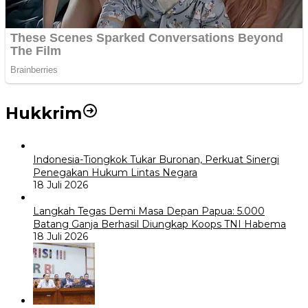
Hukkrim
Indonesia-Tiongkok Tukar Buronan, Perkuat Sinergi
Penegakan Hukum Lintas Negara
18 Juli 2026
Langkah Tegas Demi Masa Depan Papua: 5.000
Batang Ganja Berhasil Diungkap Koops TNI Habema
18 Juli 2026