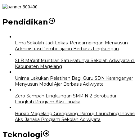
Pendidikan
Lima Sekolah Jadi Lokasi Pendampingan Menyusun
Administrasi Pembelajaran Berbasis Lingkungan
SLB Ma’arif Muntilan Satu-satunya Sekolah Adiwiyata di
Kabupaten Magelang
Unima Lakukan Pelatihan Bagi Guru SDN Karanganyar
Menyusun Modul Ajar Berbasis Adiwiyata
Zero Sampah Lingkungan SMP N 2 Borobudur
Langkah Program Aksi Janaka
Bupati Magelang Grengseng Pamuji Launching Inovasi
Aksi Janaka Program Sekolah Adiwiyata
Teknologi