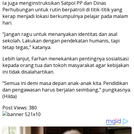
Ia juga menginstruksikan Satpol PP dan Dinas
Perhubungan untuk rutin berpatroli di titik-titik yang
kerap menjadi lokasi berkumpulnya pelajar pada malam
hari.
“Jangan ragu untuk menanyakan identitas dan asal
sekolah. Lakukan dengan pendekatan humanis, tapi
tetap tegas,” katanya.
Lebih lanjut, Farhan menekankan pentingnya sosialisasi
kepada orang tua dan tokoh masyarakat agar kebijakan
ini tidak disalahartikan.
“Semua ini demi masa depan anak-anak kita. Pendidikan
dan pengawasan harus berjalan seimbang,” pungkasnya.
(Hilda)
Post Views:
380