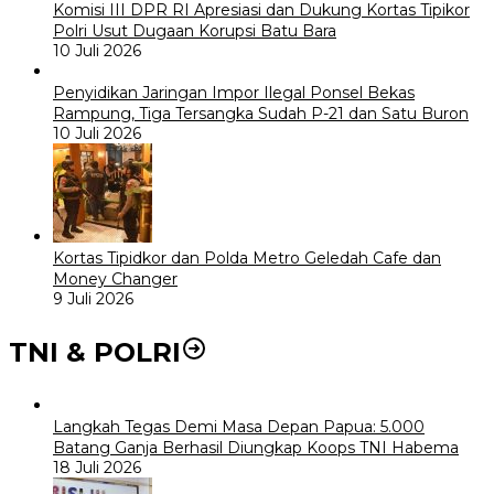
Komisi III DPR RI Apresiasi dan Dukung Kortas Tipikor
Polri Usut Dugaan Korupsi Batu Bara
10 Juli 2026
Penyidikan Jaringan Impor Ilegal Ponsel Bekas
Rampung, Tiga Tersangka Sudah P-21 dan Satu Buron
10 Juli 2026
Kortas Tipidkor dan Polda Metro Geledah Cafe dan
Money Changer
9 Juli 2026
TNI & POLRI
Langkah Tegas Demi Masa Depan Papua: 5.000
Batang Ganja Berhasil Diungkap Koops TNI Habema
18 Juli 2026