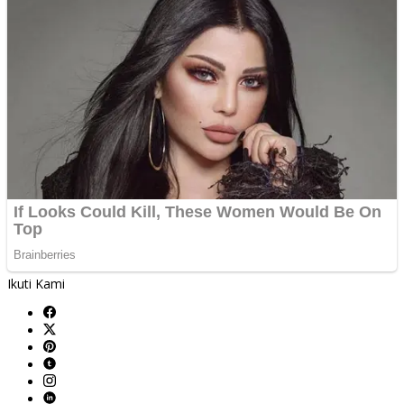
Ikuti Kami