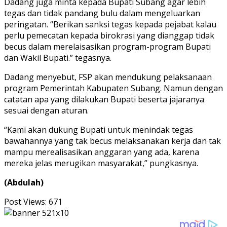
Dadang juga minta kepada Bupati Subang agar lebih
tegas dan tidak pandang bulu dalam mengeluarkan
peringatan. “Berikan sanksi tegas kepada pejabat kalau
perlu pemecatan kepada birokrasi yang dianggap tidak
becus dalam merelaisasikan program-program Bupati
dan Wakil Bupati.” tegasnya.
Dadang menyebut, FSP akan mendukung pelaksanaan
program Pemerintah Kabupaten Subang. Namun dengan
catatan apa yang dilakukan Bupati beserta jajaranya
sesuai dengan aturan.
“Kami akan dukung Bupati untuk menindak tegas
bawahannya yang tak becus melaksanakan kerja dan tak
mampu merealisasikan anggaran yang ada, karena
mereka jelas merugikan masyarakat,” pungkasnya.
(Abdulah)
Post Views:
671