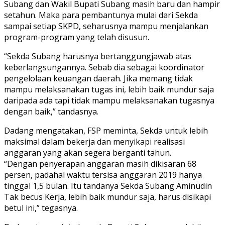
Subang dan Wakil Bupati Subang masih baru dan hampir
setahun. Maka para pembantunya mulai dari Sekda
sampai setiap SKPD, seharusnya mampu menjalankan
program-program yang telah disusun.
“Sekda Subang harusnya bertanggungjawab atas
keberlangsungannya. Sebab dia sebagai koordinator
pengelolaan keuangan daerah. Jika memang tidak
mampu melaksanakan tugas ini, lebih baik mundur saja
daripada ada tapi tidak mampu melaksanakan tugasnya
dengan baik,” tandasnya.
Dadang mengatakan, FSP meminta, Sekda untuk lebih
maksimal dalam bekerja dan menyikapi realisasi
anggaran yang akan segera berganti tahun.
“Dengan penyerapan anggaran masih dikisaran 68
persen, padahal waktu tersisa anggaran 2019 hanya
tinggal 1,5 bulan. Itu tandanya Sekda Subang Aminudin
Tak becus Kerja, lebih baik mundur saja, harus disikapi
betul ini,” tegasnya.