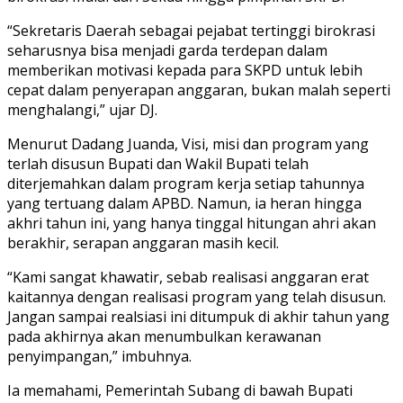
“Sekretaris Daerah sebagai pejabat tertinggi birokrasi
seharusnya bisa menjadi garda terdepan dalam
memberikan motivasi kepada para SKPD untuk lebih
cepat dalam penyerapan anggaran, bukan malah seperti
menghalangi,” ujar DJ.
Menurut Dadang Juanda, Visi, misi dan program yang
terlah disusun Bupati dan Wakil Bupati telah
diterjemahkan dalam program kerja setiap tahunnya
yang tertuang dalam APBD. Namun, ia heran hingga
akhri tahun ini, yang hanya tinggal hitungan ahri akan
berakhir, serapan anggaran masih kecil.
“Kami sangat khawatir, sebab realisasi anggaran erat
kaitannya dengan realisasi program yang telah disusun.
Jangan sampai realsiasi ini ditumpuk di akhir tahun yang
pada akhirnya akan menumbulkan kerawanan
penyimpangan,” imbuhnya.
Ia memahami, Pemerintah Subang di bawah Bupati