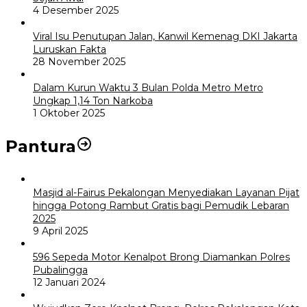
4 Desember 2025
Viral Isu Penutupan Jalan, Kanwil Kemenag DKI Jakarta
Luruskan Fakta
28 November 2025
Dalam Kurun Waktu 3 Bulan Polda Metro Metro
Ungkap 1,14 Ton Narkoba
1 Oktober 2025
Pantura
Masjid al-Fairus Pekalongan Menyediakan Layanan Pijat
hingga Potong Rambut Gratis bagi Pemudik Lebaran
2025
9 April 2025
596 Sepeda Motor Kenalpot Brong Diamankan Polres
Pubalingga
12 Januari 2024