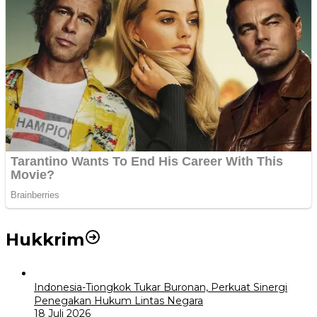
Hukkrim
Indonesia-Tiongkok Tukar Buronan, Perkuat Sinergi
Penegakan Hukum Lintas Negara
18 Juli 2026