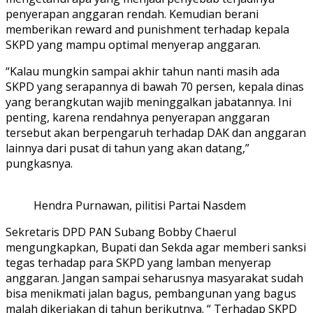
penyerapan anggaran rendah. Kemudian berani
memberikan reward and punishment terhadap kepala
SKPD yang mampu optimal menyerap anggaran.
“Kalau mungkin sampai akhir tahun nanti masih ada
SKPD yang serapannya di bawah 70 persen, kepala dinas
yang berangkutan wajib meninggalkan jabatannya. Ini
penting, karena rendahnya penyerapan anggaran
tersebut akan berpengaruh terhadap DAK dan anggaran
lainnya dari pusat di tahun yang akan datang,”
pungkasnya.
Hendra Purnawan, pilitisi Partai Nasdem
Sekretaris DPD PAN Subang Bobby Chaerul
mengungkapkan, Bupati dan Sekda agar memberi sanksi
tegas terhadap para SKPD yang lamban menyerap
anggaran. Jangan sampai seharusnya masyarakat sudah
bisa menikmati jalan bagus, pembangunan yang bagus
malah dikerjakan di tahun berikutnya. “ Terhadap SKPD