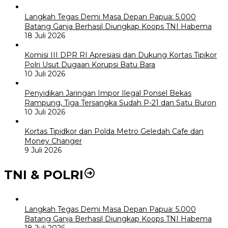
Langkah Tegas Demi Masa Depan Papua: 5.000
Batang Ganja Berhasil Diungkap Koops TNI Habema
18 Juli 2026
Komisi III DPR RI Apresiasi dan Dukung Kortas Tipikor
Polri Usut Dugaan Korupsi Batu Bara
10 Juli 2026
Penyidikan Jaringan Impor Ilegal Ponsel Bekas
Rampung, Tiga Tersangka Sudah P-21 dan Satu Buron
10 Juli 2026
Kortas Tipidkor dan Polda Metro Geledah Cafe dan
Money Changer
9 Juli 2026
TNI & POLRI
Langkah Tegas Demi Masa Depan Papua: 5.000
Batang Ganja Berhasil Diungkap Koops TNI Habema
18 Juli 2026