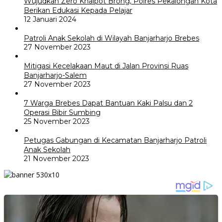
Wujudkan Zero Knalpot Brong, Polres Pekalongan Kota
Berikan Edukasi Kepada Pelajar
12 Januari 2024
Patroli Anak Sekolah di Wilayah Banjarharjo Brebes
27 November 2023
Mitigasi Kecelakaan Maut di Jalan Provinsi Ruas
Banjarharjo-Salem
27 November 2023
7 Warga Brebes Dapat Bantuan Kaki Palsu dan 2
Operasi Bibir Sumbing
25 November 2023
Petugas Gabungan di Kecamatan Banjarharjo Patroli
Anak Sekolah
21 November 2023