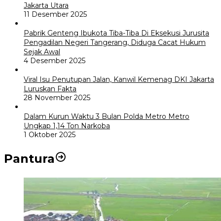
Jakarta Utara
11 Desember 2025
Pabrik Genteng Ibukota Tiba-Tiba Di Eksekusi Jurusita
Pengadilan Negeri Tangerang, Diduga Cacat Hukum
Sejak Awal
4 Desember 2025
Viral Isu Penutupan Jalan, Kanwil Kemenag DKI Jakarta
Luruskan Fakta
28 November 2025
Dalam Kurun Waktu 3 Bulan Polda Metro Metro
Ungkap 1,14 Ton Narkoba
1 Oktober 2025
Pantura