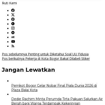
Ikuti Kami
Navigasi
Pos sebelumnya
Penting untuk Diketahui Soal UU Fidusia
Pos berikutnya
Pekerja di Kota Bogor Bakal Dilabeli Stiker
pos
Jangan Lewatkan
Pemkot Bogor Gelar Nobar Final Piala Dunia 2026 di
Plaza Balai Kota
Dedie Rachim Minta Perumda Tirta Pakuan Salurkan Air
Bersih bagi Warga Terdampak Kekeringan