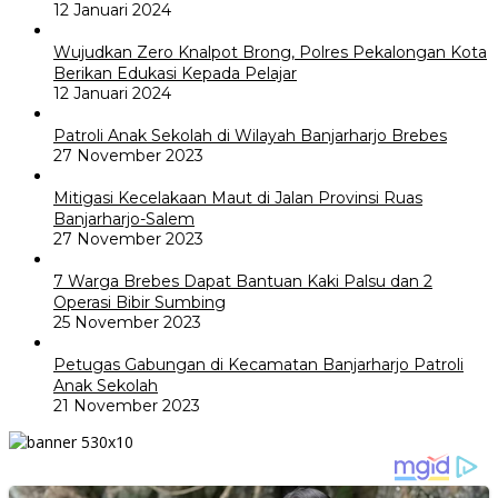
12 Januari 2024
Wujudkan Zero Knalpot Brong, Polres Pekalongan Kota
Berikan Edukasi Kepada Pelajar
12 Januari 2024
Patroli Anak Sekolah di Wilayah Banjarharjo Brebes
27 November 2023
Mitigasi Kecelakaan Maut di Jalan Provinsi Ruas
Banjarharjo-Salem
27 November 2023
7 Warga Brebes Dapat Bantuan Kaki Palsu dan 2
Operasi Bibir Sumbing
25 November 2023
Petugas Gabungan di Kecamatan Banjarharjo Patroli
Anak Sekolah
21 November 2023