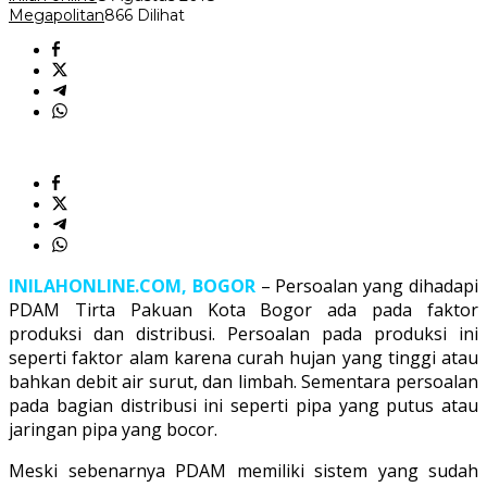
Megapolitan
866 Dilihat
INILAHONLINE.COM, BOGOR
– Persoalan yang dihadapi
PDAM Tirta Pakuan Kota Bogor ada pada faktor
produksi dan distribusi. Persoalan pada produksi ini
seperti faktor alam karena curah hujan yang tinggi atau
bahkan debit air surut, dan limbah. Sementara persoalan
pada bagian distribusi ini seperti pipa yang putus atau
jaringan pipa yang bocor.
Meski sebenarnya PDAM memiliki sistem yang sudah