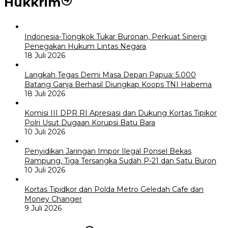
Hukkrim
Indonesia-Tiongkok Tukar Buronan, Perkuat Sinergi
Penegakan Hukum Lintas Negara
18 Juli 2026
Langkah Tegas Demi Masa Depan Papua: 5.000
Batang Ganja Berhasil Diungkap Koops TNI Habema
18 Juli 2026
Komisi III DPR RI Apresiasi dan Dukung Kortas Tipikor
Polri Usut Dugaan Korupsi Batu Bara
10 Juli 2026
Penyidikan Jaringan Impor Ilegal Ponsel Bekas
Rampung, Tiga Tersangka Sudah P-21 dan Satu Buron
10 Juli 2026
Kortas Tipidkor dan Polda Metro Geledah Cafe dan
Money Changer
9 Juli 2026