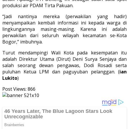
produksi air PDAM Tirta Pakuan.
“Jadi nantinya mereka (perwakilan yang hadir)
menyampaikan kembali informasi ini kepada warga di
lingkungannya masing-masing. Karena ini adalah
perwakilan dari seluruh wilayah kecamatan se-Kota
Bogor,” imbuhnya.
Turut mendampingi Wali Kota pada kesempatan itu
adalah Direktur Utama (Dirut) Deni Surya Senjaya dan
salah seorang dewan pengawas, Dodi Rosadi serta
puluhan Ketua LPM dan paguyuban pelanggan. (
ian
Lukito
)
Post Views:
866