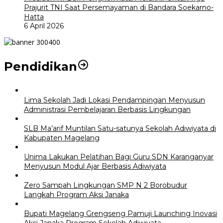
Prajurit TNI Saat Persemayaman di Bandara Soekarno-
Hatta
6 April 2026
Pendidikan
Lima Sekolah Jadi Lokasi Pendampingan Menyusun
Administrasi Pembelajaran Berbasis Lingkungan
SLB Ma’arif Muntilan Satu-satunya Sekolah Adiwiyata di
Kabupaten Magelang
Unima Lakukan Pelatihan Bagi Guru SDN Karanganyar
Menyusun Modul Ajar Berbasis Adiwiyata
Zero Sampah Lingkungan SMP N 2 Borobudur
Langkah Program Aksi Janaka
Bupati Magelang Grengseng Pamuji Launching Inovasi