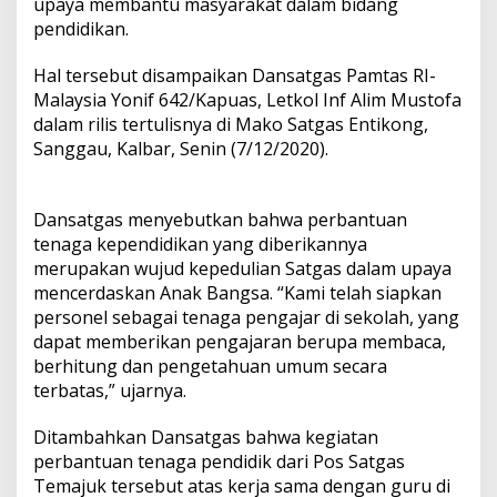
upaya membantu masyarakat dalam bidang
pendidikan.
Hal tersebut disampaikan Dansatgas Pamtas RI-
Malaysia Yonif 642/Kapuas, Letkol Inf Alim Mustofa
dalam rilis tertulisnya di Mako Satgas Entikong,
Sanggau, Kalbar, Senin (7/12/2020).
Dansatgas menyebutkan bahwa perbantuan
tenaga kependidikan yang diberikannya
merupakan wujud kepedulian Satgas dalam upaya
mencerdaskan Anak Bangsa. “Kami telah siapkan
personel sebagai tenaga pengajar di sekolah, yang
dapat memberikan pengajaran berupa membaca,
berhitung dan pengetahuan umum secara
terbatas,” ujarnya.
Ditambahkan Dansatgas bahwa kegiatan
perbantuan tenaga pendidik dari Pos Satgas
Temajuk tersebut atas kerja sama dengan guru di