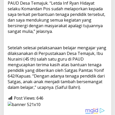
PAUD Desa Temajuk. “Letda Inf Ryan Hidayat
selaku Komandan Pos sudah melaporkan kepada
saya terkait perbantuan tenaga pendidik tersebut,
dan saya mendukung semua kegiatan yang
bersinergi dengan masyarakat apalagi tujuannya
sangat mulia,” jelasnya.
Setelah selesai pelaksanaan belajar mengajar yang
dilaksanakan di Perpustakaan Desa Temajuk, Ibu
Nuraini (45 th) salah satu guru di PAUD
mengucapkan terima kasih atas bantuan tenaga
pendidik yang diberikan oleh Satgas Pamtas Yonif
642/Kapuas. “Dengan adanya tenaga pendidik dari
Satgas, anak-anak menjadi tambah bersemangat
dalam belajar,” ucapnya. (Saiful Bahri).
Post Views:
646