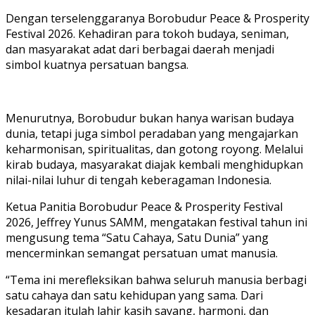
Dengan terselenggaranya Borobudur Peace & Prosperity
Festival 2026. Kehadiran para tokoh budaya, seniman,
dan masyarakat adat dari berbagai daerah menjadi
simbol kuatnya persatuan bangsa.
Menurutnya, Borobudur bukan hanya warisan budaya
dunia, tetapi juga simbol peradaban yang mengajarkan
keharmonisan, spiritualitas, dan gotong royong. Melalui
kirab budaya, masyarakat diajak kembali menghidupkan
nilai-nilai luhur di tengah keberagaman Indonesia.
Ketua Panitia Borobudur Peace & Prosperity Festival
2026, Jeffrey Yunus SAMM, mengatakan festival tahun ini
mengusung tema “Satu Cahaya, Satu Dunia” yang
mencerminkan semangat persatuan umat manusia.
“Tema ini merefleksikan bahwa seluruh manusia berbagi
satu cahaya dan satu kehidupan yang sama. Dari
kesadaran itulah lahir kasih sayang, harmoni, dan