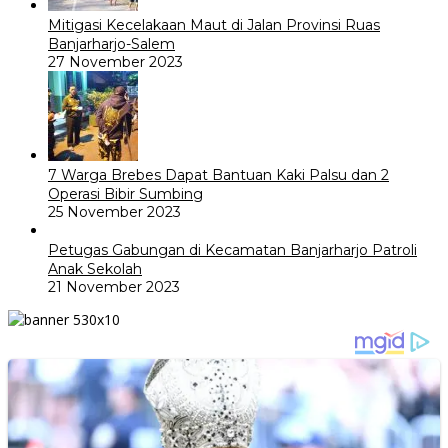
Mitigasi Kecelakaan Maut di Jalan Provinsi Ruas
Banjarharjo-Salem
27 November 2023
7 Warga Brebes Dapat Bantuan Kaki Palsu dan 2
Operasi Bibir Sumbing
25 November 2023
Petugas Gabungan di Kecamatan Banjarharjo Patroli
Anak Sekolah
21 November 2023