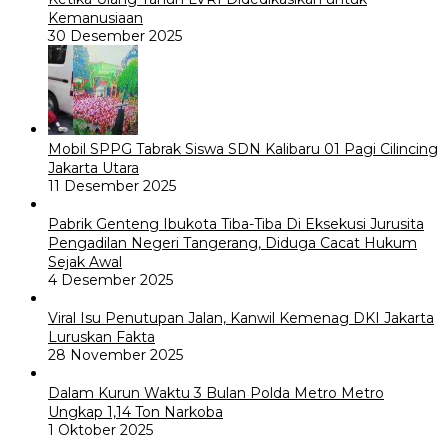
Kemanusiaan
30 Desember 2025
Mobil SPPG Tabrak Siswa SDN Kalibaru 01 Pagi Cilincing
Jakarta Utara
11 Desember 2025
Pabrik Genteng Ibukota Tiba-Tiba Di Eksekusi Jurusita
Pengadilan Negeri Tangerang, Diduga Cacat Hukum
Sejak Awal
4 Desember 2025
Viral Isu Penutupan Jalan, Kanwil Kemenag DKI Jakarta
Luruskan Fakta
28 November 2025
Dalam Kurun Waktu 3 Bulan Polda Metro Metro
Ungkap 1,14 Ton Narkoba
1 Oktober 2025