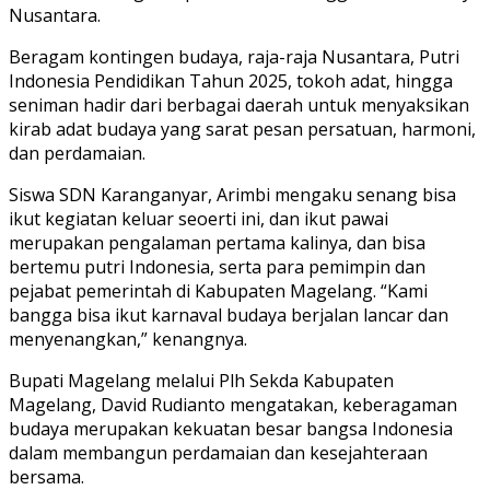
Nusantara.
Beragam kontingen budaya, raja-raja Nusantara, Putri
Indonesia Pendidikan Tahun 2025, tokoh adat, hingga
seniman hadir dari berbagai daerah untuk menyaksikan
kirab adat budaya yang sarat pesan persatuan, harmoni,
dan perdamaian.
Siswa SDN Karanganyar, Arimbi mengaku senang bisa
ikut kegiatan keluar seoerti ini, dan ikut pawai
merupakan pengalaman pertama kalinya, dan bisa
bertemu putri Indonesia, serta para pemimpin dan
pejabat pemerintah di Kabupaten Magelang. “Kami
bangga bisa ikut karnaval budaya berjalan lancar dan
menyenangkan,” kenangnya.
Bupati Magelang melalui Plh Sekda Kabupaten
Magelang, David Rudianto mengatakan, keberagaman
budaya merupakan kekuatan besar bangsa Indonesia
dalam membangun perdamaian dan kesejahteraan
bersama.