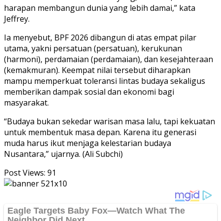
harapan membangun dunia yang lebih damai,” kata
Jeffrey.
Ia menyebut, BPF 2026 dibangun di atas empat pilar
utama, yakni persatuan (persatuan), kerukunan
(harmoni), perdamaian (perdamaian), dan kesejahteraan
(kemakmuran). Keempat nilai tersebut diharapkan
mampu memperkuat toleransi lintas budaya sekaligus
memberikan dampak sosial dan ekonomi bagi
masyarakat.
“Budaya bukan sekedar warisan masa lalu, tapi kekuatan
untuk membentuk masa depan. Karena itu generasi
muda harus ikut menjaga kelestarian budaya
Nusantara,” ujarnya. (Ali Subchi)
Post Views:
91