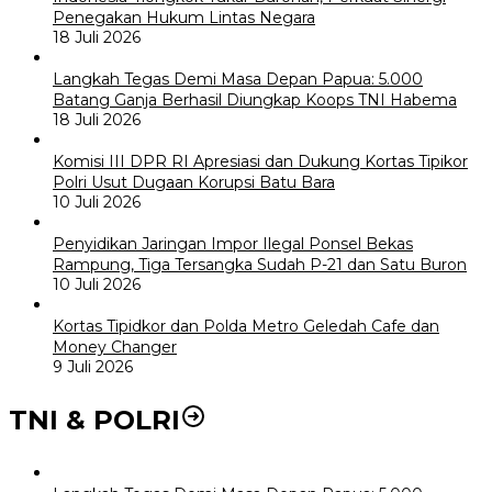
Penegakan Hukum Lintas Negara
18 Juli 2026
Langkah Tegas Demi Masa Depan Papua: 5.000
Batang Ganja Berhasil Diungkap Koops TNI Habema
18 Juli 2026
Komisi III DPR RI Apresiasi dan Dukung Kortas Tipikor
Polri Usut Dugaan Korupsi Batu Bara
10 Juli 2026
Penyidikan Jaringan Impor Ilegal Ponsel Bekas
Rampung, Tiga Tersangka Sudah P-21 dan Satu Buron
10 Juli 2026
Kortas Tipidkor dan Polda Metro Geledah Cafe dan
Money Changer
9 Juli 2026
TNI & POLRI