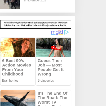
21 November 2023