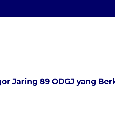
gor Jaring 89 ODGJ yang Berk