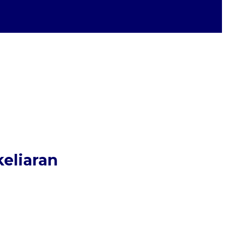
eliaran