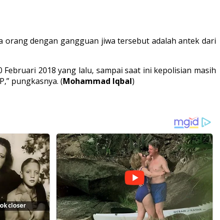
a orang dengan gangguan jiwa tersebut adalah antek dari
 Februari 2018 yang lalu, sampai saat ini kepolisian masih
,” pungkasnya. (
Mohammad Iqbal
)