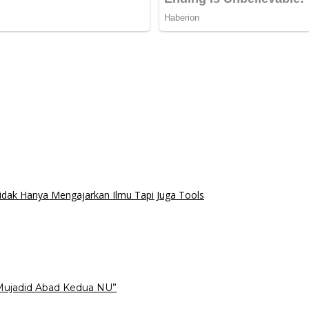
dak Hanya Mengajarkan Ilmu Tapi Juga Tools
Mujadid Abad Kedua NU”