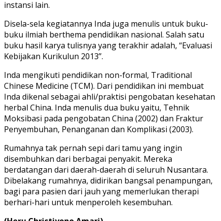
instansi lain.
Disela-sela kegiatannya Inda juga menulis untuk buku-
buku ilmiah berthema pendidikan nasional. Salah satu
buku hasil karya tulisnya yang terakhir adalah, “Evaluasi
Kebijakan Kurikulun 2013”.
Inda mengikuti pendidikan non-formal, Traditional
Chinese Medicine (TCM). Dari pendidikan ini membuat
Inda dikenal sebagai ahli/praktisi pengobatan kesehatan
herbal China. Inda menulis dua buku yaitu, Tehnik
Moksibasi pada pengobatan China (2002) dan Fraktur
Penyembuhan, Penanganan dan Komplikasi (2003).
Rumahnya tak pernah sepi dari tamu yang ingin
disembuhkan dari berbagai penyakit. Mereka
berdatangan dari daerah-daerah di seluruh Nusantara.
Dibelakang rumahnya, didirikan bangsal penampungan,
bagi para pasien dari jauh yang memerlukan therapi
berhari-hari untuk menperoleh kesembuhan.