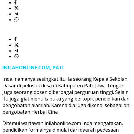
INILAHONLINE.COM, PATI
Inda, namanya sesingkat itu. Ia seorang Kepala Sekolah
Dasar di pelosok desa di Kabupaten Pati, Jawa Tengah.
Juga seorang dosen diberbagai perguruan tinggi. Selain
itu juga giat menulis buku yang bertopik pendidikan dan
pengobatan alamiah. Karena dia juga dikenal sebagai ahli
pengobatan Herbal Cina.
Ditemui wartawan inilahonline.com Inda mengatakan,
pendidikan formalnya dimulai dari daerah pedesaan