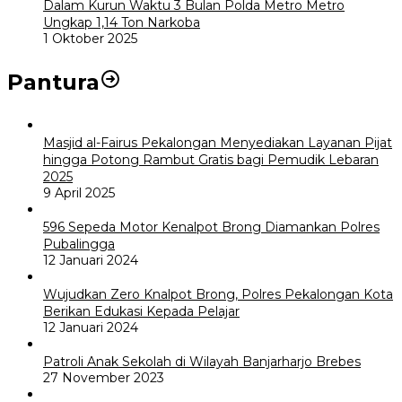
Dalam Kurun Waktu 3 Bulan Polda Metro Metro
Ungkap 1,14 Ton Narkoba
1 Oktober 2025
Pantura
Masjid al-Fairus Pekalongan Menyediakan Layanan Pijat
hingga Potong Rambut Gratis bagi Pemudik Lebaran
2025
9 April 2025
596 Sepeda Motor Kenalpot Brong Diamankan Polres
Pubalingga
12 Januari 2024
Wujudkan Zero Knalpot Brong, Polres Pekalongan Kota
Berikan Edukasi Kepada Pelajar
12 Januari 2024
Patroli Anak Sekolah di Wilayah Banjarharjo Brebes
27 November 2023