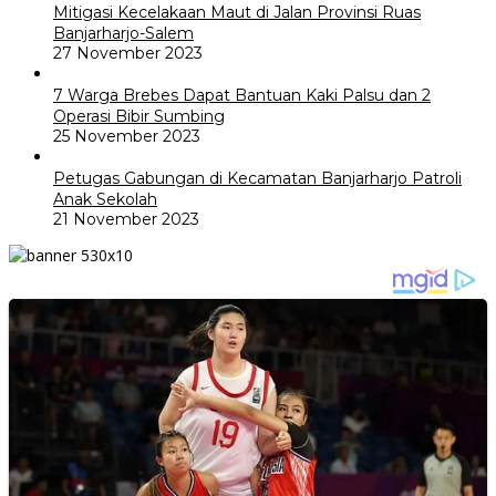
Mitigasi Kecelakaan Maut di Jalan Provinsi Ruas
Banjarharjo-Salem
27 November 2023
7 Warga Brebes Dapat Bantuan Kaki Palsu dan 2
Operasi Bibir Sumbing
25 November 2023
Petugas Gabungan di Kecamatan Banjarharjo Patroli
Anak Sekolah
21 November 2023