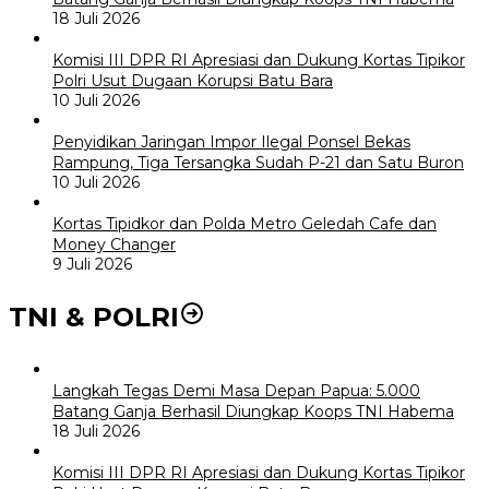
18 Juli 2026
Komisi III DPR RI Apresiasi dan Dukung Kortas Tipikor
Polri Usut Dugaan Korupsi Batu Bara
10 Juli 2026
Penyidikan Jaringan Impor Ilegal Ponsel Bekas
Rampung, Tiga Tersangka Sudah P-21 dan Satu Buron
10 Juli 2026
Kortas Tipidkor dan Polda Metro Geledah Cafe dan
Money Changer
9 Juli 2026
TNI & POLRI
Langkah Tegas Demi Masa Depan Papua: 5.000
Batang Ganja Berhasil Diungkap Koops TNI Habema
18 Juli 2026
Komisi III DPR RI Apresiasi dan Dukung Kortas Tipikor