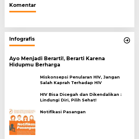
Komentar
Infografis
Ayo Menjadi Berarti!, Berarti Karena
Hidupmu Berharga
Miskonsepsi Penularan HIV, Jangan
Salah Kaprah Terhadap HIV
HIV Bisa Dicegah dan Dikendalikan :
Lindungi Diri, Pilih Sehat!
Notifikasi Pasangan