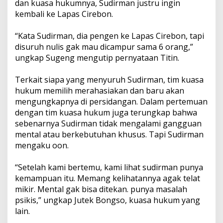
dan kuasa hukumnya, Sudirman justru ingin
kembali ke Lapas Cirebon.
“Kata Sudirman, dia pengen ke Lapas Cirebon, tapi
disuruh nulis gak mau dicampur sama 6 orang,”
ungkap Sugeng mengutip pernyataan Titin.
Terkait siapa yang menyuruh Sudirman, tim kuasa
hukum memilih merahasiakan dan baru akan
mengungkapnya di persidangan. Dalam pertemuan
dengan tim kuasa hukum juga terungkap bahwa
sebenarnya Sudirman tidak mengalami gangguan
mental atau berkebutuhan khusus. Tapi Sudirman
mengaku oon.
“Setelah kami bertemu, kami lihat sudirman punya
kemampuan itu. Memang kelihatannya agak telat
mikir. Mental gak bisa ditekan. punya masalah
psikis,” ungkap Jutek Bongso, kuasa hukum yang
lain.