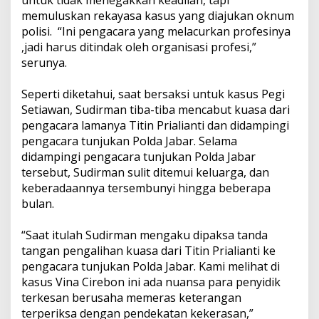
memuluskan rekayasa kasus yang diajukan oknum
polisi. “Ini pengacara yang melacurkan profesinya
,jadi harus ditindak oleh organisasi profesi,”
serunya.
Seperti diketahui, saat bersaksi untuk kasus Pegi
Setiawan, Sudirman tiba-tiba mencabut kuasa dari
pengacara lamanya Titin Prialianti dan didampingi
pengacara tunjukan Polda Jabar. Selama
didampingi pengacara tunjukan Polda Jabar
tersebut, Sudirman sulit ditemui keluarga, dan
keberadaannya tersembunyi hingga beberapa
bulan.
“Saat itulah Sudirman mengaku dipaksa tanda
tangan pengalihan kuasa dari Titin Prialianti ke
pengacara tunjukan Polda Jabar. Kami melihat di
kasus Vina Cirebon ini ada nuansa para penyidik
terkesan berusaha memeras keterangan
terperiksa dengan pendekatan kekerasan,”