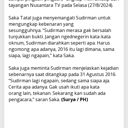
tayangan Nusantara TV pada Selasa (27/8/2024).
Saka Tatal juga menyemangati Sudirman untuk
mengungkap kebenaran yang
sesungguhnya. “Sudirman merasa gak bersalah
tunjukkan bukti. Jangan ngednegerin kata-kata
oknum, Sudirman diarahkan seperti apa. Harus
ngomong apa adanya, 2016 itu lagi dimana, sama
siapa, lagi ngapain,” kata Saka.
Saka juga meminta Sudirman menjelaskan kejadian
sebenarnya saat ditangkap pada 31 Agustus 2016.
“Sudirman lagi ngapain, sedang sama siapa aja.
Cerita apa adanya. Gak usah ikuti apa kata
orang lain, tekanan. Sekarang kan sudah ada
pengacara,” saran Saka.
(Surya / PH)