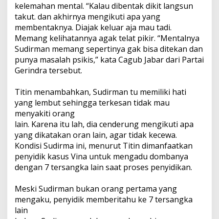
kelemahan mental. “Kalau dibentak dikit langsun
takut. dan akhirnya mengikuti apa yang
membentaknya. Diajak keluar aja mau tadi.
Memang kelihatannya agak telat pikir. “Mentalnya
Sudirman memang sepertinya gak bisa ditekan dan
punya masalah psikis,” kata Cagub Jabar dari Partai
Gerindra tersebut.
Titin menambahkan, Sudirman tu memiliki hati
yang lembut sehingga terkesan tidak mau
menyakiti orang
lain. Karena itu lah, dia cenderung mengikuti apa
yang dikatakan oran lain, agar tidak kecewa.
Kondisi Sudirma ini, menurut Titin dimanfaatkan
penyidik kasus Vina untuk mengadu dombanya
dengan 7 tersangka lain saat proses penyidikan.
Meski Sudirman bukan orang pertama yang
mengaku, penyidik memberitahu ke 7 tersangka
lain