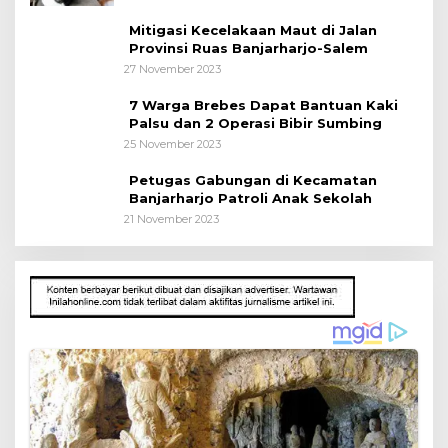
Mitigasi Kecelakaan Maut di Jalan
Provinsi Ruas Banjarharjo-Salem
27 November 2023
7 Warga Brebes Dapat Bantuan Kaki
Palsu dan 2 Operasi Bibir Sumbing
25 November 2023
Petugas Gabungan di Kecamatan
Banjarharjo Patroli Anak Sekolah
21 November 2023