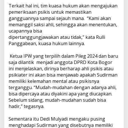
Terkait hal ini, tim kuasa hukum akan mengajukan
pemeriksaan psikis untuk memastikan
gangguannya sampai sejauh mana. “Kami akan
memanggil saksi ahli, sehingga akan menentukan,
ucapannya bisa
dipertanggungjawakan atau tidak,” kata Rulli
Panggabean, kuasa hukum lainnya.
Ketua IPW yang terpilih dalam Pileg 2024 dan baru
saja dilantik menjadi anggota DPRD Kota Bogor
ini menjelaskan, dirinya berharap ahli psikis atau
psikiater ini akan bisa menjawab apakah Sudirman
memiliki kelemahan mental atau psikisnya
terganggu. “Mudah-mudahan dengan adanya ahli,
bisa dipercaya atau diyakini apa yang diucapkan.
Sebelum sidang, mudah-mudahan sudah bisa
hadir,” tegasnya.
Sementara itu Dedi Mulyadi mengaku pusing
menghadapi Sudirman yang disebutnya memiliki