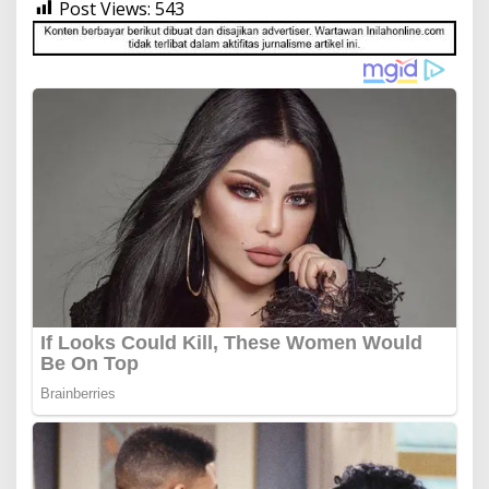
Post Views:
543