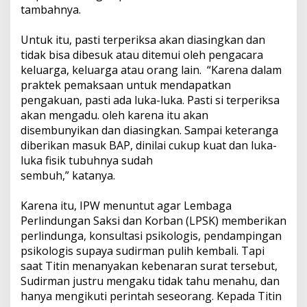
tambahnya.
Untuk itu, pasti terperiksa akan diasingkan dan
tidak bisa dibesuk atau ditemui oleh pengacara
keluarga, keluarga atau orang lain. “Karena dalam
praktek pemaksaan untuk mendapatkan
pengakuan, pasti ada luka-luka. Pasti si terperiksa
akan mengadu. oleh karena itu akan
disembunyikan dan diasingkan. Sampai keteranga
diberikan masuk BAP, dinilai cukup kuat dan luka-
luka fisik tubuhnya sudah
sembuh,” katanya.
Karena itu, IPW menuntut agar Lembaga
Perlindungan Saksi dan Korban (LPSK) memberikan
perlindunga, konsultasi psikologis, pendampingan
psikologis supaya sudirman pulih kembali. Tapi
saat Titin menanyakan kebenaran surat tersebut,
Sudirman justru mengaku tidak tahu menahu, dan
hanya mengikuti perintah seseorang. Kepada Titin