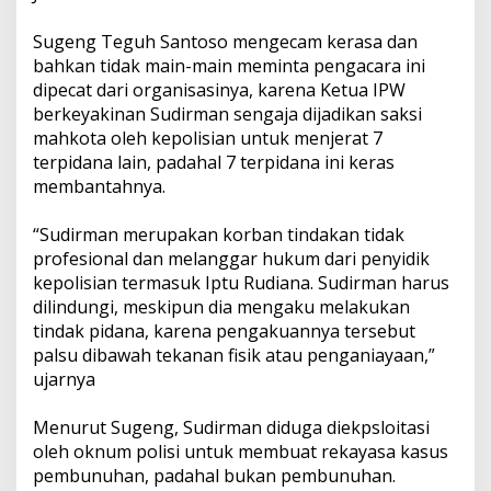
Sugeng Teguh Santoso mengecam kerasa dan
bahkan tidak main-main meminta pengacara ini
dipecat dari organisasinya, karena Ketua IPW
berkeyakinan Sudirman sengaja dijadikan saksi
mahkota oleh kepolisian untuk menjerat 7
terpidana lain, padahal 7 terpidana ini keras
membantahnya.
“Sudirman merupakan korban tindakan tidak
profesional dan melanggar hukum dari penyidik
kepolisian termasuk Iptu Rudiana. Sudirman harus
dilindungi, meskipun dia mengaku melakukan
tindak pidana, karena pengakuannya tersebut
palsu dibawah tekanan fisik atau penganiayaan,”
ujarnya
Menurut Sugeng, Sudirman diduga diekpsloitasi
oleh oknum polisi untuk membuat rekayasa kasus
pembunuhan, padahal bukan pembunuhan.