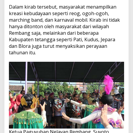
Dalam kirab tersebut, masyarakat menampilkan
kreasi kebudayaan seperti reog, ogoh-ogoh,
marching band, dan karnaval mobil. Kirab ini tidak
hanya ditonton oleh masyarakat dari wilayah
Rembang saja, melainkan dari beberapa
Kabupaten tetangga seperti Pati, Kudus, Jepara
dan Blora juga turut menyaksikan perayaan
tahunan itu.
Ketua Paguyuban Nelayan Rembang, Suyoto