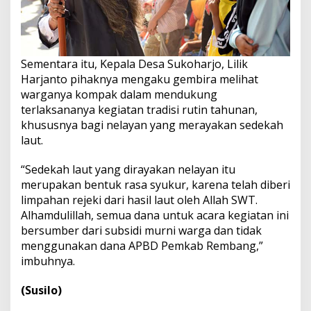
Sementara itu, Kepala Desa Sukoharjo, Lilik
Harjanto pihaknya mengaku gembira melihat
warganya kompak dalam mendukung
terlaksananya kegiatan tradisi rutin tahunan,
khususnya bagi nelayan yang merayakan sedekah
laut.
“Sedekah laut yang dirayakan nelayan itu
merupakan bentuk rasa syukur, karena telah diberi
limpahan rejeki dari hasil laut oleh Allah SWT.
Alhamdulillah, semua dana untuk acara kegiatan ini
bersumber dari subsidi murni warga dan tidak
menggunakan dana APBD Pemkab Rembang,”
imbuhnya.
(Susilo)