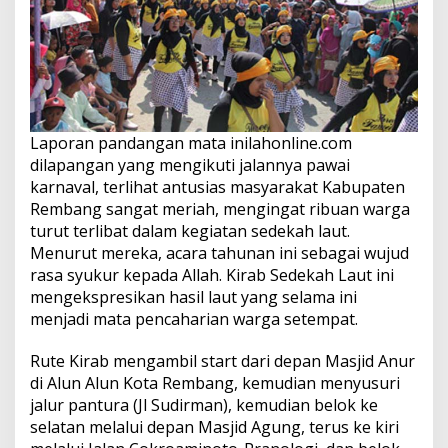
Laporan pandangan mata
inilahonline.com
dilapangan yang mengikuti jalannya pawai
karnaval, terlihat antusias masyarakat Kabupaten
Rembang sangat meriah, mengingat ribuan warga
turut terlibat dalam kegiatan sedekah laut.
Menurut mereka, acara tahunan ini sebagai wujud
rasa syukur kepada Allah. Kirab Sedekah Laut ini
mengekspresikan hasil laut yang selama ini
menjadi mata pencaharian warga setempat.
Rute Kirab mengambil start dari depan Masjid Anur
di Alun Alun Kota Rembang, kemudian menyusuri
jalur pantura (Jl Sudirman), kemudian belok ke
selatan melalui depan Masjid Agung, terus ke kiri