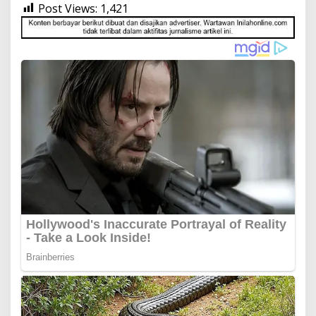
Post Views:
1,421