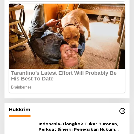
Hukkrim
Indonesia-Tiongkok Tukar Buronan,
Perkuat Sinergi Penegakan Hukum