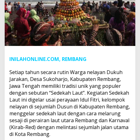
INILAHONLINE.COM, REMBANG
Setiap tahun secara rutin Warga nelayan Dukuh
Jarakan, Desa Sukoharjo, Kabupaten Rembang,
Jawa Tengah memiliki tradisi unik yang populer
dengan sebutan “Sedekah Laut”. Kegiatan Sedekah
Laut ini digelar usai perayaan Idul Fitri, kelompok
nelayan di sejumlah Dusun di Kabupaten Rembang,
menggelar sedekah laut dengan cara melarung
sesaji di perairan laut utara Rembang dan Karnaval
(Kirab-Red) dengan melintasi sejumlah jalan utama
di Kota Rembang.