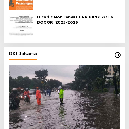
Dicari Calon Dewas BPR BANK KOTA
BOGOR 2025-2029
DKI Jakarta