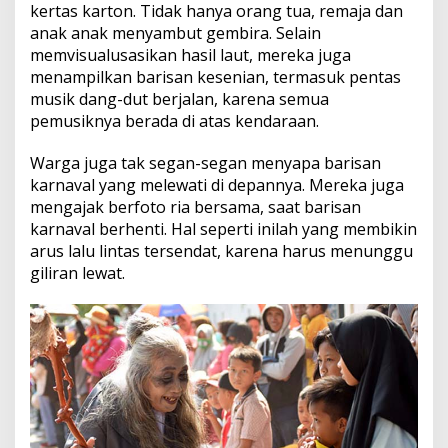
kertas karton. Tidak hanya orang tua, remaja dan
anak anak menyambut gembira. Selain
memvisualusasikan hasil laut, mereka juga
menampilkan barisan kesenian, termasuk pentas
musik dang-dut berjalan, karena semua
pemusiknya berada di atas kendaraan.
Warga juga tak segan-segan menyapa barisan
karnaval yang melewati di depannya. Mereka juga
mengajak berfoto ria bersama, saat barisan
karnaval berhenti. Hal seperti inilah yang membikin
arus lalu lintas tersendat, karena harus menunggu
giliran lewat.