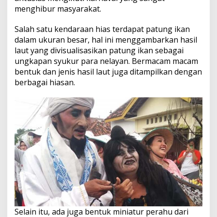
menghibur masyarakat.
Salah satu kendaraan hias terdapat patung ikan
dalam ukuran besar, hal ini menggambarkan hasil
laut yang divisualisasikan patung ikan sebagai
ungkapan syukur para nelayan. Bermacam macam
bentuk dan jenis hasil laut juga ditampilkan dengan
berbagai hiasan.
Selain itu, ada juga bentuk miniatur perahu dari