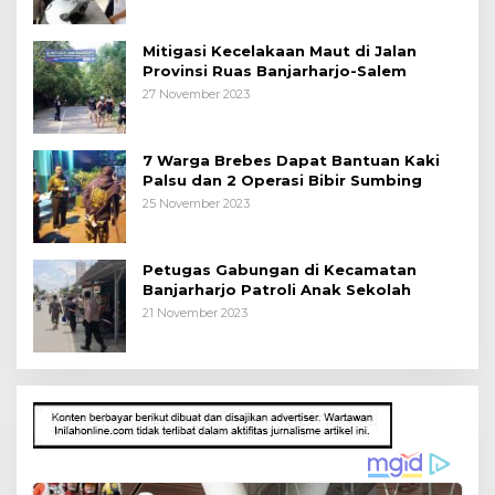
Mitigasi Kecelakaan Maut di Jalan
Provinsi Ruas Banjarharjo-Salem
27 November 2023
7 Warga Brebes Dapat Bantuan Kaki
Palsu dan 2 Operasi Bibir Sumbing
25 November 2023
Petugas Gabungan di Kecamatan
Banjarharjo Patroli Anak Sekolah
21 November 2023