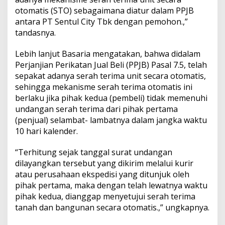
otomatis (STO) sebagaimana diatur dalam PPJB
antara PT Sentul City Tbk dengan pemohon.,”
tandasnya.
Lebih lanjut Basaria mengatakan, bahwa didalam
Perjanjian Perikatan Jual Beli (PPJB) Pasal 7.5, telah
sepakat adanya serah terima unit secara otomatis,
sehingga mekanisme serah terima otomatis ini
berlaku jika pihak kedua (pembeli) tidak memenuhi
undangan serah terima dari pihak pertama
(penjual) selambat- lambatnya dalam jangka waktu
10 hari kalender.
“Terhitung sejak tanggal surat undangan
dilayangkan tersebut yang dikirim melalui kurir
atau perusahaan ekspedisi yang ditunjuk oleh
pihak pertama, maka dengan telah lewatnya waktu
pihak kedua, dianggap menyetujui serah terima
tanah dan bangunan secara otomatis.,” ungkapnya.