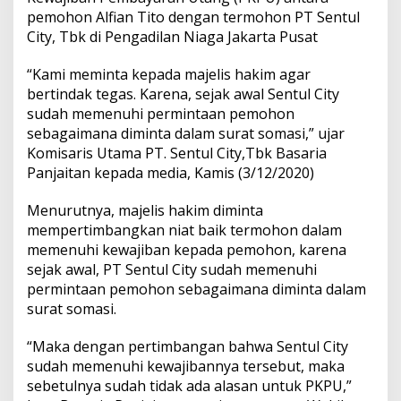
pemohon Alfian Tito dengan termohon PT Sentul
City, Tbk di Pengadilan Niaga Jakarta Pusat
“Kami meminta kepada majelis hakim agar
bertindak tegas. Karena, sejak awal Sentul City
sudah memenuhi permintaan pemohon
sebagaimana diminta dalam surat somasi,” ujar
Komisaris Utama PT. Sentul City,Tbk Basaria
Panjaitan kepada media, Kamis (3/12/2020)
Menurutnya, majelis hakim diminta
mempertimbangkan niat baik termohon dalam
memenuhi kewajiban kepada pemohon, karena
sejak awal, PT Sentul City sudah memenuhi
permintaan pemohon sebagaimana diminta dalam
surat somasi.
“Maka dengan pertimbangan bahwa Sentul City
sudah memenuhi kewajibannya tersebut, maka
sebetulnya sudah tidak ada alasan untuk PKPU,”