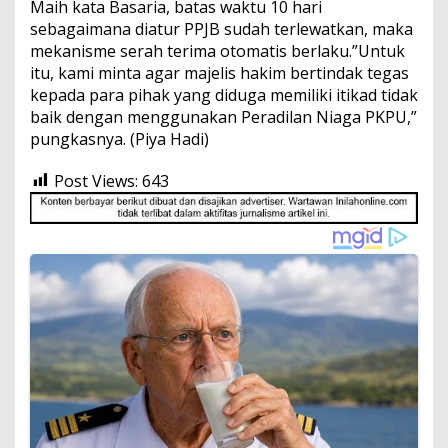
Maih kata Basaria, batas waktu 10 hari
sebagaimana diatur PPJB sudah terlewatkan, maka
mekanisme serah terima otomatis berlaku.”Untuk
itu, kami minta agar majelis hakim bertindak tegas
kepada para pihak yang diduga memiliki itikad tidak
baik dengan menggunakan Peradilan Niaga PKPU,”
pungkasnya. (Piya Hadi)
Post Views:
643