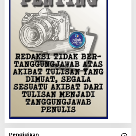
Pendidikan