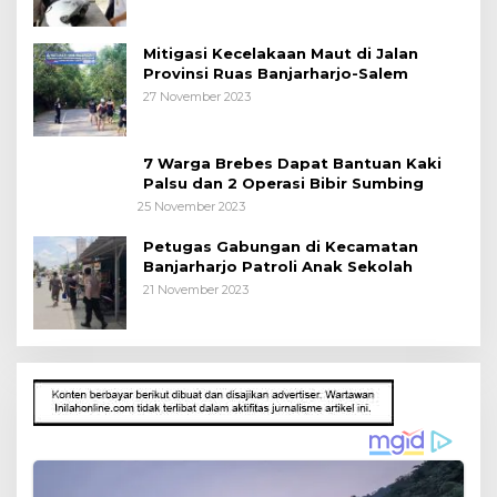
Mitigasi Kecelakaan Maut di Jalan
Provinsi Ruas Banjarharjo-Salem
27 November 2023
7 Warga Brebes Dapat Bantuan Kaki
Palsu dan 2 Operasi Bibir Sumbing
25 November 2023
Petugas Gabungan di Kecamatan
Banjarharjo Patroli Anak Sekolah
21 November 2023