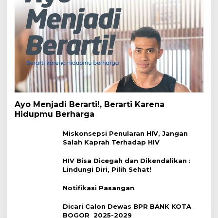
Ayo Menjadi Berarti!, Berarti Karena
Hidupmu Berharga
Miskonsepsi Penularan HIV, Jangan
Salah Kaprah Terhadap HIV
HIV Bisa Dicegah dan Dikendalikan :
Lindungi Diri, Pilih Sehat!
Notifikasi Pasangan
Dicari Calon Dewas BPR BANK KOTA
BOGOR 2025-2029