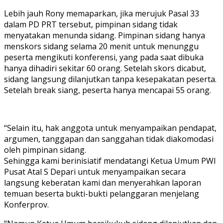
Lebih jauh Rony memaparkan, jika merujuk Pasal 33
dalam PD PRT tersebut, pimpinan sidang tidak
menyatakan menunda sidang. Pimpinan sidang hanya
menskors sidang selama 20 menit untuk menunggu
peserta mengikuti konferensi, yang pada saat dibuka
hanya dihadiri sekitar 60 orang. Setelah skors dicabut,
sidang langsung dilanjutkan tanpa kesepakatan peserta.
Setelah break siang, peserta hanya mencapai 55 orang.
“Selain itu, hak anggota untuk menyampaikan pendapat,
argumen, tanggapan dan sanggahan tidak diakomodasi
oleh pimpinan sidang.
Sehingga kami berinisiatif mendatangi Ketua Umum PWI
Pusat Atal S Depari untuk menyampaikan secara
langsung keberatan kami dan menyerahkan laporan
temuan beserta bukti-bukti pelanggaran menjelang
Konferprov.