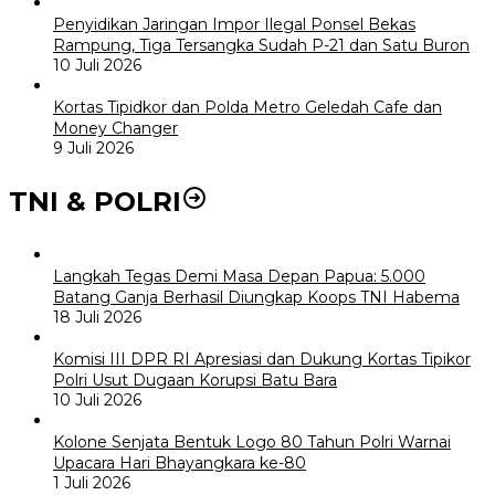
Penyidikan Jaringan Impor Ilegal Ponsel Bekas
Rampung, Tiga Tersangka Sudah P-21 dan Satu Buron
10 Juli 2026
Kortas Tipidkor dan Polda Metro Geledah Cafe dan
Money Changer
9 Juli 2026
TNI & POLRI
Langkah Tegas Demi Masa Depan Papua: 5.000
Batang Ganja Berhasil Diungkap Koops TNI Habema
18 Juli 2026
Komisi III DPR RI Apresiasi dan Dukung Kortas Tipikor
Polri Usut Dugaan Korupsi Batu Bara
10 Juli 2026
Kolone Senjata Bentuk Logo 80 Tahun Polri Warnai
Upacara Hari Bhayangkara ke-80
1 Juli 2026