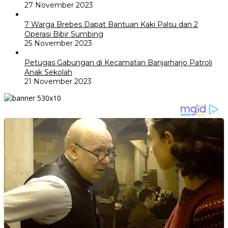
27 November 2023
7 Warga Brebes Dapat Bantuan Kaki Palsu dan 2
Operasi Bibir Sumbing
25 November 2023
Petugas Gabungan di Kecamatan Banjarharjo Patroli
Anak Sekolah
21 November 2023