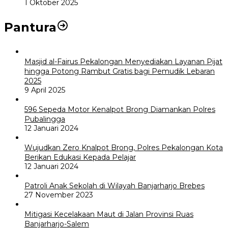
1 Oktober 2025
Pantura
Masjid al-Fairus Pekalongan Menyediakan Layanan Pijat
hingga Potong Rambut Gratis bagi Pemudik Lebaran
2025
9 April 2025
596 Sepeda Motor Kenalpot Brong Diamankan Polres
Pubalingga
12 Januari 2024
Wujudkan Zero Knalpot Brong, Polres Pekalongan Kota
Berikan Edukasi Kepada Pelajar
12 Januari 2024
Patroli Anak Sekolah di Wilayah Banjarharjo Brebes
27 November 2023
Mitigasi Kecelakaan Maut di Jalan Provinsi Ruas
Banjarharjo-Salem