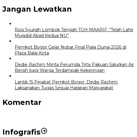
Jangan Lewatkan
Rois Syuriah Lombok Tengah TGH MAARIF: “Telah Lahir
Mujadid Abad Kedua NU”
Pemkot Bogor Gelar Nobar Final Piala Dunia 2026 di
Plaza Balai Kota
Dedie Rachim Minta Perumda Tirta Pakuan Salurkan Air
Bersih bagi Warga Terdampak Kekeringan
Lantik 15 Pejabat Pemkot Bogor, Dedie Rachim:
Laksanakan Tugas Sesuai Harapan Masyarakat
Komentar
Infografis