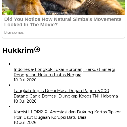
Hukkrim
Indonesia-Tiongkok Tukar Buronan, Perkuat Sinergi
Penegakan Hukum Lintas Negara
18 Juli 2026
Langkah Tegas Demi Masa Depan Papua: 5.000
Batang Ganja Berhasil Diungkap Koops TNI Habema
18 Juli 2026
Komisi III DPR RI Apresiasi dan Dukung Kortas Tipikor
Polri Usut Dugaan Korupsi Batu Bara
10 Juli 2026