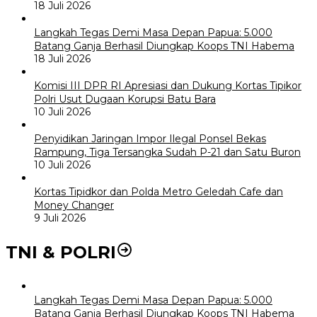
18 Juli 2026
Langkah Tegas Demi Masa Depan Papua: 5.000
Batang Ganja Berhasil Diungkap Koops TNI Habema
18 Juli 2026
Komisi III DPR RI Apresiasi dan Dukung Kortas Tipikor
Polri Usut Dugaan Korupsi Batu Bara
10 Juli 2026
Penyidikan Jaringan Impor Ilegal Ponsel Bekas
Rampung, Tiga Tersangka Sudah P-21 dan Satu Buron
10 Juli 2026
Kortas Tipidkor dan Polda Metro Geledah Cafe dan
Money Changer
9 Juli 2026
TNI & POLRI
Langkah Tegas Demi Masa Depan Papua: 5.000
Batang Ganja Berhasil Diungkap Koops TNI Habema