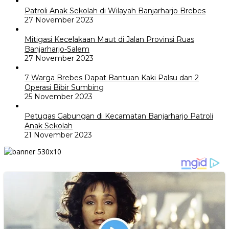
Patroli Anak Sekolah di Wilayah Banjarharjo Brebes
27 November 2023
Mitigasi Kecelakaan Maut di Jalan Provinsi Ruas
Banjarharjo-Salem
27 November 2023
7 Warga Brebes Dapat Bantuan Kaki Palsu dan 2
Operasi Bibir Sumbing
25 November 2023
Petugas Gabungan di Kecamatan Banjarharjo Patroli
Anak Sekolah
21 November 2023