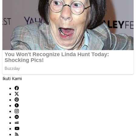
Ikuti Kami