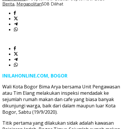
Pekan
Berita
,
Megapolitan
508 Dilihat
INILAHONLINE.COM, BOGOR
Wali Kota Bogor Bima Arya bersama Unit Pengawasan
atau Tim Elang melakukan inspeksi mendadak ke
sejumlah rumah makan dan cafe yang biasa banyak
dikunjungi warga, baik dari dalam maupun luar Kota
Bogor, Sabtu (19/9/2020).
Titik pertama yang dilakukan sidak adalah kawasan