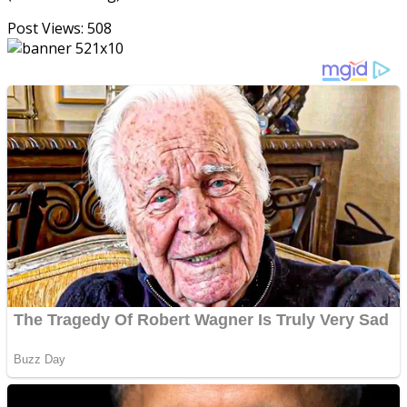
Post Views:
508