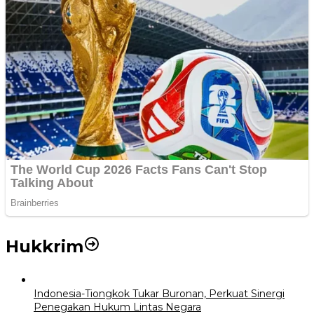
Hukkrim
Indonesia-Tiongkok Tukar Buronan, Perkuat Sinergi
Penegakan Hukum Lintas Negara