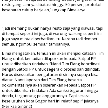
resto yang lainnya dibatasi hingga 50 persen, protokol
kesehatan cukup berjalan,” ungkap Bima arya.
“Jadi memang bukan hanya resto saja yang diawasi, tapi
di tempat seperti ini juga, di warung-warung seperti ini
juga saya minta diperhatikan itu. Karena tadi dempet
semua, ngumpul semua,” tambahnya.
Bima mengatakan, temuan ini akan menjadi catatan Tim
Elang untuk kemudian dilaporkan kepada Satpol PP
untuk diberikan tindakan. “Nanti Tim Elang koordinasi
dengan Satpol PP untuk segera diproses dan ditindak.
Harus disesuaikan pengaturan di sininya supaya bisa
diatur. Nanti laporan dari Tim Elang beserta
dokumentasinya akan diserahkan kepada Satpol PP
untuk diberikan tindakan. Ada sanksi teguran hingga
denda, tergantung pelanggarannya. Tapi secara
keseluruhan Kota Bogor hari ini relatif sepi,” jelasnya.
(Periksa Ginting)