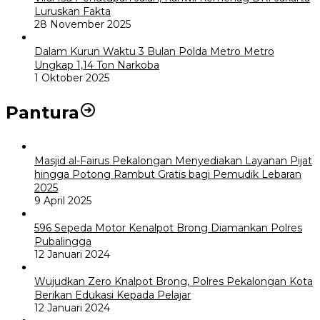
Luruskan Fakta
28 November 2025
Dalam Kurun Waktu 3 Bulan Polda Metro Metro
Ungkap 1,14 Ton Narkoba
1 Oktober 2025
Pantura
Masjid al-Fairus Pekalongan Menyediakan Layanan Pijat
hingga Potong Rambut Gratis bagi Pemudik Lebaran
2025
9 April 2025
596 Sepeda Motor Kenalpot Brong Diamankan Polres
Pubalingga
12 Januari 2024
Wujudkan Zero Knalpot Brong, Polres Pekalongan Kota
Berikan Edukasi Kepada Pelajar
12 Januari 2024