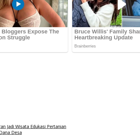
n Jadi Wisata Edukasi Pertanian
 Dana Desa