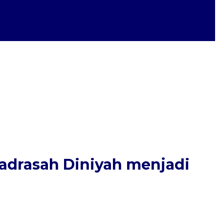
Madrasah Diniyah menjadi