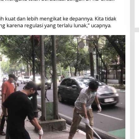
ih kuat dan lebih mengikat ke depannya. Kita tidak
ang karena regulasi yang terlalu lunak,” ucapnya.