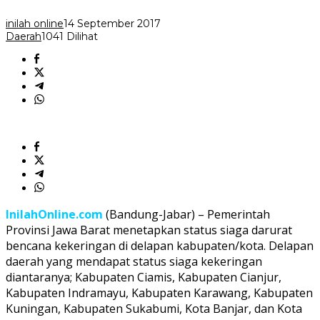
inilah online
14 September 2017
Daerah
1041 Dilihat
InilahOnline.com
(Bandung-Jabar) – Pemerintah
Provinsi Jawa Barat menetapkan status siaga darurat
bencana kekeringan di delapan kabupaten/kota. Delapan
daerah yang mendapat status siaga kekeringan
diantaranya; Kabupaten Ciamis, Kabupaten Cianjur,
Kabupaten Indramayu, Kabupaten Karawang, Kabupaten
Kuningan, Kabupaten Sukabumi, Kota Banjar, dan Kota