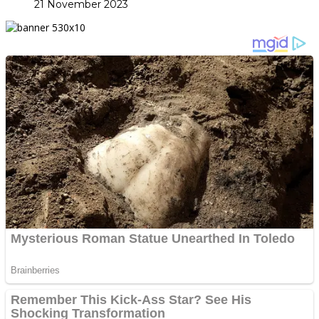
21 November 2023