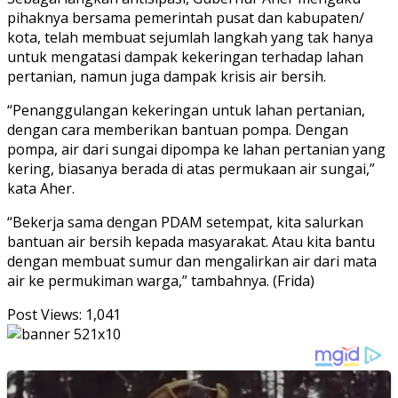
pihaknya bersama pemerintah pusat dan kabupaten/
kota, telah membuat sejumlah langkah yang tak hanya
untuk mengatasi dampak kekeringan terhadap lahan
pertanian, namun juga dampak krisis air bersih.
“Penanggulangan kekeringan untuk lahan pertanian,
dengan cara memberikan bantuan pompa. Dengan
pompa, air dari sungai dipompa ke lahan pertanian yang
kering, biasanya berada di atas permukaan air sungai,”
kata Aher.
“Bekerja sama dengan PDAM setempat, kita salurkan
bantuan air bersih kepada masyarakat. Atau kita bantu
dengan membuat sumur dan mengalirkan air dari mata
air ke permukiman warga,” tambahnya. (Frida)
Post Views:
1,041