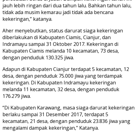
jauh lebih ringan dari dua tahun lalu. Bahkan tahun lalu,
tidak ada musim kemarau jadi tidak ada bencana
kekeringan,” katanya.
Aher menyebutkan, status darurat siaga kekeringan
diberlakukan di Kabupaten Ciamis, Cianjur, dan
Indramayu sampai 31 Oktober 2017. Kekeringan di
Kabupaten Ciamis melanda 10 kecamatan, 73 desa,
dengan penduduk 130.325 jiwa.
Adapun di Kabupaten Cianjur terdapat 5 kecamatan, 12
desa, dengan penduduk 75.000 jiwa yang terdampak
kekeringan. Di Kabupaten Indramayu kekeringan
melanda 11 kecamatan, 32 desa, dengan penduduk
176.279 jiwa.
“Di Kabupaten Karawang, masa siaga darurat kekeringan
berlaku sampai 31 Desember 2017, terdapat 5
kecamatan, 21 desa, dengan penduduk 23.836 jiwa yang
mengalami dampak kekeringan,” Katanya.