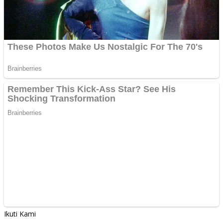
Ikuti Kami