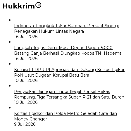
Hukkrim
Indonesia-Tiongkok Tukar Buronan, Perkuat Sinergi
Penegakan Hukum Lintas Negara
18 Juli 2026
Langkah Tegas Demi Masa Depan Papua: 5.000
Batang Ganja Berhasil Diungkap Koops TNI Habema
18 Juli 2026
Komisi III DPR RI Apresiasi dan Dukung Kortas Tipikor
Polri Usut Dugaan Korupsi Batu Bara
10 Juli 2026
Penyidikan Jaringan Impor Ilegal Ponsel Bekas
Rampung, Tiga Tersangka Sudah P-21 dan Satu Buron
10 Juli 2026
Kortas Tipidkor dan Polda Metro Geledah Cafe dan
Money Changer
9 Juli 2026