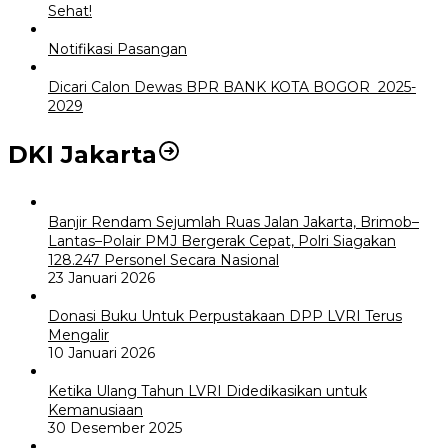
Sehat!
Notifikasi Pasangan
Dicari Calon Dewas BPR BANK KOTA BOGOR 2025-
2029
DKI Jakarta
Banjir Rendam Sejumlah Ruas Jalan Jakarta, Brimob–
Lantas–Polair PMJ Bergerak Cepat, Polri Siagakan
128.247 Personel Secara Nasional
23 Januari 2026
Donasi Buku Untuk Perpustakaan DPP LVRI Terus
Mengalir
10 Januari 2026
Ketika Ulang Tahun LVRI Didedikasikan untuk
Kemanusiaan
30 Desember 2025