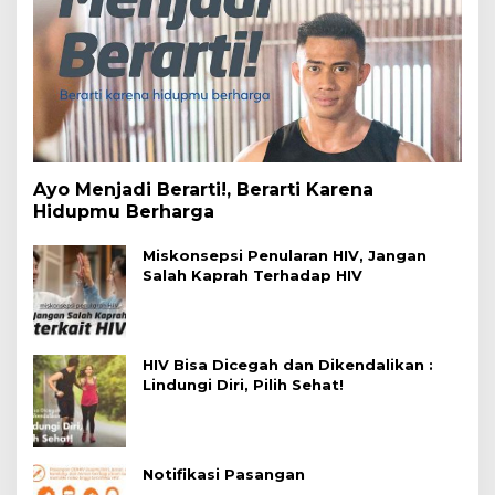
Ayo Menjadi Berarti!, Berarti Karena
Hidupmu Berharga
Miskonsepsi Penularan HIV, Jangan
Salah Kaprah Terhadap HIV
HIV Bisa Dicegah dan Dikendalikan :
Lindungi Diri, Pilih Sehat!
Notifikasi Pasangan