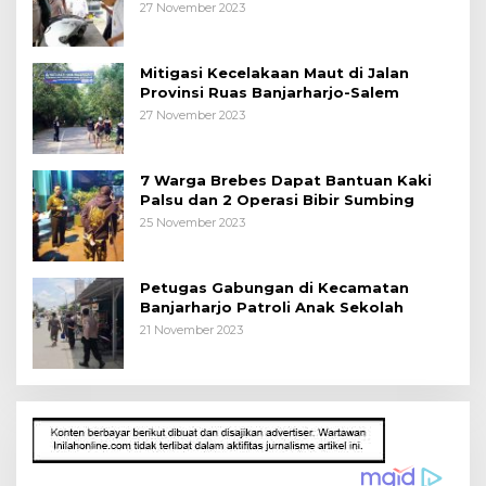
27 November 2023
Mitigasi Kecelakaan Maut di Jalan
Provinsi Ruas Banjarharjo-Salem
27 November 2023
7 Warga Brebes Dapat Bantuan Kaki
Palsu dan 2 Operasi Bibir Sumbing
25 November 2023
Petugas Gabungan di Kecamatan
Banjarharjo Patroli Anak Sekolah
21 November 2023