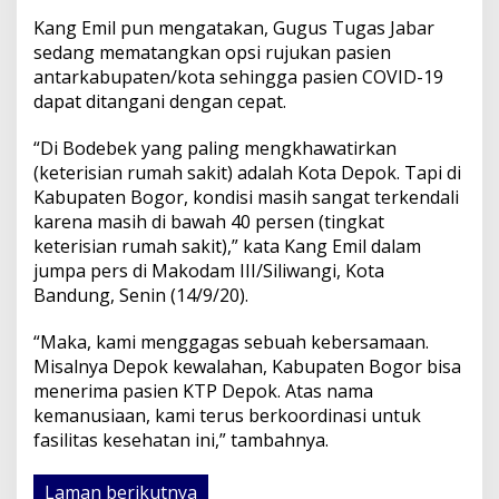
Kang Emil pun mengatakan, Gugus Tugas Jabar
sedang mematangkan opsi rujukan pasien
antarkabupaten/kota sehingga pasien COVID-19
dapat ditangani dengan cepat.
“Di Bodebek yang paling mengkhawatirkan
(keterisian rumah sakit) adalah Kota Depok. Tapi di
Kabupaten Bogor, kondisi masih sangat terkendali
karena masih di bawah 40 persen (tingkat
keterisian rumah sakit),” kata Kang Emil dalam
jumpa pers di Makodam III/Siliwangi, Kota
Bandung, Senin (14/9/20).
“Maka, kami menggagas sebuah kebersamaan.
Misalnya Depok kewalahan, Kabupaten Bogor bisa
menerima pasien KTP Depok. Atas nama
kemanusiaan, kami terus berkoordinasi untuk
fasilitas kesehatan ini,” tambahnya.
Laman berikutnya