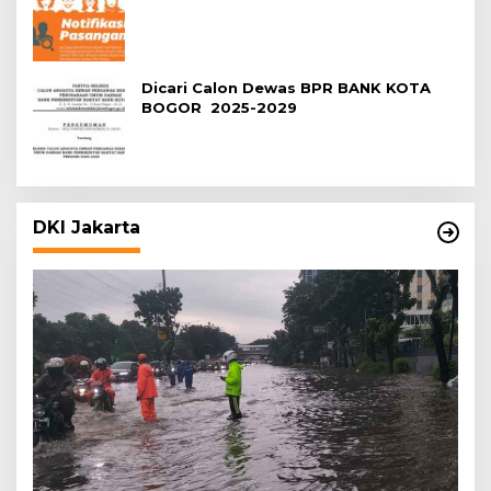
Dicari Calon Dewas BPR BANK KOTA
BOGOR 2025-2029
DKI Jakarta