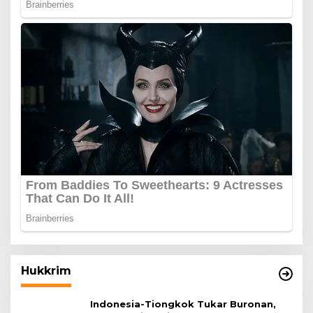
Hukkrim
Indonesia-Tiongkok Tukar Buronan,