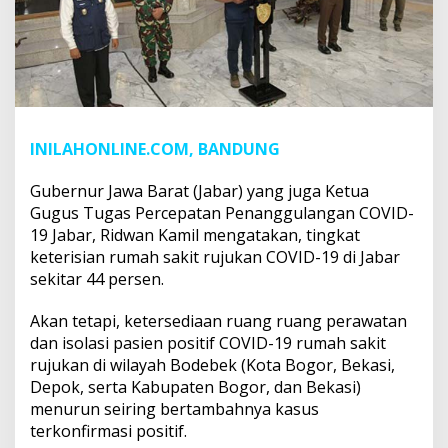
INILAHONLINE.COM, BANDUNG
Gubernur Jawa Barat (Jabar) yang juga Ketua
Gugus Tugas Percepatan Penanggulangan COVID-
19 Jabar, Ridwan Kamil mengatakan, tingkat
keterisian rumah sakit rujukan COVID-19 di Jabar
sekitar 44 persen.
Akan tetapi, ketersediaan ruang ruang perawatan
dan isolasi pasien positif COVID-19 rumah sakit
rujukan di wilayah Bodebek (Kota Bogor, Bekasi,
Depok, serta Kabupaten Bogor, dan Bekasi)
menurun seiring bertambahnya kasus
terkonfirmasi positif.