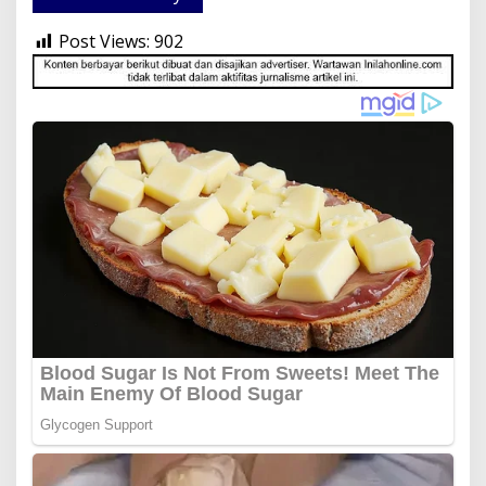
Post Views:
902