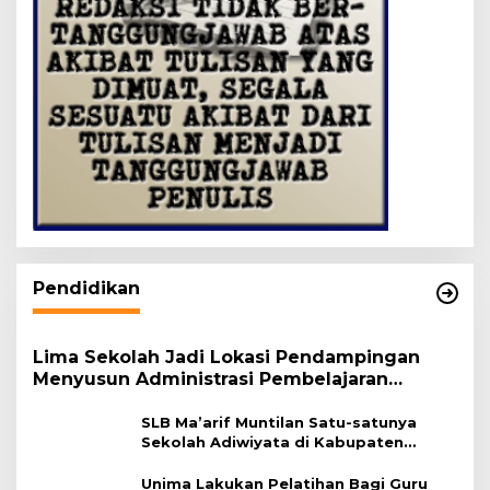
Pendidikan
Lima Sekolah Jadi Lokasi Pendampingan
Menyusun Administrasi Pembelajaran
Berbasis Lingkungan
SLB Ma’arif Muntilan Satu-satunya
Sekolah Adiwiyata di Kabupaten
Magelang
Unima Lakukan Pelatihan Bagi Guru