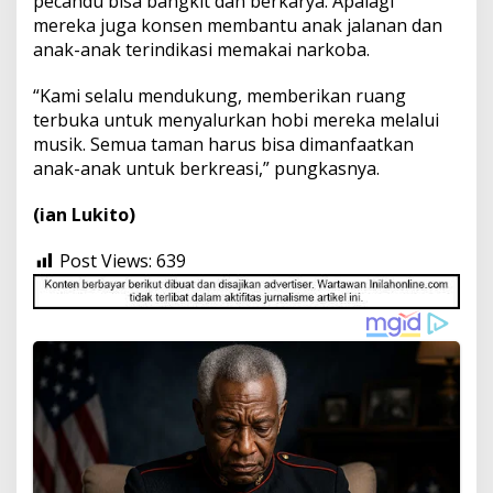
pecandu bisa bangkit dan berkarya. Apalagi
mereka juga konsen membantu anak jalanan dan
anak-anak terindikasi memakai narkoba.
“Kami selalu mendukung, memberikan ruang
terbuka untuk menyalurkan hobi mereka melalui
musik. Semua taman harus bisa dimanfaatkan
anak-anak untuk berkreasi,” pungkasnya.
(ian Lukito)
Post Views:
639