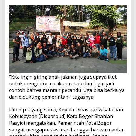
“Kita ingin giring anak jalanan juga supaya ikut,
untuk menginformasikan rehab dan ingin jadi
contoh bahwa mantan pecandu juga bisa berkarya
dan didukung pemerintah,” tegasnya.
Ditempat yang sama, Kepala Dinas Pariwisata dan
Kebudayaan (Disparbud) Kota Bogor Shahlan
Rasyidi mengatakan, Pemerintah Kota Bogor
sangat mengapresiasi dan bangga, bahwa mantan