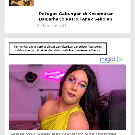
Petugas Gabungan di Kecamatan
Banjarharjo Patroli Anak Sekolah
21 November 2023