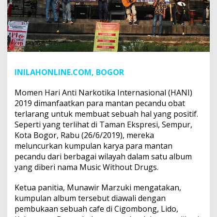
INILAHONLINE.COM, BOGOR
Momen Hari Anti Narkotika Internasional (HANI)
2019 dimanfaatkan para mantan pecandu obat
terlarang untuk membuat sebuah hal yang positif.
Seperti yang terlihat di Taman Ekspresi, Sempur,
Kota Bogor, Rabu (26/6/2019), mereka
meluncurkan kumpulan karya para mantan
pecandu dari berbagai wilayah dalam satu album
yang diberi nama Music Without Drugs.
Ketua panitia, Munawir Marzuki mengatakan,
kumpulan album tersebut diawali dengan
pembukaan sebuah cafe di Cigombong, Lido,