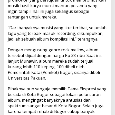
musik hasil karya murni mantan pecandu yang
ingin tampil, hal ini juga sekaligus sebagai
tantangan untuk mereka.
“Dari banyaknya musisi yang ikut terlibat, sejumlah
lagu yang terbaik masuk recording, dikumpulkan,
jadilah sebuah album kompilasi ini,” terangnya.
Dengan mengusung genre rock mellow, album
tersebut dijual dengan harga Rp 38 ribu. Saat ini,
lanjut Munawir, album mereka sudah terjual
kurang lebih 110 keping, 100 dibeli oleh
Pemerintah Kota (Pemkot) Bogor, sisanya dibeli
Universitas Pakuan.
Pihaknya pun sengaja memilih Tama Ekspresi yang
berada di Kota Bogor sebagai lokasi peluncuran
album, mengingat banyaknya antusias dan
spektrum sangat besar di Kota Bogor. Selain juga
karena tempat rehab di Bogor cukup banyak.