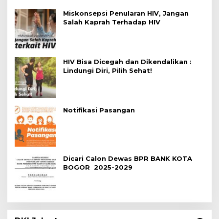
Miskonsepsi Penularan HIV, Jangan
Salah Kaprah Terhadap HIV
HIV Bisa Dicegah dan Dikendalikan :
Lindungi Diri, Pilih Sehat!
Notifikasi Pasangan
Dicari Calon Dewas BPR BANK KOTA
BOGOR 2025-2029