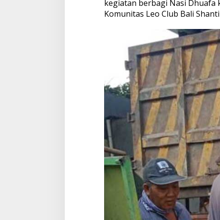
kegiatan berbagi Nasi Dhuafa 
Komunitas Leo Club Bali Shant