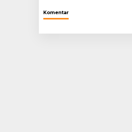
Komentar