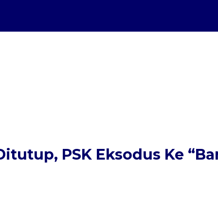
Ditutup, PSK Eksodus Ke “