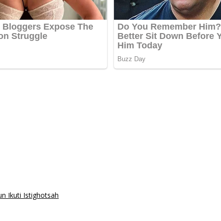
Ikuti Istighotsah