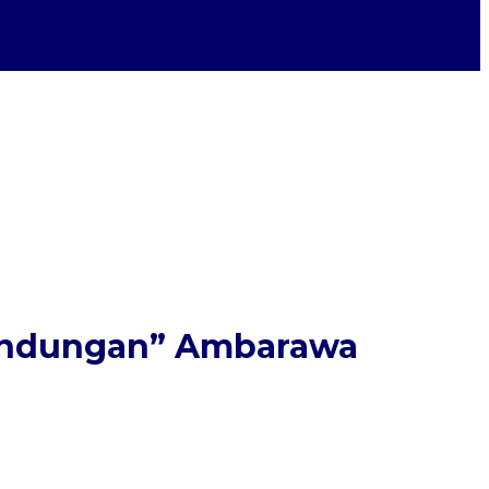
Bandungan” Ambarawa