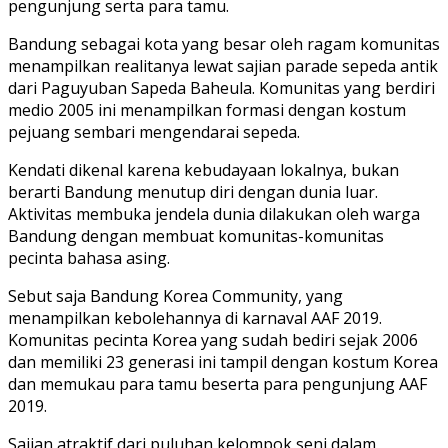
pengunjung serta para tamu.
Bandung sebagai kota yang besar oleh ragam komunitas
menampilkan realitanya lewat sajian parade sepeda antik
dari Paguyuban Sapeda Baheula. Komunitas yang berdiri
medio 2005 ini menampilkan formasi dengan kostum
pejuang sembari mengendarai sepeda.
Kendati dikenal karena kebudayaan lokalnya, bukan
berarti Bandung menutup diri dengan dunia luar.
Aktivitas membuka jendela dunia dilakukan oleh warga
Bandung dengan membuat komunitas-komunitas
pecinta bahasa asing.
Sebut saja Bandung Korea Community, yang
menampilkan kebolehannya di karnaval AAF 2019.
Komunitas pecinta Korea yang sudah bediri sejak 2006
dan memiliki 23 generasi ini tampil dengan kostum Korea
dan memukau para tamu beserta para pengunjung AAF
2019.
Sajian atraktif dari puluhan kelompok seni dalam