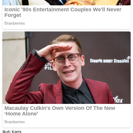
Ikuti Kami