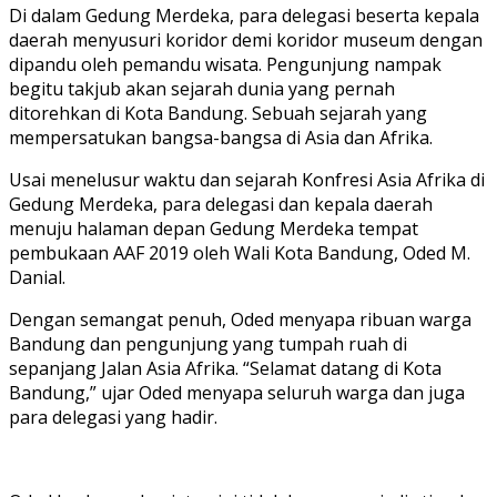
Di dalam Gedung Merdeka, para delegasi beserta kepala
daerah menyusuri koridor demi koridor museum dengan
dipandu oleh pemandu wisata. Pengunjung nampak
begitu takjub akan sejarah dunia yang pernah
ditorehkan di Kota Bandung. Sebuah sejarah yang
mempersatukan bangsa-bangsa di Asia dan Afrika.
Usai menelusur waktu dan sejarah Konfresi Asia Afrika di
Gedung Merdeka, para delegasi dan kepala daerah
menuju halaman depan Gedung Merdeka tempat
pembukaan AAF 2019 oleh Wali Kota Bandung, Oded M.
Danial.
Dengan semangat penuh, Oded menyapa ribuan warga
Bandung dan pengunjung yang tumpah ruah di
sepanjang Jalan Asia Afrika. “Selamat datang di Kota
Bandung,” ujar Oded menyapa seluruh warga dan juga
para delegasi yang hadir.