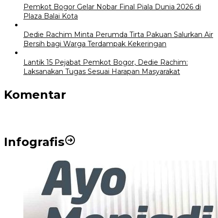
Pemkot Bogor Gelar Nobar Final Piala Dunia 2026 di
Plaza Balai Kota
Dedie Rachim Minta Perumda Tirta Pakuan Salurkan Air
Bersih bagi Warga Terdampak Kekeringan
Lantik 15 Pejabat Pemkot Bogor, Dedie Rachim:
Laksanakan Tugas Sesuai Harapan Masyarakat
Komentar
Infografis