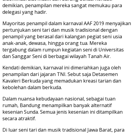
demikian, penampilan mereka sangat memukau para
delegasi yang hadir.
Mayoritas penampil dalam karnaval AAF 2019 menyajikan
pertunjukan seni tari dan musik tradisional dengan
penampil yang berasal dari kalangan pegiat seni usia
anak-anak, dewasa, hingga orang tua. Mereka
tergabung dalam rumpun kegiatan seni di Universitas
dan Sanggar Seni di berbagai wilayah Tanah Air.
Kendati demikian, karnaval ini dimeriahkan juga oleh
penampilan dari jajaran TNI. Sebut saja Detasemen
Kavaleri Berkuda yang memadukan kreasi tarian dan
kebolehan dalam berkuda.
Dalam nuansa kebudayaan nasional, sebagai tuan
rumah, Bandung menampilkan banyak alternatif
kesenian Sunda. Semua jenis kesenian ini ditampilkan
secara atraktif.
Di luar seni tari dan musik tradisional Jawa Barat, para