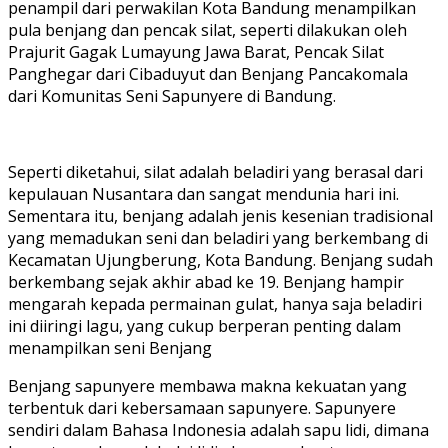
penampil dari perwakilan Kota Bandung menampilkan
pula benjang dan pencak silat, seperti dilakukan oleh
Prajurit Gagak Lumayung Jawa Barat, Pencak Silat
Panghegar dari Cibaduyut dan Benjang Pancakomala
dari Komunitas Seni Sapunyere di Bandung.
Seperti diketahui, silat adalah beladiri yang berasal dari
kepulauan Nusantara dan sangat mendunia hari ini.
Sementara itu, benjang adalah jenis kesenian tradisional
yang memadukan seni dan beladiri yang berkembang di
Kecamatan Ujungberung, Kota Bandung. Benjang sudah
berkembang sejak akhir abad ke 19. Benjang hampir
mengarah kepada permainan gulat, hanya saja beladiri
ini diiringi lagu, yang cukup berperan penting dalam
menampilkan seni Benjang
Benjang sapunyere membawa makna kekuatan yang
terbentuk dari kebersamaan sapunyere. Sapunyere
sendiri dalam Bahasa Indonesia adalah sapu lidi, dimana