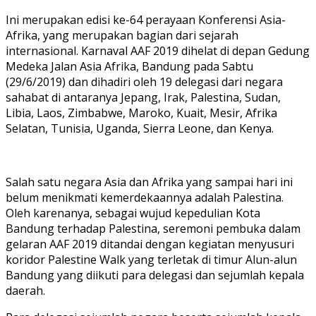
Ini merupakan edisi ke-64 perayaan Konferensi Asia-
Afrika, yang merupakan bagian dari sejarah
internasional. Karnaval AAF 2019 dihelat di depan Gedung
Medeka Jalan Asia Afrika, Bandung pada Sabtu
(29/6/2019) dan dihadiri oleh 19 delegasi dari negara
sahabat di antaranya Jepang, Irak, Palestina, Sudan,
Libia, Laos, Zimbabwe, Maroko, Kuait, Mesir, Afrika
Selatan, Tunisia, Uganda, Sierra Leone, dan Kenya.
Salah satu negara Asia dan Afrika yang sampai hari ini
belum menikmati kemerdekaannya adalah Palestina.
Oleh karenanya, sebagai wujud kepedulian Kota
Bandung terhadap Palestina, seremoni pembuka dalam
gelaran AAF 2019 ditandai dengan kegiatan menyusuri
koridor Palestine Walk yang terletak di timur Alun-alun
Bandung yang diikuti para delegasi dan sejumlah kepala
daerah.