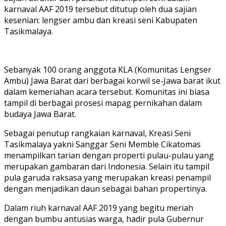
karnaval AAF 2019 tersebut ditutup oleh dua sajian
kesenian: lengser ambu dan kreasi seni Kabupaten
Tasikmalaya.
Sebanyak 100 orang anggota KLA (Komunitas Lengser
Ambu) Jawa Barat dari berbagai korwil se-Jawa barat ikut
dalam kemeriahan acara tersebut. Komunitas ini biasa
tampil di berbagai prosesi mapag pernikahan dalam
budaya Jawa Barat.
Sebagai penutup rangkaian karnaval, Kreasi Seni
Tasikmalaya yakni Sanggar Seni Memble Cikatomas
menampilkan tarian dengan properti pulau-pulau yang
merupakan gambaran dari Indonesia. Selain itu tampil
pula garuda raksasa yang merupakan kreasi penampil
dengan menjadikan daun sebagai bahan propertinya.
Dalam riuh karnaval AAF 2019 yang begitu meriah
dengan bumbu antusias warga, hadir pula Gubernur