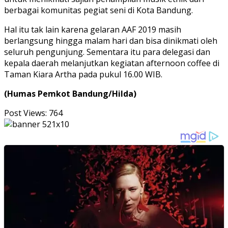
berbagai komunitas pegiat seni di Kota Bandung.
Hal itu tak lain karena gelaran AAF 2019 masih
berlangsung hingga malam hari dan bisa dinikmati oleh
seluruh pengunjung. Sementara itu para delegasi dan
kepala daerah melanjutkan kegiatan afternoon coffee di
Taman Kiara Artha pada pukul 16.00 WIB.
(Humas Pemkot Bandung/Hilda)
Post Views:
764