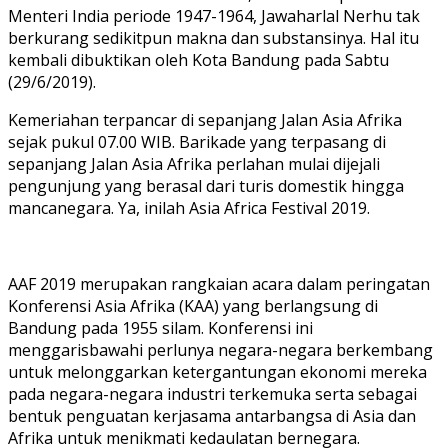
Menteri India periode 1947-1964, Jawaharlal Nerhu tak
berkurang sedikitpun makna dan substansinya. Hal itu
kembali dibuktikan oleh Kota Bandung pada Sabtu
(29/6/2019).
Kemeriahan terpancar di sepanjang Jalan Asia Afrika
sejak pukul 07.00 WIB. Barikade yang terpasang di
sepanjang Jalan Asia Afrika perlahan mulai dijejali
pengunjung yang berasal dari turis domestik hingga
mancanegara. Ya, inilah Asia Africa Festival 2019.
AAF 2019 merupakan rangkaian acara dalam peringatan
Konferensi Asia Afrika (KAA) yang berlangsung di
Bandung pada 1955 silam. Konferensi ini
menggarisbawahi perlunya negara-negara berkembang
untuk melonggarkan ketergantungan ekonomi mereka
pada negara-negara industri terkemuka serta sebagai
bentuk penguatan kerjasama antarbangsa di Asia dan
Afrika untuk menikmati kedaulatan bernegara.