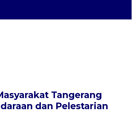
Masyarakat Tangerang
daraan dan Pelestarian