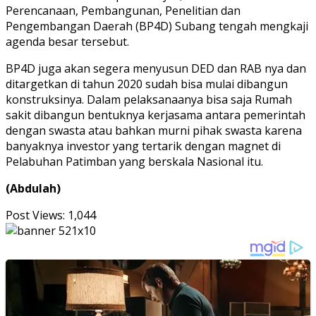
Perencanaan, Pembangunan, Penelitian dan
Pengembangan Daerah (BP4D) Subang tengah mengkaji
agenda besar tersebut.
BP4D juga akan segera menyusun DED dan RAB nya dan
ditargetkan di tahun 2020 sudah bisa mulai dibangun
konstruksinya. Dalam pelaksanaanya bisa saja Rumah
sakit dibangun bentuknya kerjasama antara pemerintah
dengan swasta atau bahkan murni pihak swasta karena
banyaknya investor yang tertarik dengan magnet di
Pelabuhan Patimban yang berskala Nasional itu.
(Abdulah)
Post Views:
1,044