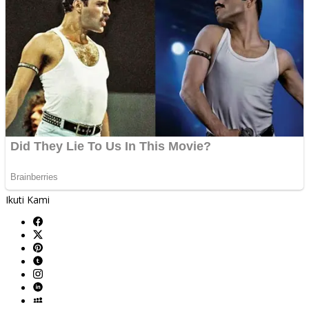
Ikuti Kami