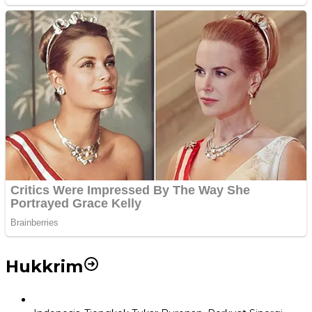
Hukkrim