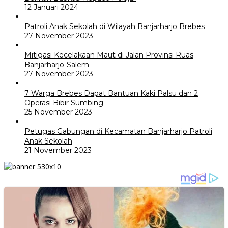
12 Januari 2024
Patroli Anak Sekolah di Wilayah Banjarharjo Brebes
27 November 2023
Mitigasi Kecelakaan Maut di Jalan Provinsi Ruas
Banjarharjo-Salem
27 November 2023
7 Warga Brebes Dapat Bantuan Kaki Palsu dan 2
Operasi Bibir Sumbing
25 November 2023
Petugas Gabungan di Kecamatan Banjarharjo Patroli
Anak Sekolah
21 November 2023