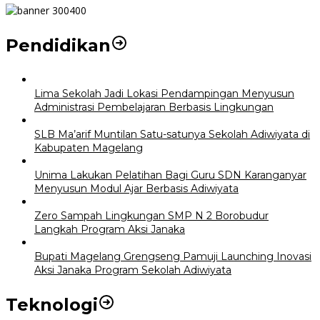
Pendidikan
Lima Sekolah Jadi Lokasi Pendampingan Menyusun
Administrasi Pembelajaran Berbasis Lingkungan
SLB Ma’arif Muntilan Satu-satunya Sekolah Adiwiyata di
Kabupaten Magelang
Unima Lakukan Pelatihan Bagi Guru SDN Karanganyar
Menyusun Modul Ajar Berbasis Adiwiyata
Zero Sampah Lingkungan SMP N 2 Borobudur
Langkah Program Aksi Janaka
Bupati Magelang Grengseng Pamuji Launching Inovasi
Aksi Janaka Program Sekolah Adiwiyata
Teknologi