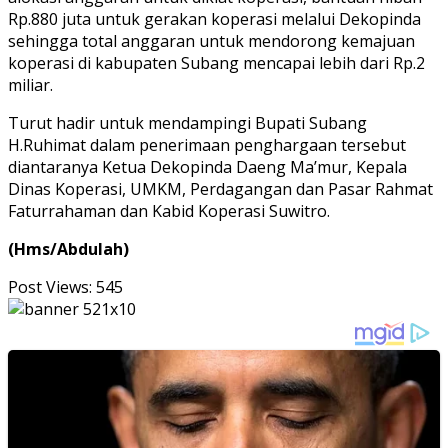
Rp.880 juta untuk gerakan koperasi melalui Dekopinda
sehingga total anggaran untuk mendorong kemajuan
koperasi di kabupaten Subang mencapai lebih dari Rp.2
miliar.
Turut hadir untuk mendampingi Bupati Subang
H.Ruhimat dalam penerimaan penghargaan tersebut
diantaranya Ketua Dekopinda Daeng Ma’mur, Kepala
Dinas Koperasi, UMKM, Perdagangan dan Pasar Rahmat
Faturrahaman dan Kabid Koperasi Suwitro.
(Hms/Abdulah)
Post Views:
545