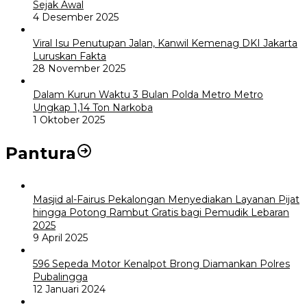
Sejak Awal
4 Desember 2025
Viral Isu Penutupan Jalan, Kanwil Kemenag DKI Jakarta
Luruskan Fakta
28 November 2025
Dalam Kurun Waktu 3 Bulan Polda Metro Metro
Ungkap 1,14 Ton Narkoba
1 Oktober 2025
Pantura
Masjid al-Fairus Pekalongan Menyediakan Layanan Pijat
hingga Potong Rambut Gratis bagi Pemudik Lebaran
2025
9 April 2025
596 Sepeda Motor Kenalpot Brong Diamankan Polres
Pubalingga
12 Januari 2024