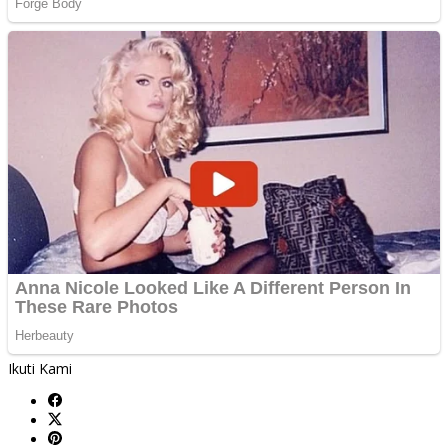
Ikuti Kami