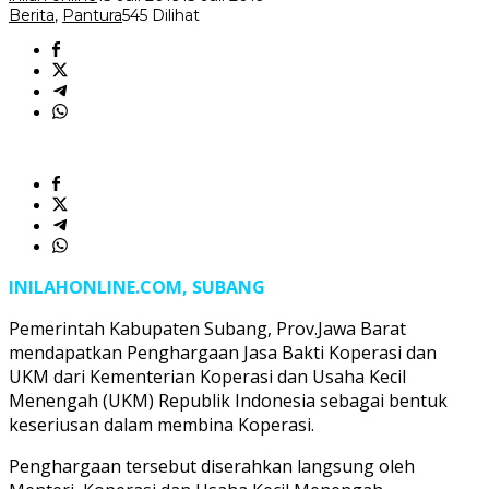
Berita
,
Pantura
545 Dilihat
INILAHONLINE.COM, SUBANG
Pemerintah Kabupaten Subang, Prov.Jawa Barat
mendapatkan Penghargaan Jasa Bakti Koperasi dan
UKM dari Kementerian Koperasi dan Usaha Kecil
Menengah (UKM) Republik Indonesia sebagai bentuk
keseriusan dalam membina Koperasi.
Penghargaan tersebut diserahkan langsung oleh