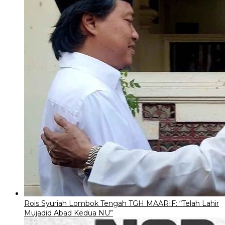
Rois Syuriah Lombok Tengah TGH MAARIF: “Telah Lahir
Mujadid Abad Kedua NU”