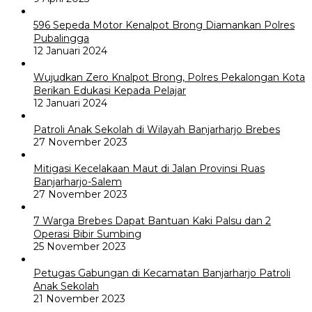
596 Sepeda Motor Kenalpot Brong Diamankan Polres
Pubalingga
12 Januari 2024
Wujudkan Zero Knalpot Brong, Polres Pekalongan Kota
Berikan Edukasi Kepada Pelajar
12 Januari 2024
Patroli Anak Sekolah di Wilayah Banjarharjo Brebes
27 November 2023
Mitigasi Kecelakaan Maut di Jalan Provinsi Ruas
Banjarharjo-Salem
27 November 2023
7 Warga Brebes Dapat Bantuan Kaki Palsu dan 2
Operasi Bibir Sumbing
25 November 2023
Petugas Gabungan di Kecamatan Banjarharjo Patroli
Anak Sekolah
21 November 2023