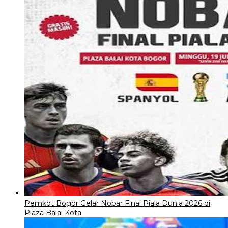
Pemkot Bogor Gelar Nobar Final Piala Dunia 2026 di
Plaza Balai Kota