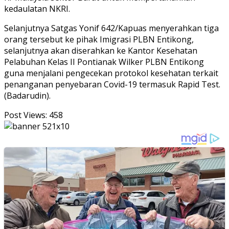
kedaulatan NKRI.
Selanjutnya Satgas Yonif 642/Kapuas menyerahkan tiga
orang tersebut ke pihak Imigrasi PLBN Entikong,
selanjutnya akan diserahkan ke Kantor Kesehatan
Pelabuhan Kelas II Pontianak Wilker PLBN Entikong
guna menjalani pengecekan protokol kesehatan terkait
penanganan penyebaran Covid-19 termasuk Rapid Test.
(Badarudin).
Post Views:
458