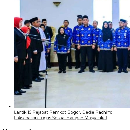
Lantik 15 Pejabat Pemkot Bogor, Dedie Rachim:
Laksanakan Tugas Sesuai Harapan Masyarakat