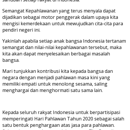
Semangat Kepahlawanan yang terus menyala dapat
dijadikan sebagai motor penggerak dalam upaya kita
mengisi kemerdekaan untuk mewujudkan cita-cita para
pendiri negeri ini.
Yakinlah apabila setiap anak bangsa Indonesia tertanam
semangat dan nilai-nilai kepahlawanan tersebut, maka
kita akan dapat menyelesaikan berbagai masalah
bangsa.
Mari tunjukkan kontribusi kita kepada bangsa dan
negara dengan menjadi pahlawan masa kini yang
memiliki empati untuk menolong sesama, saling
menghargai dan menghormati satu sama lain.
Kepada seluruh rakyat Indonesia untuk berpartisipasi
memperingati Hari Pahlawan Tahun 2020 sebagai salah
satu bentuk penghargaan atas jasa para pahlawan.