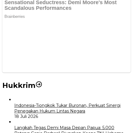
Hukkrim
Indonesia-Tiongkok Tukar Buronan, Perkuat Sinergi
Penegakan Hukum Lintas Negara
18 Juli 2026
Langkah Tegas Demi Masa Depan Papua: 5.000