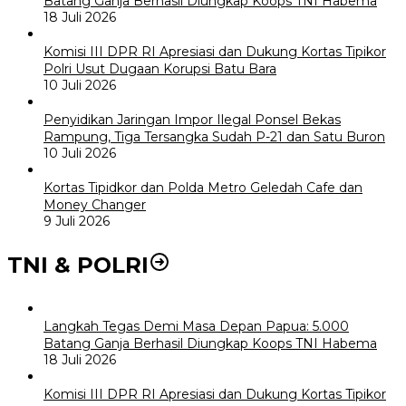
Batang Ganja Berhasil Diungkap Koops TNI Habema
18 Juli 2026
Komisi III DPR RI Apresiasi dan Dukung Kortas Tipikor
Polri Usut Dugaan Korupsi Batu Bara
10 Juli 2026
Penyidikan Jaringan Impor Ilegal Ponsel Bekas
Rampung, Tiga Tersangka Sudah P-21 dan Satu Buron
10 Juli 2026
Kortas Tipidkor dan Polda Metro Geledah Cafe dan
Money Changer
9 Juli 2026
TNI & POLRI
Langkah Tegas Demi Masa Depan Papua: 5.000
Batang Ganja Berhasil Diungkap Koops TNI Habema
18 Juli 2026
Komisi III DPR RI Apresiasi dan Dukung Kortas Tipikor