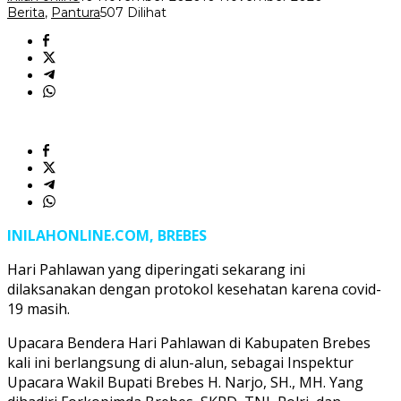
Berita
,
Pantura
507 Dilihat
INILAHONLINE.COM, BREBES
Hari Pahlawan yang diperingati sekarang ini
dilaksanakan dengan protokol kesehatan karena covid-
19 masih.
Upacara Bendera Hari Pahlawan di Kabupaten Brebes
kali ini berlangsung di alun-alun, sebagai Inspektur
Upacara Wakil Bupati Brebes H. Narjo, SH., MH. Yang