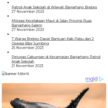
Patroli Anak Sekolah di Wilayah Banjarharjo Brebes
27 November 2023
Mitigasi Kecelakaan Maut di Jalan Provinsi Ruas
Banjarharjo-Salem
27 November 2023
7 Warga Brebes Dapat Bantuan Kaki Palsu dan 2
Operasi Bibir Sumbing
25 November 2023
Petugas Gabungan di Kecamatan Banjarharjo Patroli
Anak Sekolah
21 November 2023