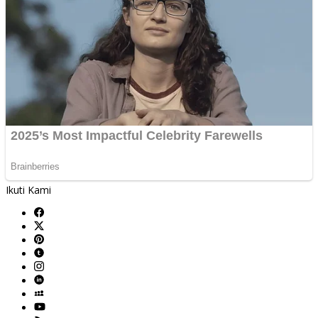
Ikuti Kami