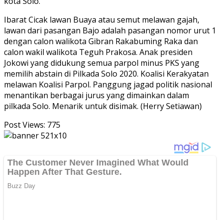
kota Solo.
Ibarat Cicak lawan Buaya atau semut melawan gajah,
lawan dari pasangan Bajo adalah pasangan nomor urut 1
dengan calon walikota Gibran Rakabuming Raka dan
calon wakil walikota Teguh Prakosa. Anak presiden
Jokowi yang didukung semua parpol minus PKS yang
memilih abstain di Pilkada Solo 2020. Koalisi Kerakyatan
melawan Koalisi Parpol. Panggung jagad politik nasional
menantikan berbagai jurus yang dimainkan dalam
pilkada Solo. Menarik untuk disimak. (Herry Setiawan)
Post Views:
775