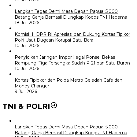
Langkah Tegas Demi Masa Depan Papua: 5.000
Batang Ganja Berhasil Diungkap Koops TNI Habema
18 Juli 2026
Komisi III DPR RI Apresiasi dan Dukung Kortas Tipikor
Polri Usut Dugaan Korupsi Batu Bara
10 Juli 2026
Penyidikan Jaringan Impor Ilegal Ponsel Bekas
Rampung, Tiga Tersangka Sudah P-21 dan Satu Buron
10 Juli 2026
Kortas Tipidkor dan Polda Metro Geledah Cafe dan
Money Changer
9 Juli 2026
TNI & POLRI
Langkah Tegas Demi Masa Depan Papua: 5.000
Batang Ganja Berhasil Diungkap Koops TNI Habema