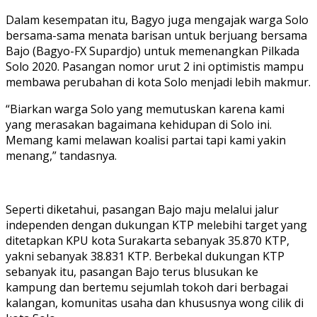
Dalam kesempatan itu, Bagyo juga mengajak warga Solo
bersama-sama menata barisan untuk berjuang bersama
Bajo (Bagyo-FX Supardjo) untuk memenangkan Pilkada
Solo 2020. Pasangan nomor urut 2 ini optimistis mampu
membawa perubahan di kota Solo menjadi lebih makmur.
“Biarkan warga Solo yang memutuskan karena kami
yang merasakan bagaimana kehidupan di Solo ini.
Memang kami melawan koalisi partai tapi kami yakin
menang,” tandasnya.
Seperti diketahui, pasangan Bajo maju melalui jalur
independen dengan dukungan KTP melebihi target yang
ditetapkan KPU kota Surakarta sebanyak 35.870 KTP,
yakni sebanyak 38.831 KTP. Berbekal dukungan KTP
sebanyak itu, pasangan Bajo terus blusukan ke
kampung dan bertemu sejumlah tokoh dari berbagai
kalangan, komunitas usaha dan khususnya wong cilik di