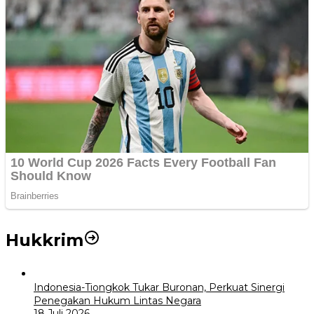
Hukkrim
Indonesia-Tiongkok Tukar Buronan, Perkuat Sinergi
Penegakan Hukum Lintas Negara
18 Juli 2026