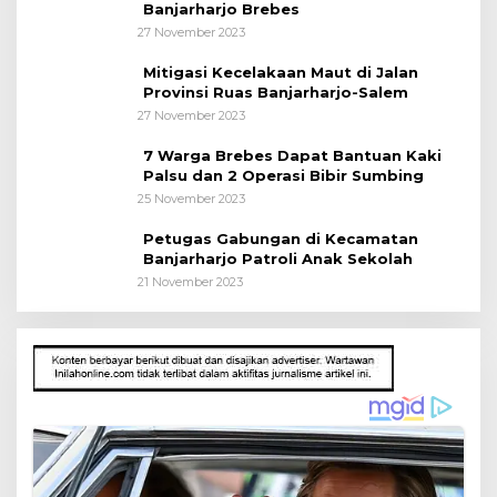
Banjarharjo Brebes
27 November 2023
Mitigasi Kecelakaan Maut di Jalan
Provinsi Ruas Banjarharjo-Salem
27 November 2023
7 Warga Brebes Dapat Bantuan Kaki
Palsu dan 2 Operasi Bibir Sumbing
25 November 2023
Petugas Gabungan di Kecamatan
Banjarharjo Patroli Anak Sekolah
21 November 2023