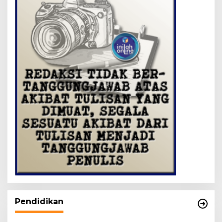
Pendidikan