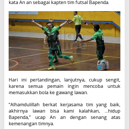
kata An an sebagai kapten tim futsal Bapenda.
Hari ini pertandingan, lanjutnya, cukup sengit,
karena semua pemain ingin mencoba untuk
memasukkan bola ke gawang lawan.
“Alhamdulillah berkat kerjasama tim yang baik,
akhirnya lawan bisa kami kalahkan, …hidup
Bapenda,” ucap An an dengan senang atas
kemenangan timnya.