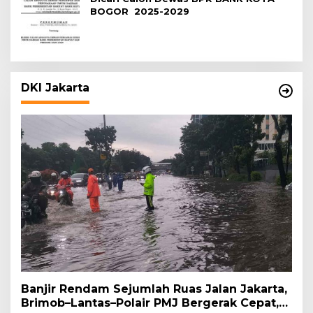
BOGOR 2025-2029
DKI Jakarta
Banjir Rendam Sejumlah Ruas Jalan Jakarta,
Brimob–Lantas–Polair PMJ Bergerak Cepat,