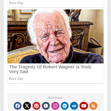
Ikuti Kami