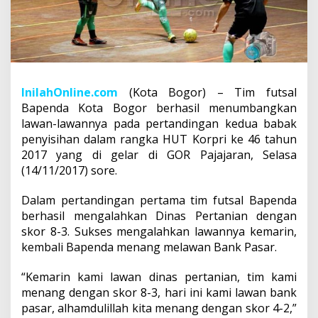
InilahOnline.com
(Kota Bogor) – Tim futsal
Bapenda Kota Bogor berhasil menumbangkan
lawan-lawannya pada pertandingan kedua babak
penyisihan dalam rangka HUT Korpri ke 46 tahun
2017 yang di gelar di GOR Pajajaran, Selasa
(14/11/2017) sore.
Dalam pertandingan pertama tim futsal Bapenda
berhasil mengalahkan Dinas Pertanian dengan
skor 8-3. Sukses mengalahkan lawannya kemarin,
kembali Bapenda menang melawan Bank Pasar.
“Kemarin kami lawan dinas pertanian, tim kami
menang dengan skor 8-3, hari ini kami lawan bank
pasar, alhamdulillah kita menang dengan skor 4-2,”