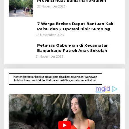
Provinsi Ruas Banjarharjo-Salem
27 November 2023
7 Warga Brebes Dapat Bantuan Kaki
Palsu dan 2 Operasi Bibir Sumbing
25 November 2023
Petugas Gabungan di Kecamatan
Banjarharjo Patroli Anak Sekolah
21 November 2023