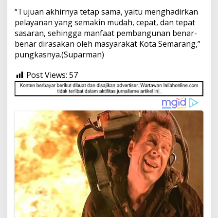
“Tujuan akhirnya tetap sama, yaitu menghadirkan
pelayanan yang semakin mudah, cepat, dan tepat
sasaran, sehingga manfaat pembangunan benar-
benar dirasakan oleh masyarakat Kota Semarang,”
pungkasnya.(Suparman)
Post Views:
57