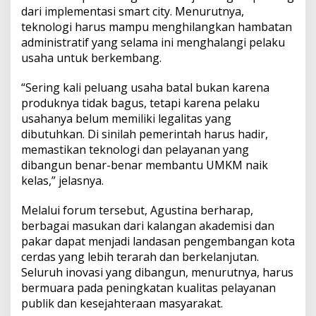
dari implementasi smart city. Menurutnya,
teknologi harus mampu menghilangkan hambatan
administratif yang selama ini menghalangi pelaku
usaha untuk berkembang.
“Sering kali peluang usaha batal bukan karena
produknya tidak bagus, tetapi karena pelaku
usahanya belum memiliki legalitas yang
dibutuhkan. Di sinilah pemerintah harus hadir,
memastikan teknologi dan pelayanan yang
dibangun benar-benar membantu UMKM naik
kelas,” jelasnya.
Melalui forum tersebut, Agustina berharap,
berbagai masukan dari kalangan akademisi dan
pakar dapat menjadi landasan pengembangan kota
cerdas yang lebih terarah dan berkelanjutan.
Seluruh inovasi yang dibangun, menurutnya, harus
bermuara pada peningkatan kualitas pelayanan
publik dan kesejahteraan masyarakat.