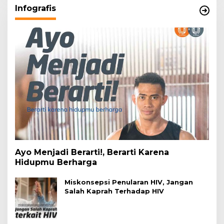
Infografis
Ayo Menjadi Berarti!, Berarti Karena
Hidupmu Berharga
Miskonsepsi Penularan HIV, Jangan
Salah Kaprah Terhadap HIV