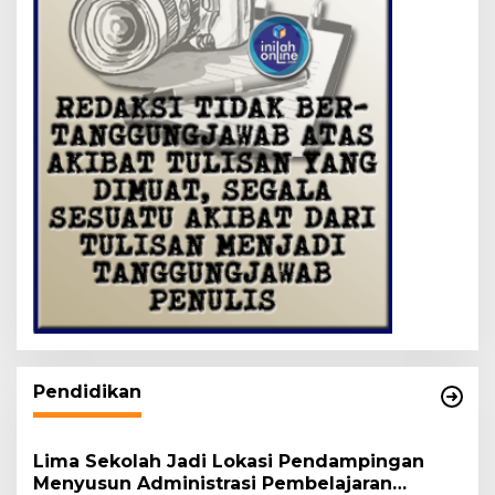
Pendidikan
Lima Sekolah Jadi Lokasi Pendampingan
Menyusun Administrasi Pembelajaran