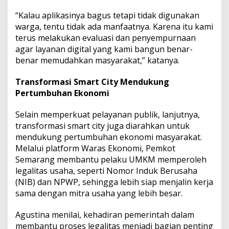
“Kalau aplikasinya bagus tetapi tidak digunakan
warga, tentu tidak ada manfaatnya. Karena itu kami
terus melakukan evaluasi dan penyempurnaan
agar layanan digital yang kami bangun benar-
benar memudahkan masyarakat,” katanya.
Transformasi Smart City Mendukung
Pertumbuhan Ekonomi
Selain memperkuat pelayanan publik, lanjutnya,
transformasi smart city juga diarahkan untuk
mendukung pertumbuhan ekonomi masyarakat.
Melalui platform Waras Ekonomi, Pemkot
Semarang membantu pelaku UMKM memperoleh
legalitas usaha, seperti Nomor Induk Berusaha
(NIB) dan NPWP, sehingga lebih siap menjalin kerja
sama dengan mitra usaha yang lebih besar.
Agustina menilai, kehadiran pemerintah dalam
membantu proses legalitas menjadi bagian penting