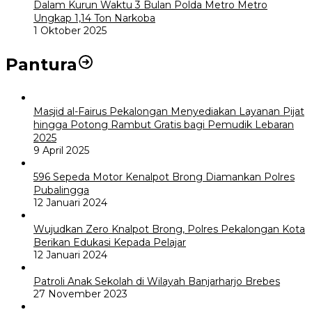
Dalam Kurun Waktu 3 Bulan Polda Metro Metro
Ungkap 1,14 Ton Narkoba
1 Oktober 2025
Pantura
Masjid al-Fairus Pekalongan Menyediakan Layanan Pijat
hingga Potong Rambut Gratis bagi Pemudik Lebaran
2025
9 April 2025
596 Sepeda Motor Kenalpot Brong Diamankan Polres
Pubalingga
12 Januari 2024
Wujudkan Zero Knalpot Brong, Polres Pekalongan Kota
Berikan Edukasi Kepada Pelajar
12 Januari 2024
Patroli Anak Sekolah di Wilayah Banjarharjo Brebes
27 November 2023