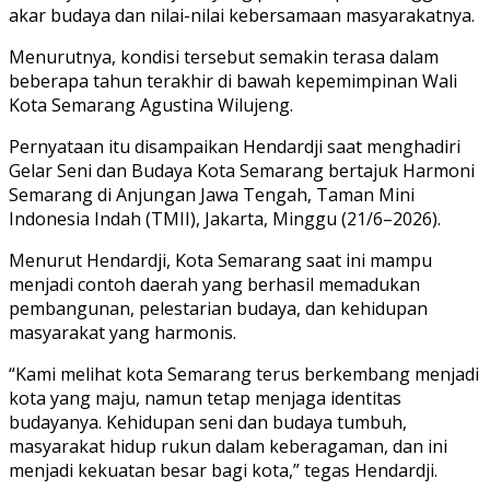
akar budaya dan nilai-nilai kebersamaan masyarakatnya.
Menurutnya, kondisi tersebut semakin terasa dalam
beberapa tahun terakhir di bawah kepemimpinan Wali
Kota Semarang Agustina Wilujeng.
Pernyataan itu disampaikan Hendardji saat menghadiri
Gelar Seni dan Budaya Kota Semarang bertajuk Harmoni
Semarang di Anjungan Jawa Tengah, Taman Mini
Indonesia Indah (TMII), Jakarta, Minggu (21/6–2026).
Menurut Hendardji, Kota Semarang saat ini mampu
menjadi contoh daerah yang berhasil memadukan
pembangunan, pelestarian budaya, dan kehidupan
masyarakat yang harmonis.
“Kami melihat kota Semarang terus berkembang menjadi
kota yang maju, namun tetap menjaga identitas
budayanya. Kehidupan seni dan budaya tumbuh,
masyarakat hidup rukun dalam keberagaman, dan ini
menjadi kekuatan besar bagi kota,” tegas Hendardji.