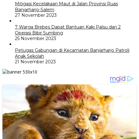
Mitigasi Kecelakaan Maut di Jalan Provinsi Ruas
Banjarharjo-Salem
27 November 2023
7 Warga Brebes Dapat Bantuan Kaki Palsu dan 2
Operasi Bibir Sumbing
25 November 2023
Petugas Gabungan di Kecamatan Banjarharjo Patroli
Anak Sekolah
21 November 2023