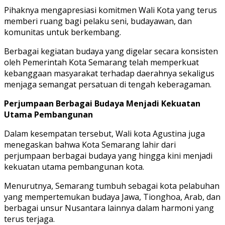
Pihaknya mengapresiasi komitmen Wali Kota yang terus
memberi ruang bagi pelaku seni, budayawan, dan
komunitas untuk berkembang.
Berbagai kegiatan budaya yang digelar secara konsisten
oleh Pemerintah Kota Semarang telah memperkuat
kebanggaan masyarakat terhadap daerahnya sekaligus
menjaga semangat persatuan di tengah keberagaman.
Perjumpaan Berbagai Budaya Menjadi Kekuatan
Utama Pembangunan
Dalam kesempatan tersebut, Wali kota Agustina juga
menegaskan bahwa Kota Semarang lahir dari
perjumpaan berbagai budaya yang hingga kini menjadi
kekuatan utama pembangunan kota.
Menurutnya, Semarang tumbuh sebagai kota pelabuhan
yang mempertemukan budaya Jawa, Tionghoa, Arab, dan
berbagai unsur Nusantara lainnya dalam harmoni yang
terus terjaga.