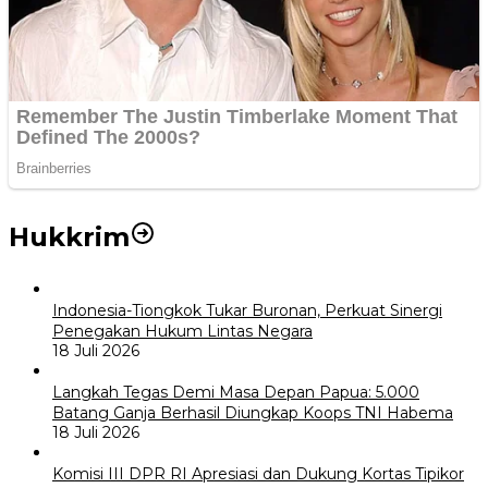
Hukkrim
Indonesia-Tiongkok Tukar Buronan, Perkuat Sinergi
Penegakan Hukum Lintas Negara
18 Juli 2026
Langkah Tegas Demi Masa Depan Papua: 5.000
Batang Ganja Berhasil Diungkap Koops TNI Habema
18 Juli 2026
Komisi III DPR RI Apresiasi dan Dukung Kortas Tipikor