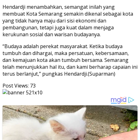
Hendardji menambahkan, semangat inilah yang
membuat Kota Semarang semakin dikenal sebagai kota
yang tidak hanya maju dari sisi ekonomi dan
pembangunan, tetapi juga kuat dalam menjaga
kerukunan sosial dan warisan budayanya.
“Budaya adalah perekat masyarakat. Ketika budaya
tumbuh dan dihargai, maka persatuan, kebersamaan,
dan kemajuan kota akan tumbuh bersama. Semarang
telah menunjukkan hal itu, dan kami berharap capaian ini
terus berlanjut,” pungkas Hendardji.(Suparman)
Post Views:
73