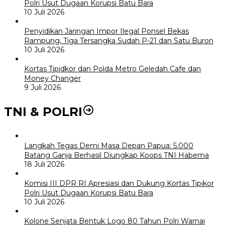
Polri Usut Dugaan Korupsi Batu Bara
10 Juli 2026
Penyidikan Jaringan Impor Ilegal Ponsel Bekas
Rampung, Tiga Tersangka Sudah P-21 dan Satu Buron
10 Juli 2026
Kortas Tipidkor dan Polda Metro Geledah Cafe dan
Money Changer
9 Juli 2026
TNI & POLRI
Langkah Tegas Demi Masa Depan Papua: 5.000
Batang Ganja Berhasil Diungkap Koops TNI Habema
18 Juli 2026
Komisi III DPR RI Apresiasi dan Dukung Kortas Tipikor
Polri Usut Dugaan Korupsi Batu Bara
10 Juli 2026
Kolone Senjata Bentuk Logo 80 Tahun Polri Warnai