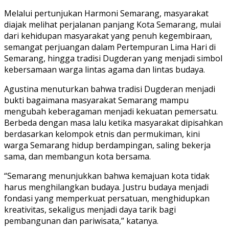
Melalui pertunjukan Harmoni Semarang, masyarakat
diajak melihat perjalanan panjang Kota Semarang, mulai
dari kehidupan masyarakat yang penuh kegembiraan,
semangat perjuangan dalam Pertempuran Lima Hari di
Semarang, hingga tradisi Dugderan yang menjadi simbol
kebersamaan warga lintas agama dan lintas budaya.
Agustina menuturkan bahwa tradisi Dugderan menjadi
bukti bagaimana masyarakat Semarang mampu
mengubah keberagaman menjadi kekuatan pemersatu.
Berbeda dengan masa lalu ketika masyarakat dipisahkan
berdasarkan kelompok etnis dan permukiman, kini
warga Semarang hidup berdampingan, saling bekerja
sama, dan membangun kota bersama.
“Semarang menunjukkan bahwa kemajuan kota tidak
harus menghilangkan budaya. Justru budaya menjadi
fondasi yang memperkuat persatuan, menghidupkan
kreativitas, sekaligus menjadi daya tarik bagi
pembangunan dan pariwisata,” katanya.