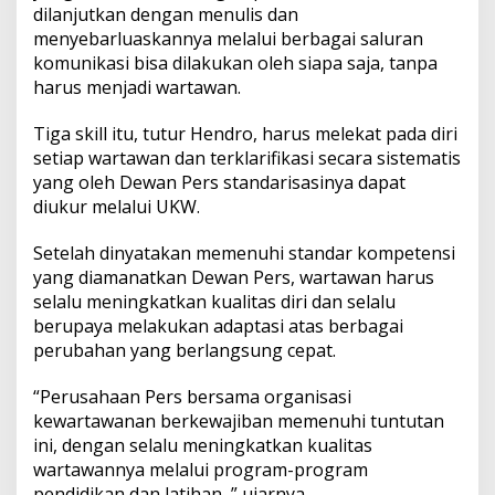
dilanjutkan dengan menulis dan
menyebarluaskannya melalui berbagai saluran
komunikasi bisa dilakukan oleh siapa saja, tanpa
harus menjadi wartawan.
Tiga skill itu, tutur Hendro, harus melekat pada diri
setiap wartawan dan terklarifikasi secara sistematis
yang oleh Dewan Pers standarisasinya dapat
diukur melalui UKW.
Setelah dinyatakan memenuhi standar kompetensi
yang diamanatkan Dewan Pers, wartawan harus
selalu meningkatkan kualitas diri dan selalu
berupaya melakukan adaptasi atas berbagai
perubahan yang berlangsung cepat.
“Perusahaan Pers bersama organisasi
kewartawanan berkewajiban memenuhi tuntutan
ini, dengan selalu meningkatkan kualitas
wartawannya melalui program-program
pendidikan dan latihan ,” ujarnya.