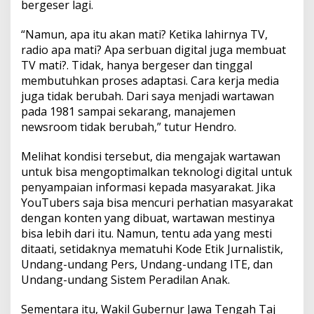
bergeser lagi.
“Namun, apa itu akan mati? Ketika lahirnya TV,
radio apa mati? Apa serbuan digital juga membuat
TV mati?. Tidak, hanya bergeser dan tinggal
membutuhkan proses adaptasi. Cara kerja media
juga tidak berubah. Dari saya menjadi wartawan
pada 1981 sampai sekarang, manajemen
newsroom tidak berubah,” tutur Hendro.
Melihat kondisi tersebut, dia mengajak wartawan
untuk bisa mengoptimalkan teknologi digital untuk
penyampaian informasi kepada masyarakat. Jika
YouTubers saja bisa mencuri perhatian masyarakat
dengan konten yang dibuat, wartawan mestinya
bisa lebih dari itu. Namun, tentu ada yang mesti
ditaati, setidaknya mematuhi Kode Etik Jurnalistik,
Undang-undang Pers, Undang-undang ITE, dan
Undang-undang Sistem Peradilan Anak.
Sementara itu, Wakil Gubernur Jawa Tengah Taj