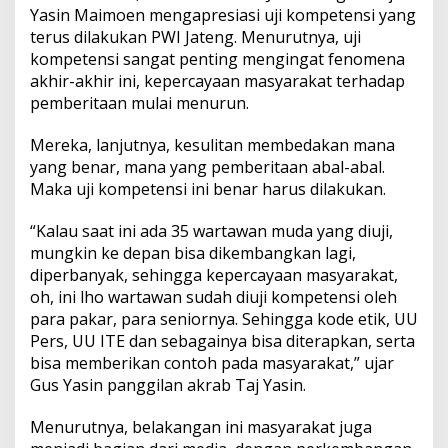
Yasin Maimoen mengapresiasi uji kompetensi yang
terus dilakukan PWI Jateng. Menurutnya, uji
kompetensi sangat penting mengingat fenomena
akhir-akhir ini, kepercayaan masyarakat terhadap
pemberitaan mulai menurun.
Mereka, lanjutnya, kesulitan membedakan mana
yang benar, mana yang pemberitaan abal-abal.
Maka uji kompetensi ini benar harus dilakukan.
“Kalau saat ini ada 35 wartawan muda yang diuji,
mungkin ke depan bisa dikembangkan lagi,
diperbanyak, sehingga kepercayaan masyarakat,
oh, ini lho wartawan sudah diuji kompetensi oleh
para pakar, para seniornya. Sehingga kode etik, UU
Pers, UU ITE dan sebagainya bisa diterapkan, serta
bisa memberikan contoh pada masyarakat,” ujar
Gus Yasin panggilan akrab Taj Yasin.
Menurutnya, belakangan ini masyarakat juga