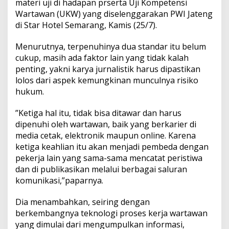
materi uji di hadapan prserta Uji Kompetensi
Wartawan (UKW) yang diselenggarakan PWI Jateng
di Star Hotel Semarang, Kamis (25/7).
Menurutnya, terpenuhinya dua standar itu belum
cukup, masih ada faktor lain yang tidak kalah
penting, yakni karya jurnalistik harus dipastikan
lolos dari aspek kemungkinan munculnya risiko
hukum.
”Ketiga hal itu, tidak bisa ditawar dan harus
dipenuhi oleh wartawan, baik yang berkarier di
media cetak, elektronik maupun online. Karena
ketiga keahlian itu akan menjadi pembeda dengan
pekerja lain yang sama-sama mencatat peristiwa
dan di publikasikan melalui berbagai saluran
komunikasi,”paparnya.
Dia menambahkan, seiring dengan
berkembangnya teknologi proses kerja wartawan
yang dimulai dari mengumpulkan informasi,