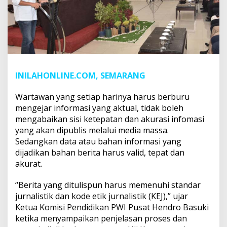
INILAHONLINE.COM, SEMARANG
Wartawan yang setiap harinya harus berburu
mengejar informasi yang aktual, tidak boleh
mengabaikan sisi ketepatan dan akurasi infomasi
yang akan dipublis melalui media massa.
Sedangkan data atau bahan informasi yang
dijadikan bahan berita harus valid, tepat dan
akurat.
“Berita yang ditulispun harus memenuhi standar
jurnalistik dan kode etik jurnalistik (KEJ),” ujar
Ketua Komisi Pendidikan PWI Pusat Hendro Basuki
ketika menyampaikan penjelasan proses dan