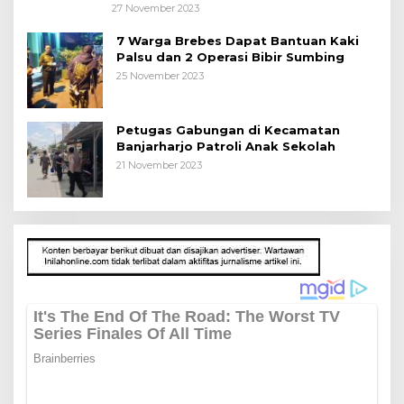
27 November 2023
7 Warga Brebes Dapat Bantuan Kaki
Palsu dan 2 Operasi Bibir Sumbing
25 November 2023
Petugas Gabungan di Kecamatan
Banjarharjo Patroli Anak Sekolah
21 November 2023