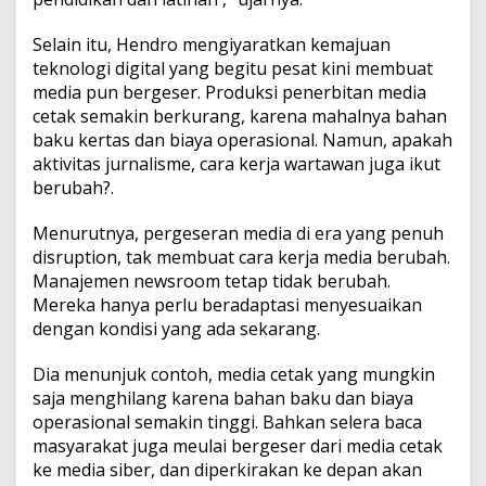
Selain itu, Hendro mengiyaratkan kemajuan
teknologi digital yang begitu pesat kini membuat
media pun bergeser. Produksi penerbitan media
cetak semakin berkurang, karena mahalnya bahan
baku kertas dan biaya operasional. Namun, apakah
aktivitas jurnalisme, cara kerja wartawan juga ikut
berubah?.
Menurutnya, pergeseran media di era yang penuh
disruption, tak membuat cara kerja media berubah.
Manajemen newsroom tetap tidak berubah.
Mereka hanya perlu beradaptasi menyesuaikan
dengan kondisi yang ada sekarang.
Dia menunjuk contoh, media cetak yang mungkin
saja menghilang karena bahan baku dan biaya
operasional semakin tinggi. Bahkan selera baca
masyarakat juga meulai bergeser dari media cetak
ke media siber, dan diperkirakan ke depan akan