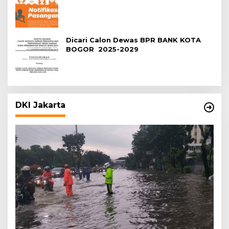
Dicari Calon Dewas BPR BANK KOTA
BOGOR 2025-2029
DKI Jakarta