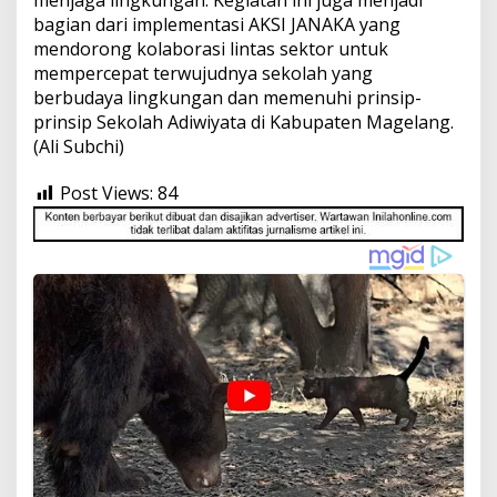
bagian dari implementasi AKSI JANAKA yang
mendorong kolaborasi lintas sektor untuk
mempercepat terwujudnya sekolah yang
berbudaya lingkungan dan memenuhi prinsip-
prinsip Sekolah Adiwiyata di Kabupaten Magelang.
(Ali Subchi)
Post Views:
84