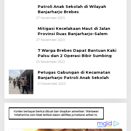
Patroli Anak Sekolah di Wilayah
Banjarharjo Brebes
27 November 2023
Mitigasi Kecelakaan Maut di Jalan
Provinsi Ruas Banjarharjo-Salem
27 November 2023
7 Warga Brebes Dapat Bantuan Kaki
Palsu dan 2 Operasi Bibir Sumbing
25 November 2023
Petugas Gabungan di Kecamatan
Banjarharjo Patroli Anak Sekolah
21 November 2023