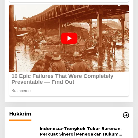
Hukkrim
Indonesia-Tiongkok Tukar Buronan,
Perkuat Sinergi Penegakan Hukum