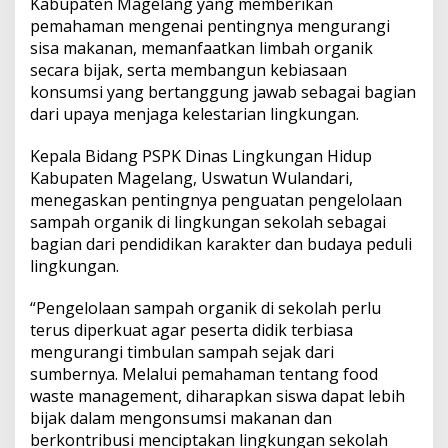
Kabupaten Magelang yang memberikan
pemahaman mengenai pentingnya mengurangi
sisa makanan, memanfaatkan limbah organik
secara bijak, serta membangun kebiasaan
konsumsi yang bertanggung jawab sebagai bagian
dari upaya menjaga kelestarian lingkungan.
Kepala Bidang PSPK Dinas Lingkungan Hidup
Kabupaten Magelang, Uswatun Wulandari,
menegaskan pentingnya penguatan pengelolaan
sampah organik di lingkungan sekolah sebagai
bagian dari pendidikan karakter dan budaya peduli
lingkungan.
“Pengelolaan sampah organik di sekolah perlu
terus diperkuat agar peserta didik terbiasa
mengurangi timbulan sampah sejak dari
sumbernya. Melalui pemahaman tentang food
waste management, diharapkan siswa dapat lebih
bijak dalam mengonsumsi makanan dan
berkontribusi menciptakan lingkungan sekolah