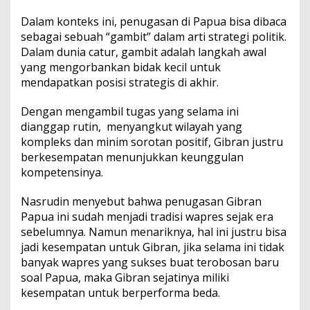
Dalam konteks ini, penugasan di Papua bisa dibaca
sebagai sebuah “gambit” dalam arti strategi politik.
Dalam dunia catur, gambit adalah langkah awal
yang mengorbankan bidak kecil untuk
mendapatkan posisi strategis di akhir.
Dengan mengambil tugas yang selama ini
dianggap rutin, menyangkut wilayah yang
kompleks dan minim sorotan positif, Gibran justru
berkesempatan menunjukkan keunggulan
kompetensinya.
Nasrudin menyebut bahwa penugasan Gibran
Papua ini sudah menjadi tradisi wapres sejak era
sebelumnya. Namun menariknya, hal ini justru bisa
jadi kesempatan untuk Gibran, jika selama ini tidak
banyak wapres yang sukses buat terobosan baru
soal Papua, maka Gibran sejatinya miliki
kesempatan untuk berperforma beda.