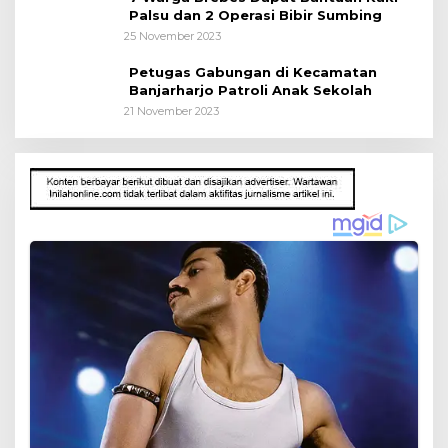
Palsu dan 2 Operasi Bibir Sumbing
25 November 2023
Petugas Gabungan di Kecamatan
Banjarharjo Patroli Anak Sekolah
21 November 2023