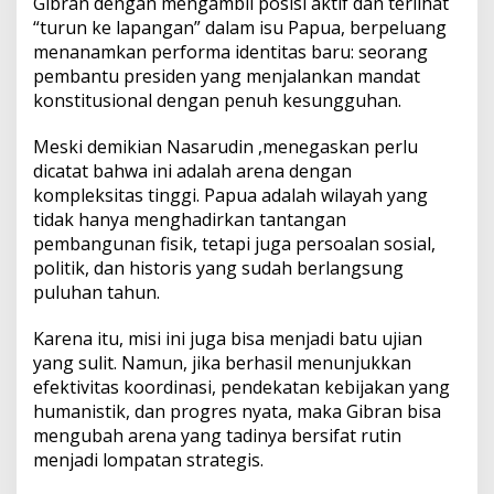
Gibran dengan mengambil posisi aktif dan terlihat
“turun ke lapangan” dalam isu Papua, berpeluang
menanamkan performa identitas baru: seorang
pembantu presiden yang menjalankan mandat
konstitusional dengan penuh kesungguhan.
Meski demikian Nasarudin ,menegaskan perlu
dicatat bahwa ini adalah arena dengan
kompleksitas tinggi. Papua adalah wilayah yang
tidak hanya menghadirkan tantangan
pembangunan fisik, tetapi juga persoalan sosial,
politik, dan historis yang sudah berlangsung
puluhan tahun.
Karena itu, misi ini juga bisa menjadi batu ujian
yang sulit. Namun, jika berhasil menunjukkan
efektivitas koordinasi, pendekatan kebijakan yang
humanistik, dan progres nyata, maka Gibran bisa
mengubah arena yang tadinya bersifat rutin
menjadi lompatan strategis.