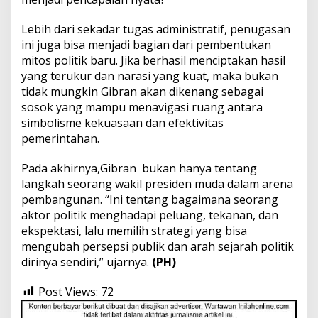
Lebih dari sekadar tugas administratif, penugasan
ini juga bisa menjadi bagian dari pembentukan
mitos politik baru. Jika berhasil menciptakan hasil
yang terukur dan narasi yang kuat, maka bukan
tidak mungkin Gibran akan dikenang sebagai
sosok yang mampu menavigasi ruang antara
simbolisme kekuasaan dan efektivitas
pemerintahan.
Pada akhirnya,Gibran bukan hanya tentang
langkah seorang wakil presiden muda dalam arena
pembangunan. “Ini tentang bagaimana seorang
aktor politik menghadapi peluang, tekanan, dan
ekspektasi, lalu memilih strategi yang bisa
mengubah persepsi publik dan arah sejarah politik
dirinya sendiri,” ujarnya.
(PH)
Post Views:
72