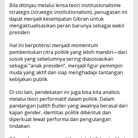
Bila ditinjau melalui lensa teori institusionalisme
strategis (strategic institutionalism), penugasan ini
dapat menjadi kesempatan Gibran untuk
mengaktualisasikan peran barunya sebagai wakil
presiden.
Hal ini berpotensi menjadi momentum
pembentukan citra politik yang lebih mandiri—dari
sosok yang sebelumnya sering diasosiasikan
sebagai “anak presiden”, menjadi figur pemimpin
muda yang aktif dan siap menghadapi tantangan
kebijakan publik.
Di sisi lain, pendekatan ini juga bisa kita analisis
melalui teori performatif dalam politik. Dalam
pandangan Judith Butler yang awalnya berasal dari
kajian gender, identitas politik dibentuk dan
diperkuat lewat performa dan pengulangan
tindakan.