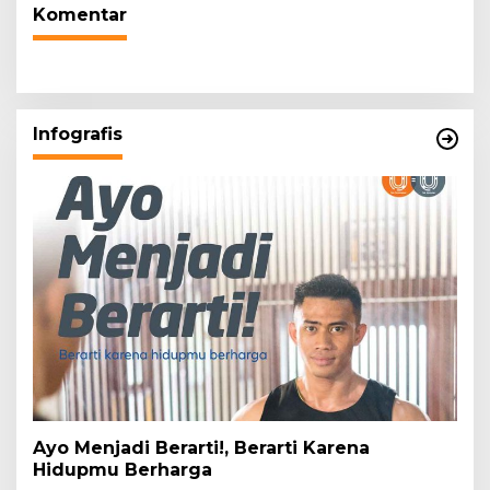
Komentar
Infografis
Ayo Menjadi Berarti!, Berarti Karena
Hidupmu Berharga