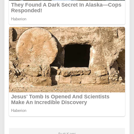
Ikuti Kami