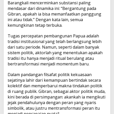
Barangkali mencerminkan substansi paling
mendasar dari dinamika ini: “Bergantung pada
Gibran, apakah ia bisa memanfaatkan panggung
ini atau tidak.” Dengan kata lain, semua
kemungkinan tetap terbuka.
Tugas percepatan pembangunan Papua adalah
tradisi institusional yang telah berlangsung lebih
dari satu periode. Namun, seperti dalam banyak
sistem politik, aktorlah yang menentukan apakah
tradisi itu hanya menjadi ritual berulang atau
bertransformasi menjadi momentum baru.
Dalam pandangan filsafat politik kekuasaan
sejatinya lahir dari kemampuan bertindak secara
kolektif dan memperbarui makna tindakan politik
di ruang publik. Gibran, sebagai aktor politik muda,
kini berada di persimpangan: akankah ia mengikuti
jejak pendahulunya dengan peran yang nyaris
simbolik, atau justru mentransformasi peran itu
menjadi pencapaian nyata?