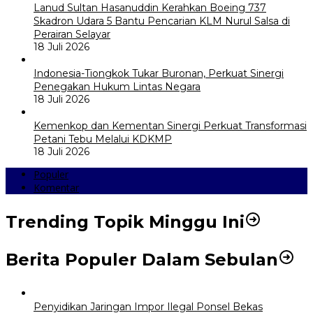
Lanud Sultan Hasanuddin Kerahkan Boeing 737
Skadron Udara 5 Bantu Pencarian KLM Nurul Salsa di
Perairan Selayar
18 Juli 2026
Indonesia-Tiongkok Tukar Buronan, Perkuat Sinergi
Penegakan Hukum Lintas Negara
18 Juli 2026
Kemenkop dan Kementan Sinergi Perkuat Transformasi
Petani Tebu Melalui KDKMP
18 Juli 2026
Populer
Komentar
Trending Topik Minggu Ini
Berita Populer Dalam Sebulan
Penyidikan Jaringan Impor Ilegal Ponsel Bekas