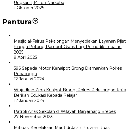
Ungkap 1,14 Ton Narkoba
1 Oktober 2025
Pantura
Masjid al-Fairus Pekalongan Menyediakan Layanan Pijat
hingga Potong Rambut Gratis bagi Pemudik Lebaran
2025
9 April 2025
596 Sepeda Motor Kenalpot Brong Diamankan Polres
Pubalingga
12 Januari 2024
Wujudkan Zero Knalpot Brong, Polres Pekalongan Kota
Berikan Edukasi Kepada Pelajar
12 Januari 2024
Patroli Anak Sekolah di Wilayah Banjarharjo Brebes
27 November 2023
Mitigasi Kecelakaan Maut di Jalan Provinsi Ruas