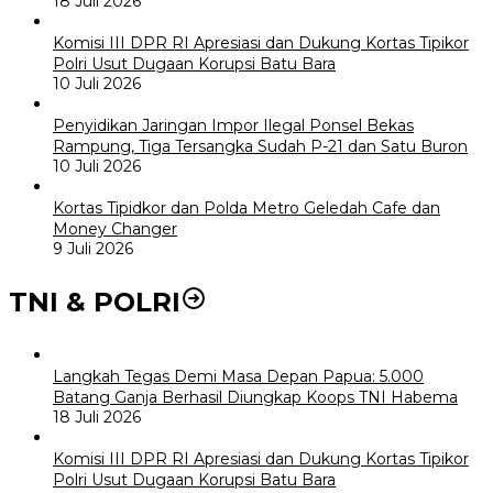
18 Juli 2026
Komisi III DPR RI Apresiasi dan Dukung Kortas Tipikor
Polri Usut Dugaan Korupsi Batu Bara
10 Juli 2026
Penyidikan Jaringan Impor Ilegal Ponsel Bekas
Rampung, Tiga Tersangka Sudah P-21 dan Satu Buron
10 Juli 2026
Kortas Tipidkor dan Polda Metro Geledah Cafe dan
Money Changer
9 Juli 2026
TNI & POLRI
Langkah Tegas Demi Masa Depan Papua: 5.000
Batang Ganja Berhasil Diungkap Koops TNI Habema
18 Juli 2026
Komisi III DPR RI Apresiasi dan Dukung Kortas Tipikor
Polri Usut Dugaan Korupsi Batu Bara