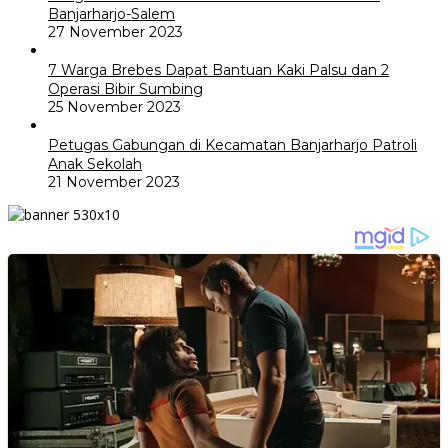
Banjarharjo-Salem
27 November 2023
7 Warga Brebes Dapat Bantuan Kaki Palsu dan 2
Operasi Bibir Sumbing
25 November 2023
Petugas Gabungan di Kecamatan Banjarharjo Patroli
Anak Sekolah
21 November 2023