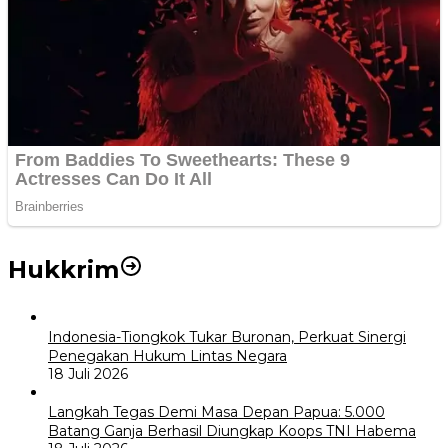
Hukkrim
Indonesia-Tiongkok Tukar Buronan, Perkuat Sinergi
Penegakan Hukum Lintas Negara
18 Juli 2026
Langkah Tegas Demi Masa Depan Papua: 5.000
Batang Ganja Berhasil Diungkap Koops TNI Habema