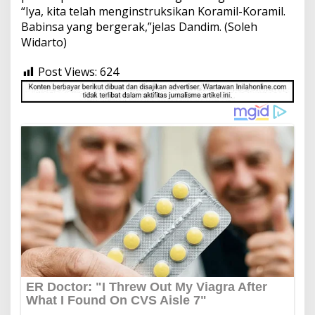
“Iya, kita telah menginstruksikan Koramil-Koramil.
Babinsa yang bergerak,”jelas Dandim. (Soleh
Widarto)
Post Views:
624