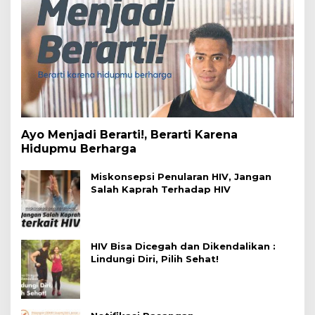
Ayo Menjadi Berarti!, Berarti Karena
Hidupmu Berharga
Miskonsepsi Penularan HIV, Jangan
Salah Kaprah Terhadap HIV
HIV Bisa Dicegah dan Dikendalikan :
Lindungi Diri, Pilih Sehat!