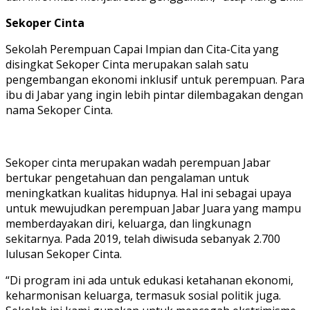
Sekoper Cinta
Sekolah Perempuan Capai Impian dan Cita-Cita yang
disingkat Sekoper Cinta merupakan salah satu
pengembangan ekonomi inklusif untuk perempuan. Para
ibu di Jabar yang ingin lebih pintar dilembagakan dengan
nama Sekoper Cinta.
Sekoper cinta merupakan wadah perempuan Jabar
bertukar pengetahuan dan pengalaman untuk
meningkatkan kualitas hidupnya. Hal ini sebagai upaya
untuk mewujudkan perempuan Jabar Juara yang mampu
memberdayakan diri, keluarga, dan lingkunagn
sekitarnya. Pada 2019, telah diwisuda sebanyak 2.700
lulusan Sekoper Cinta.
“Di program ini ada untuk edukasi ketahanan ekonomi,
keharmonisan keluarga, termasuk sosial politik juga.