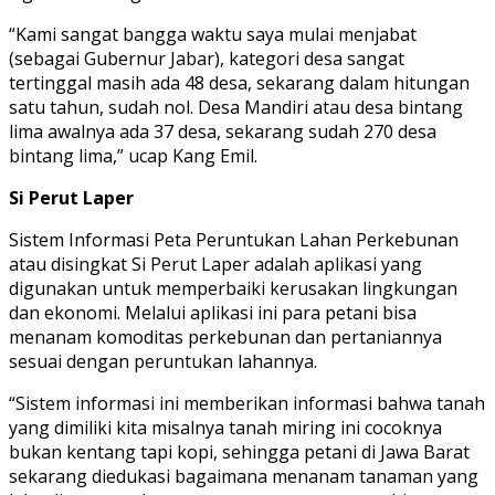
“Kami sangat bangga waktu saya mulai menjabat
(sebagai Gubernur Jabar), kategori desa sangat
tertinggal masih ada 48 desa, sekarang dalam hitungan
satu tahun, sudah nol. Desa Mandiri atau desa bintang
lima awalnya ada 37 desa, sekarang sudah 270 desa
bintang lima,” ucap Kang Emil.
Si Perut Laper
Sistem Informasi Peta Peruntukan Lahan Perkebunan
atau disingkat Si Perut Laper adalah aplikasi yang
digunakan untuk memperbaiki kerusakan lingkungan
dan ekonomi. Melalui aplikasi ini para petani bisa
menanam komoditas perkebunan dan pertaniannya
sesuai dengan peruntukan lahannya.
“Sistem informasi ini memberikan informasi bahwa tanah
yang dimiliki kita misalnya tanah miring ini cocoknya
bukan kentang tapi kopi, sehingga petani di Jawa Barat
sekarang diedukasi bagaimana menanam tanaman yang