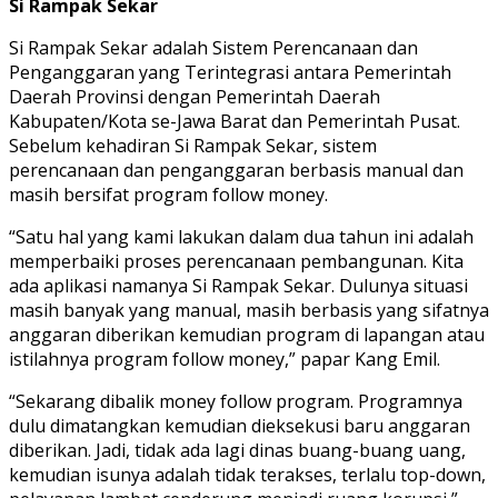
Si Rampak Sekar
Si Rampak Sekar adalah Sistem Perencanaan dan
Penganggaran yang Terintegrasi antara Pemerintah
Daerah Provinsi dengan Pemerintah Daerah
Kabupaten/Kota se-Jawa Barat dan Pemerintah Pusat.
Sebelum kehadiran Si Rampak Sekar, sistem
perencanaan dan penganggaran berbasis manual dan
masih bersifat program follow money.
“Satu hal yang kami lakukan dalam dua tahun ini adalah
memperbaiki proses perencanaan pembangunan. Kita
ada aplikasi namanya Si Rampak Sekar. Dulunya situasi
masih banyak yang manual, masih berbasis yang sifatnya
anggaran diberikan kemudian program di lapangan atau
istilahnya program follow money,” papar Kang Emil.
“Sekarang dibalik money follow program. Programnya
dulu dimatangkan kemudian dieksekusi baru anggaran
diberikan. Jadi, tidak ada lagi dinas buang-buang uang,
kemudian isunya adalah tidak terakses, terlalu top-down,