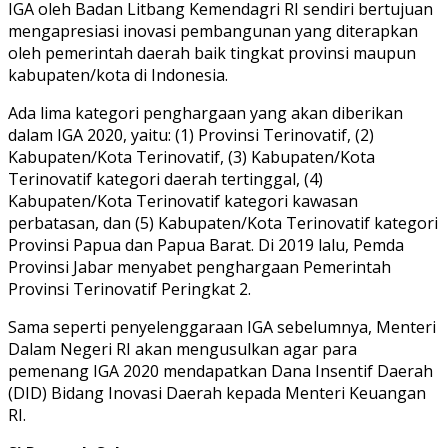
IGA oleh Badan Litbang Kemendagri RI sendiri bertujuan
mengapresiasi inovasi pembangunan yang diterapkan
oleh pemerintah daerah baik tingkat provinsi maupun
kabupaten/kota di Indonesia.
Ada lima kategori penghargaan yang akan diberikan
dalam IGA 2020, yaitu: (1) Provinsi Terinovatif, (2)
Kabupaten/Kota Terinovatif, (3) Kabupaten/Kota
Terinovatif kategori daerah tertinggal, (4)
Kabupaten/Kota Terinovatif kategori kawasan
perbatasan, dan (5) Kabupaten/Kota Terinovatif kategori
Provinsi Papua dan Papua Barat. Di 2019 lalu, Pemda
Provinsi Jabar menyabet penghargaan Pemerintah
Provinsi Terinovatif Peringkat 2.
Sama seperti penyelenggaraan IGA sebelumnya, Menteri
Dalam Negeri RI akan mengusulkan agar para
pemenang IGA 2020 mendapatkan Dana Insentif Daerah
(DID) Bidang Inovasi Daerah kepada Menteri Keuangan
RI.