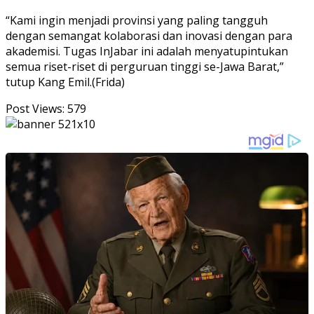
“Kami ingin menjadi provinsi yang paling tangguh
dengan semangat kolaborasi dan inovasi dengan para
akademisi. Tugas InJabar ini adalah menyatupintukan
semua riset-riset di perguruan tinggi se-Jawa Barat,”
tutup Kang Emil.(Frida)
Post Views:
579