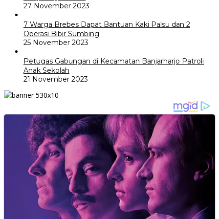
27 November 2023
7 Warga Brebes Dapat Bantuan Kaki Palsu dan 2
Operasi Bibir Sumbing
25 November 2023
Petugas Gabungan di Kecamatan Banjarharjo Patroli
Anak Sekolah
21 November 2023