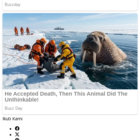
Ikuti Kami