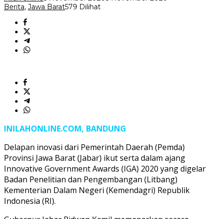
Berita
,
Jawa Barat
579 Dilihat
INILAHONLINE.COM, BANDUNG
Delapan inovasi dari Pemerintah Daerah (Pemda)
Provinsi Jawa Barat (Jabar) ikut serta dalam ajang
Innovative Government Awards (IGA) 2020 yang digelar
Badan Penelitian dan Pengembangan (Litbang)
Kementerian Dalam Negeri (Kemendagri) Republik
Indonesia (RI).