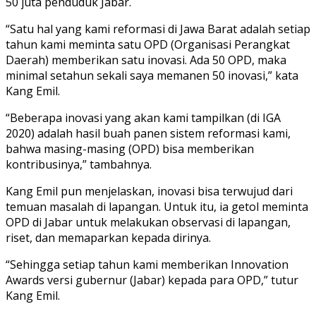
50 juta penduduk Jabar.
“Satu hal yang kami reformasi di Jawa Barat adalah setiap
tahun kami meminta satu OPD (Organisasi Perangkat
Daerah) memberikan satu inovasi. Ada 50 OPD, maka
minimal setahun sekali saya memanen 50 inovasi,” kata
Kang Emil.
“Beberapa inovasi yang akan kami tampilkan (di IGA
2020) adalah hasil buah panen sistem reformasi kami,
bahwa masing-masing (OPD) bisa memberikan
kontribusinya,” tambahnya.
Kang Emil pun menjelaskan, inovasi bisa terwujud dari
temuan masalah di lapangan. Untuk itu, ia getol meminta
OPD di Jabar untuk melakukan observasi di lapangan,
riset, dan memaparkan kepada dirinya.
“Sehingga setiap tahun kami memberikan Innovation
Awards versi gubernur (Jabar) kepada para OPD,” tutur
Kang Emil.