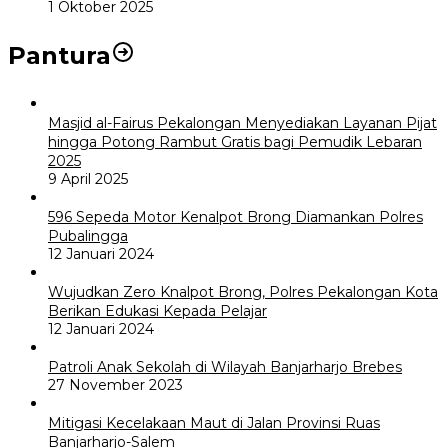
1 Oktober 2025
Pantura
Masjid al-Fairus Pekalongan Menyediakan Layanan Pijat
hingga Potong Rambut Gratis bagi Pemudik Lebaran
2025
9 April 2025
596 Sepeda Motor Kenalpot Brong Diamankan Polres
Pubalingga
12 Januari 2024
Wujudkan Zero Knalpot Brong, Polres Pekalongan Kota
Berikan Edukasi Kepada Pelajar
12 Januari 2024
Patroli Anak Sekolah di Wilayah Banjarharjo Brebes
27 November 2023
Mitigasi Kecelakaan Maut di Jalan Provinsi Ruas
Banjarharjo-Salem