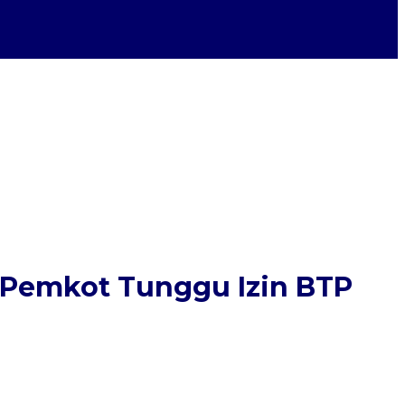
 Pemkot Tunggu Izin BTP