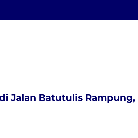
di Jalan Batutulis Rampung,