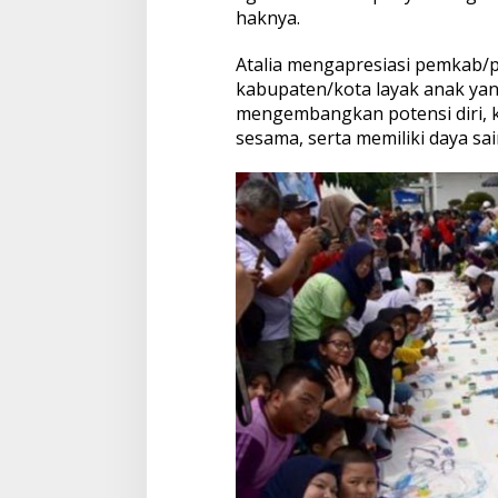
haknya.
Atalia mengapresiasi pemkab/
kabupaten/kota layak anak yan
mengembangkan potensi diri, k
sesama, serta memiliki daya sai