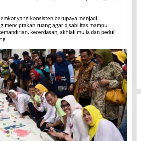
pemkot yang konsisten berupaya menjadi
g menciptakan ruang agar disabilitas mampu
emandirian, kecerdasan, akhlak mulia dan peduli
ng.