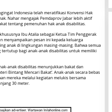
gingat Indonesia telah meratifikasi Konvensi Hak
nak. Nahar mengajak Pemdaprov Jabar lebih aktif
at tentang pemenuhan hak anak disabilitas.
khususnya Ibu Atalia sebagai Ketua Tim Penggerak
an menyampaikan pesan ini kepada keluarga
ing anak di lingkungan masing-masing. Bahwa semua
 tertutup bagi anak-anak disabilitas untuk memiliki
 anak-anak disabilitas menunjukkan bakat dan
eri Bintang Mencari Bakat’. Anak-anak secara bebas
aan mereka melalui kegiatan melukis bersama
njang 30 meter.