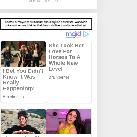
21 November 2023